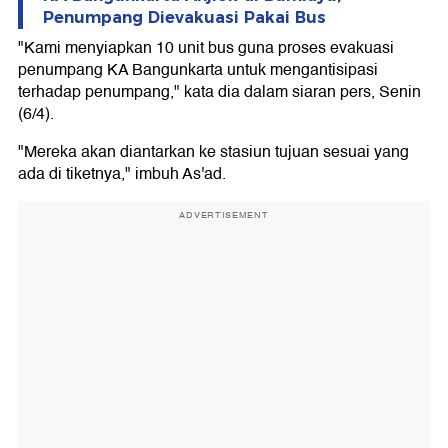
Penumpang Dievakuasi Pakai Bus
"Kami menyiapkan 10 unit bus guna proses evakuasi
penumpang KA Bangunkarta untuk mengantisipasi
terhadap penumpang," kata dia dalam siaran pers, Senin
(6/4).
"Mereka akan diantarkan ke stasiun tujuan sesuai yang
ada di tiketnya," imbuh As'ad.
ADVERTISEMENT