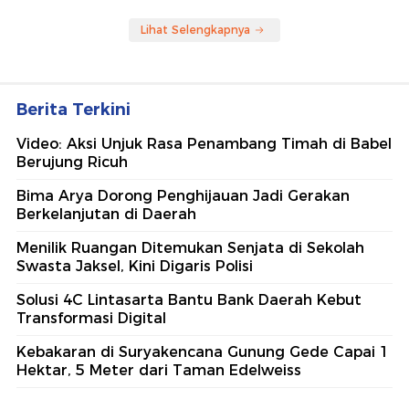
Lihat Selengkapnya
Berita Terkini
Video: Aksi Unjuk Rasa Penambang Timah di Babel
Berujung Ricuh
Bima Arya Dorong Penghijauan Jadi Gerakan
Berkelanjutan di Daerah
Menilik Ruangan Ditemukan Senjata di Sekolah
Swasta Jaksel, Kini Digaris Polisi
Solusi 4C Lintasarta Bantu Bank Daerah Kebut
Transformasi Digital
Kebakaran di Suryakencana Gunung Gede Capai 1
Hektar, 5 Meter dari Taman Edelweiss