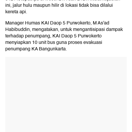
ini, jalur hulu maupun hilir di lokasi tidak bisa dilalui
kereta api.
Manager Humas KAI Daop 5 Purwokerto, M As'ad
Habibuddin, mengatakan, untuk mengantisipasi dampak
terhadap penumpang, KAI Daop 5 Purwokerto
menyiapkan 10 unit bus guna proses evakuasi
penumpang KA Bangunkarta.