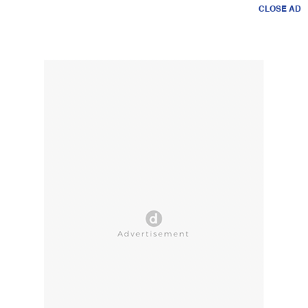
CLOSE AD