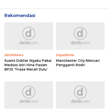
Rekomendasi
detikNews
Sepakbola
Suami Dokter Ngaku Pakai
Manchester City Mencari
Medsos Istri Hina Pasien
Pengganti Rodri
BPJS 'Triase Merah Dulu'