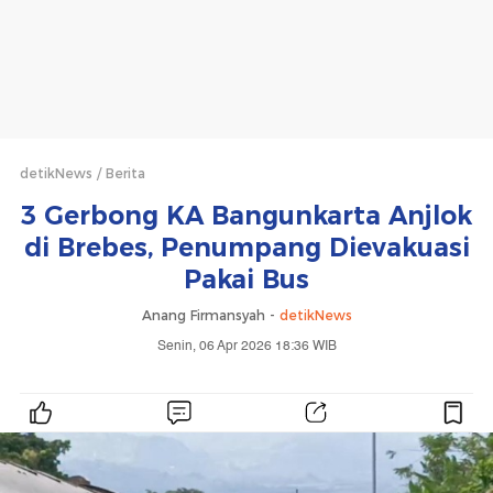
detikNews
Berita
3 Gerbong KA Bangunkarta Anjlok
di Brebes, Penumpang Dievakuasi
Pakai Bus
Anang Firmansyah -
detikNews
Senin, 06 Apr 2026 18:36 WIB