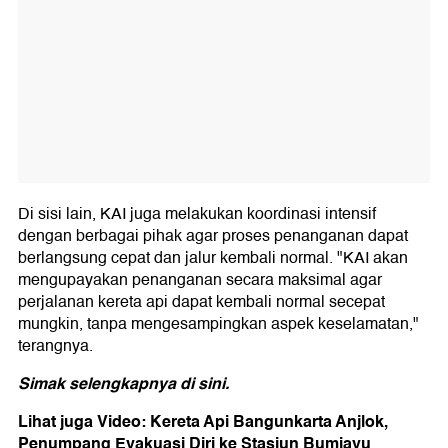
Di sisi lain, KAI juga melakukan koordinasi intensif
dengan berbagai pihak agar proses penanganan dapat
berlangsung cepat dan jalur kembali normal. "KAI akan
mengupayakan penanganan secara maksimal agar
perjalanan kereta api dapat kembali normal secepat
mungkin, tanpa mengesampingkan aspek keselamatan,"
terangnya.
Simak selengkapnya
di sini
.
Lihat juga Video: Kereta Api Bangunkarta Anjlok,
Penumpang Evakuasi Diri ke Stasiun Bumiayu