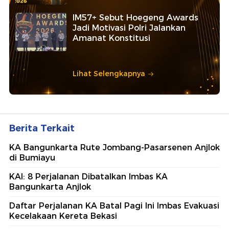
IM57+ Sebut Hoegeng Awards
Jadi Motivasi Polri Jalankan
Amanat Konstitusi
Lihat Selengkapnya
Berita Terkait
KA Bangunkarta Rute Jombang-Pasarsenen Anjlok
di Bumiayu
KAI: 8 Perjalanan Dibatalkan Imbas KA
Bangunkarta Anjlok
Daftar Perjalanan KA Batal Pagi Ini Imbas Evakuasi
Kecelakaan Kereta Bekasi