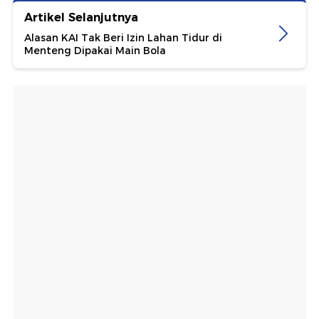
Artikel Selanjutnya
Alasan KAI Tak Beri Izin Lahan Tidur di
Menteng Dipakai Main Bola