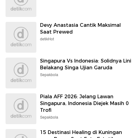
Devy Anastasia Cantik Maksimal
Saat Prewed
detikHot
Singapura Vs Indonesia: Solidnya Lini
Belakang Singa Ujian Garuda
Sepakbola
Piala AFF 2026: Jelang Lawan
Singapura, Indonesia Diejek Masih 0
Trofi
Sepakbola
15 Destinasi Healing di Kuningan