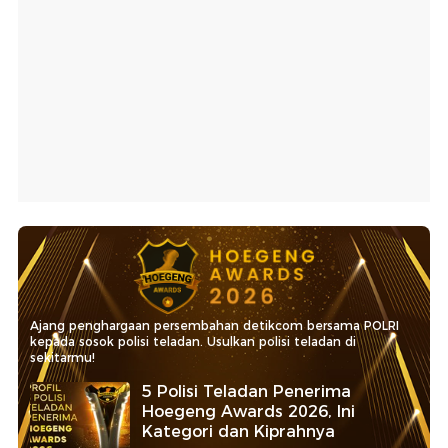
Ajang penghargaan persembahan detikcom bersama POLRI
kepada sosok polisi teladan. Usulkan polisi teladan di
sekitarmu!
5 Polisi Teladan Penerima
Hoegeng Awards 2026, Ini
Kategori dan Kiprahnya