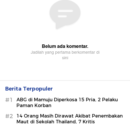
Berita Terpopuler
#1
ABG di Mamuju Diperkosa 15 Pria, 2 Pelaku
Paman Korban
#2
14 Orang Masih Dirawat Akibat Penembakan
Maut di Sekolah Thailand, 7 Kritis