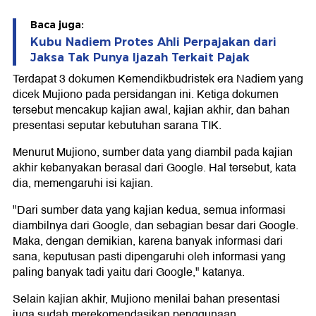
Baca juga:
Kubu Nadiem Protes Ahli Perpajakan dari
Jaksa Tak Punya Ijazah Terkait Pajak
Terdapat 3 dokumen Kemendikbudristek era Nadiem yang
dicek Mujiono pada persidangan ini. Ketiga dokumen
tersebut mencakup kajian awal, kajian akhir, dan bahan
presentasi seputar kebutuhan sarana TIK.
Menurut Mujiono, sumber data yang diambil pada kajian
akhir kebanyakan berasal dari Google. Hal tersebut, kata
dia, memengaruhi isi kajian.
"Dari sumber data yang kajian kedua, semua informasi
diambilnya dari Google, dan sebagian besar dari Google.
Maka, dengan demikian, karena banyak informasi dari
sana, keputusan pasti dipengaruhi oleh informasi yang
paling banyak tadi yaitu dari Google," katanya.
Selain kajian akhir, Mujiono menilai bahan presentasi
juga sudah merekomendasikan penggunaan