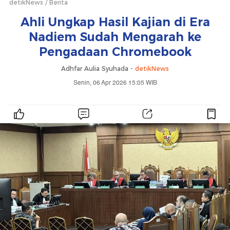
detikNews
Berita
Ahli Ungkap Hasil Kajian di Era
Nadiem Sudah Mengarah ke
Pengadaan Chromebook
Adhfar Aulia Syuhada -
detikNews
Senin, 06 Apr 2026 15:05 WIB