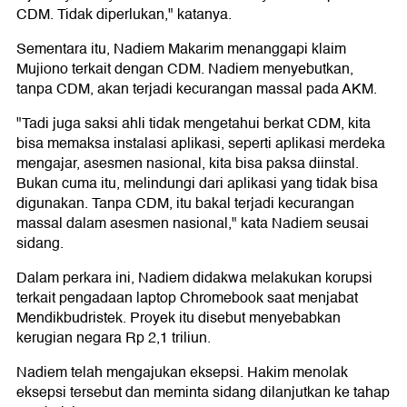
CDM. Tidak diperlukan," katanya.
Sementara itu, Nadiem Makarim menanggapi klaim
Mujiono terkait dengan CDM. Nadiem menyebutkan,
tanpa CDM, akan terjadi kecurangan massal pada AKM.
"Tadi juga saksi ahli tidak mengetahui berkat CDM, kita
bisa memaksa instalasi aplikasi, seperti aplikasi merdeka
mengajar, asesmen nasional, kita bisa paksa diinstal.
Bukan cuma itu, melindungi dari aplikasi yang tidak bisa
digunakan. Tanpa CDM, itu bakal terjadi kecurangan
massal dalam asesmen nasional," kata Nadiem seusai
sidang.
Dalam perkara ini, Nadiem didakwa melakukan korupsi
terkait pengadaan laptop Chromebook saat menjabat
Mendikbudristek. Proyek itu disebut menyebabkan
kerugian negara Rp 2,1 triliun.
Nadiem telah mengajukan eksepsi. Hakim menolak
eksepsi tersebut dan meminta sidang dilanjutkan ke tahap