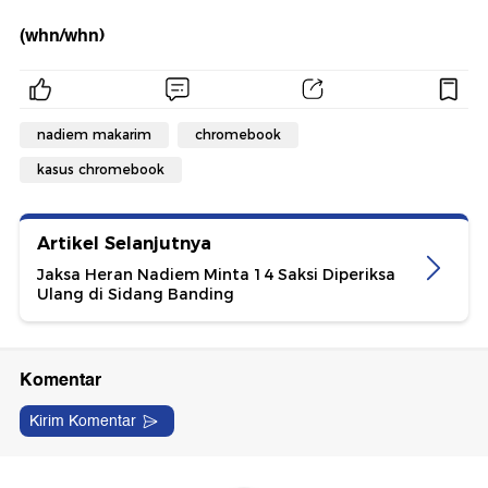
(whn/whn)
nadiem makarim
chromebook
kasus chromebook
Artikel Selanjutnya
Jaksa Heran Nadiem Minta 14 Saksi Diperiksa
Ulang di Sidang Banding