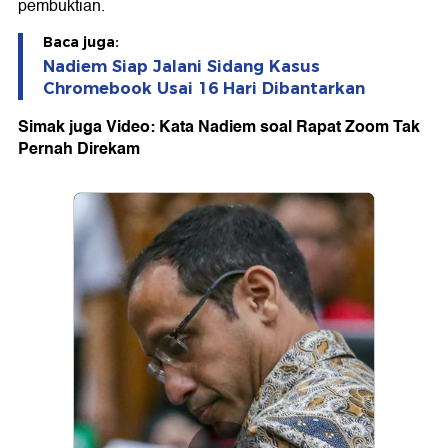
pembuktian.
Baca juga:
Nadiem Siap Jalani Sidang Kasus
Chromebook Usai 16 Hari Dibantarkan
Simak juga Video: Kata Nadiem soal Rapat Zoom Tak
Pernah Direkam