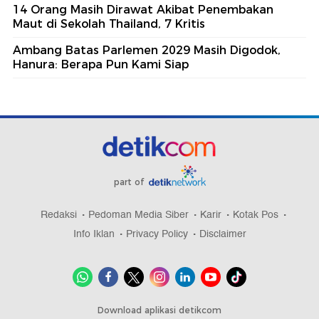
14 Orang Masih Dirawat Akibat Penembakan
Maut di Sekolah Thailand, 7 Kritis
Ambang Batas Parlemen 2029 Masih Digodok,
Hanura: Berapa Pun Kami Siap
part of
Redaksi
Pedoman Media Siber
Karir
Kotak Pos
Info Iklan
Privacy Policy
Disclaimer
Download aplikasi detikcom