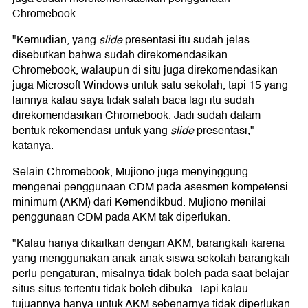
Chromebook.
"Kemudian, yang
slide
presentasi itu sudah jelas
disebutkan bahwa sudah direkomendasikan
Chromebook, walaupun di situ juga direkomendasikan
juga Microsoft Windows untuk satu sekolah, tapi 15 yang
lainnya kalau saya tidak salah baca lagi itu sudah
direkomendasikan Chromebook. Jadi sudah dalam
bentuk rekomendasi untuk yang
slide
presentasi,"
katanya.
Selain Chromebook, Mujiono juga menyinggung
mengenai penggunaan CDM pada asesmen kompetensi
minimum (AKM) dari Kemendikbud. Mujiono menilai
penggunaan CDM pada AKM tak diperlukan.
"Kalau hanya dikaitkan dengan AKM, barangkali karena
yang menggunakan anak-anak siswa sekolah barangkali
perlu pengaturan, misalnya tidak boleh pada saat belajar
situs-situs tertentu tidak boleh dibuka. Tapi kalau
tujuannya hanya untuk AKM sebenarnya tidak diperlukan