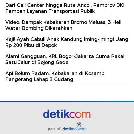
Dari Call Center hingga Rute Ancol, Pemprov DKI
Tambah Layanan Transportasi Publik
Video: Dampak Kebakaran Bromo Meluas, 3 Heli
Water Bombing Dikerahkan
Keji! Ayah Cabuli Anak Kandung Iming-imingi Uang
Rp 200 Ribu di Depok
Alami Gangguan, KRL Bogor-Jakarta Cuma Pakai
Satu Jalur di Bojong Gede
Api Belum Padam, Kebakaran di Kosambi
Tangerang Lahap 3 Gudang
part of