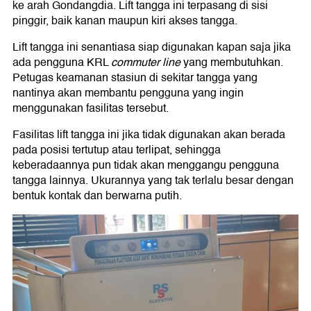
ke arah Gondangdia. Lift tangga ini terpasang di sisi
pinggir, baik kanan maupun kiri akses tangga.
Lift tangga ini senantiasa siap digunakan kapan saja jika
ada pengguna KRL
commuter line
yang membutuhkan.
Petugas keamanan stasiun di sekitar tangga yang
nantinya akan membantu pengguna yang ingin
menggunakan fasilitas tersebut.
Fasilitas lift tangga ini jika tidak digunakan akan berada
pada posisi tertutup atau terlipat, sehingga
keberadaannya pun tidak akan menggangu pengguna
tangga lainnya. Ukurannya yang tak terlalu besar dengan
bentuk kontak dan berwarna putih.