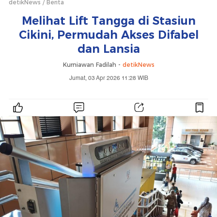
detikNews
Berita
Melihat Lift Tangga di Stasiun
Cikini, Permudah Akses Difabel
dan Lansia
Kurniawan Fadilah -
detikNews
Jumat, 03 Apr 2026 11:28 WIB