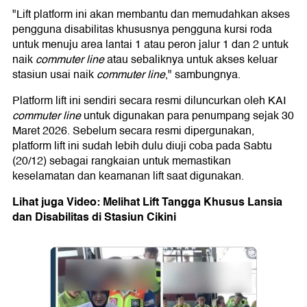
"Lift platform ini akan membantu dan memudahkan akses
pengguna disabilitas khususnya pengguna kursi roda
untuk menuju area lantai 1 atau peron jalur 1 dan 2 untuk
naik
commuter line
atau sebaliknya untuk akses keluar
stasiun usai naik
commuter line
," sambungnya.
Platform lift ini sendiri secara resmi diluncurkan oleh KAI
commuter line
untuk digunakan para penumpang sejak 30
Maret 2026. Sebelum secara resmi dipergunakan,
platform lift ini sudah lebih dulu diuji coba pada Sabtu
(20/12) sebagai rangkaian untuk memastikan
keselamatan dan keamanan lift saat digunakan.
Lihat juga Video: Melihat Lift Tangga Khusus Lansia
dan Disabilitas di Stasiun Cikini