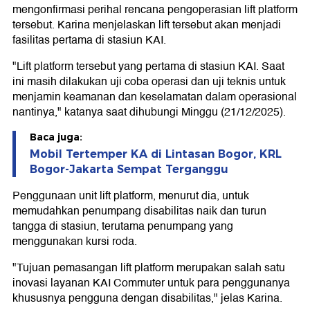
mengonfirmasi perihal rencana pengoperasian lift platform
tersebut. Karina menjelaskan lift tersebut akan menjadi
fasilitas pertama di stasiun KAI.
"Lift platform tersebut yang pertama di stasiun KAI. Saat
ini masih dilakukan uji coba operasi dan uji teknis untuk
menjamin keamanan dan keselamatan dalam operasional
nantinya," katanya saat dihubungi Minggu (21/12/2025).
Baca juga:
Mobil Tertemper KA di Lintasan Bogor, KRL
Bogor-Jakarta Sempat Terganggu
Penggunaan unit lift platform, menurut dia, untuk
memudahkan penumpang disabilitas naik dan turun
tangga di stasiun, terutama penumpang yang
menggunakan kursi roda.
"Tujuan pemasangan lift platform merupakan salah satu
inovasi layanan KAI Commuter untuk para penggunanya
khususnya pengguna dengan disabilitas," jelas Karina.