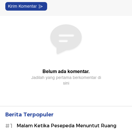
Berita Terpopuler
#1
Malam Ketika Pesepeda Menuntut Ruang