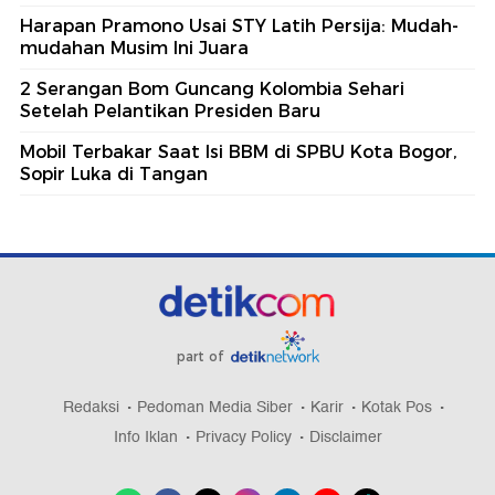
Harapan Pramono Usai STY Latih Persija: Mudah-
mudahan Musim Ini Juara
2 Serangan Bom Guncang Kolombia Sehari
Setelah Pelantikan Presiden Baru
Mobil Terbakar Saat Isi BBM di SPBU Kota Bogor,
Sopir Luka di Tangan
part of
Redaksi
Pedoman Media Siber
Karir
Kotak Pos
Info Iklan
Privacy Policy
Disclaimer