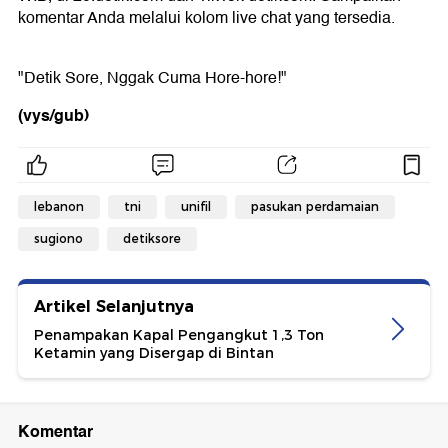
komentar Anda melalui kolom live chat yang tersedia.
"Detik Sore, Nggak Cuma Hore-hore!"
(vys/gub)
lebanon
tni
unifil
pasukan perdamaian
sugiono
detiksore
Artikel Selanjutnya
Penampakan Kapal Pengangkut 1,3 Ton
Ketamin yang Disergap di Bintan