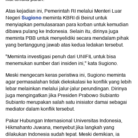
Atas kejadian ini, Pemerintah RI melalui Menteri Luar
Sugiono
Negeri
meminta KBRI di Beirut untuk
menyiapkan pemulasaraan para korban untuk kemudian
dibawa pulang ke Indonesia. Selain itu, dirinya juga
meminta PBB untuk menyelidiki secara mendalam pihak
yang bertanggung jawab atas kedua ledakan tersebut.
"Meminta investigasi penuh dari UNIFIL untuk bisa
menemukan sumber dari insiden ini," kata Sugiono.
Meski mengecam keras peristiwa ini, Sugiono meminta
agar permasalahan tidak diekskalasi ke konflik yang lebih
lebar melainkan melalui jalur-jalur perundingan. Dirinya
juga mengingatkan jika Presiden Prabowo Subianto
Subianto merupakan salah satu inisiator damai sebagai
mediator dalam konflik tersebut.
Pakar Hubungan Internasional Universitas Indonesia,
Hikmahanto Juwana, menyebut jika langkah yang
dilakukan Indonesia sudah tepat. Meski demikian, ia