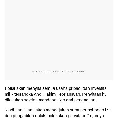
SCROLL TO CONTINUE WITH CONTENT
Polisi akan menyita semua usaha pribadi dan investasi
milik tersangka Andi Hakim Febriansyah. Penyitaan itu
dilakukan setelah mendapat izin dari pengadilan.
"Jadi nanti kami akan mengajukan surat permohonan izin
dari pengadilan untuk melakukan penyitaan," ujarnya.