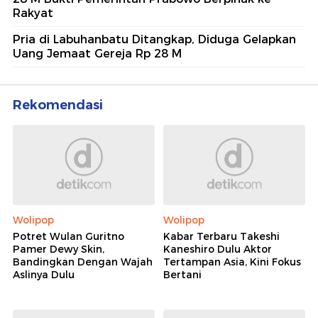
Rakyat
Pria di Labuhanbatu Ditangkap, Diduga Gelapkan
Uang Jemaat Gereja Rp 28 M
Rekomendasi
Wolipop
Wolipop
Potret Wulan Guritno
Kabar Terbaru Takeshi
Pamer Dewy Skin,
Kaneshiro Dulu Aktor
Bandingkan Dengan Wajah
Tertampan Asia, Kini Fokus
Aslinya Dulu
Bertani