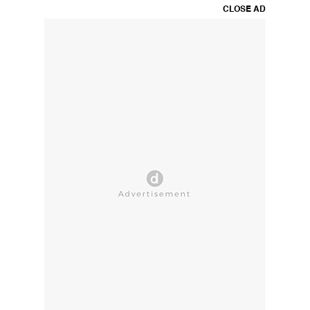
CLOSE AD