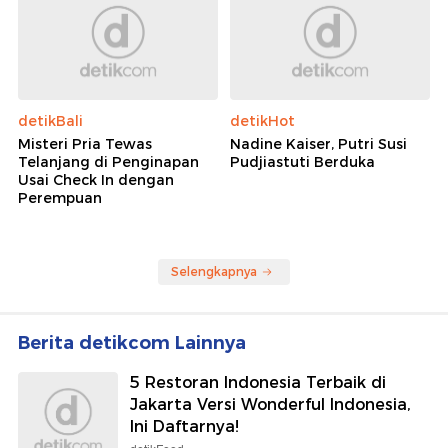
detikBali
detikHot
Misteri Pria Tewas
Nadine Kaiser, Putri Susi
Telanjang di Penginapan
Pudjiastuti Berduka
Usai Check In dengan
Perempuan
Selengkapnya
Berita detikcom Lainnya
5 Restoran Indonesia Terbaik di
Jakarta Versi Wonderful Indonesia,
Ini Daftarnya!