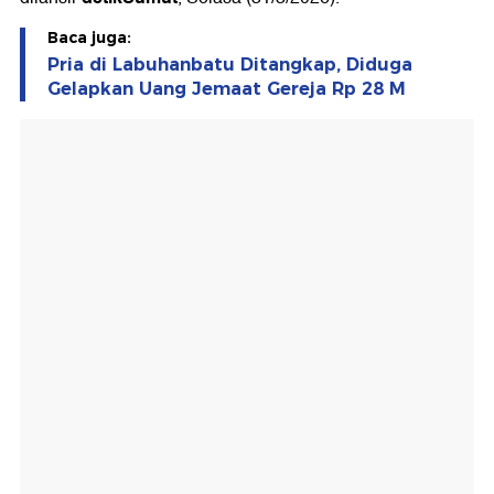
Baca juga:
Pria di Labuhanbatu Ditangkap, Diduga
Gelapkan Uang Jemaat Gereja Rp 28 M