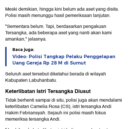
Meski demikian, hingga kini belum ada aset yang disita.
Polisi masih menunggu hasil pemeriksaan lanjutan.
"Sementara belum. Tapi, berdasarkan pengakuan
Tersangka, ada beberapa aset yang nanti akan kami
amankan," jelasnya.
Baca juga:
Video: Polisi Tangkap Pelaku Penggelapan
Uang Gereja Rp 28 M di Sumut
Seluruh aset tersebut diketahui berada di wilayah
Kabupaten Labuhanbatu.
Keterlibatan Istri Tersangka Diusut
Tidak berhenti sampai di situ, polisi juga akan mendalami
keterlibatan Camelia Rosa (CS), istri tersangka Andi
Hakim Febriansyah. Sejauh ini polisi masih fokus
memeriksa tersangka Andi.