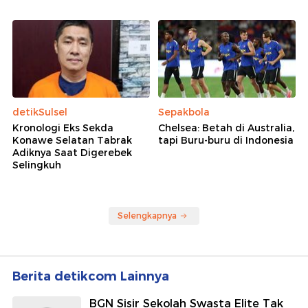
detikSulsel
Sepakbola
Kronologi Eks Sekda
Chelsea: Betah di Australia,
Konawe Selatan Tabrak
tapi Buru-buru di Indonesia
Adiknya Saat Digerebek
Selingkuh
Selengkapnya
Berita detikcom Lainnya
BGN Sisir Sekolah Swasta Elite Tak