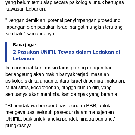
yang belum tentu siap secara psikologis untuk bertugas
kawasan Lebanon.
"Dengan demikian, potensi penyimpangan prosedur di
lapangan oleh pasukan Israel sangat mungkin terulang
kembali," sambungnya.
Baca juga:
2 Pasukan UNIFIL Tewas dalam Ledakan di
Lebanon
Ia menambahkan, makin lama perang dengan Iran
berlangsung akan makin banyak terjadi masalah
psikologis di kalangan tentara Israel di semua tingkatan.
Mulai stres, kecerobohan, hingga bunuh diri, yang
semuanya akan menimbulkan dampak yang berantai.
"RI hendaknya berkoordinasi dengan PBB, untuk
mengevaluasi seluruh prosedur dalam manajemen
UNIFIL, baik untuk jangka pendek hingga panjang,"
pungkasnya.