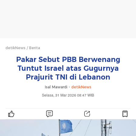
detikNews
Berita
Pakar Sebut PBB Berwenang
Tuntut Israel atas Gugurnya
Prajurit TNI di Lebanon
Isal Mawardi -
detikNews
Selasa, 31 Mar 2026 08:47 WIB