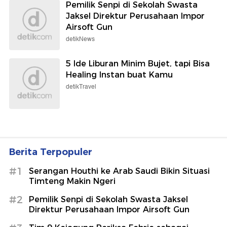
Pemilik Senpi di Sekolah Swasta
Jaksel Direktur Perusahaan Impor
Airsoft Gun
detikNews
5 Ide Liburan Minim Bujet, tapi Bisa
Healing Instan buat Kamu
detikTravel
Berita Terpopuler
#1
Serangan Houthi ke Arab Saudi Bikin Situasi
Timteng Makin Ngeri
#2
Pemilik Senpi di Sekolah Swasta Jaksel
Direktur Perusahaan Impor Airsoft Gun