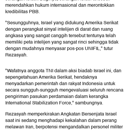
merendahkan hukum internasional dan merontokkan
kredibilitas PBB.
"Sesungguhnya, Israel yang didukung Amerika Serikat
dengan perangkat sinyal intelijen di darat dan ruang
angkasa yang sangat canggih tersebut tentunya telah
memiliki peta intelijen yang sangat rinci sehingga tidak
dengan mudahnya menyasar pos-pos UNIFIL," tutur
Rezasyah.
"Wafatnya anggota TNI dalam aksi biadab Israel ini, dan
sepengetahuan Amerika Serikat, hendaknya
menyadarkan pemerintah dan rakyat Indonesia untuk
secara sungguh-sungguh mengevaluasi seluruh rencana
pengiriman pasukan perdamaian dalam kerangka
International Stabilization Force," sambungnya.
Rezasyah memperkirakan Angkatan Bersenjata Israel
saat ini sedang menghadapi kekalahan dalam perang
melawan Iran, berpotensi mengandalkan personel militer