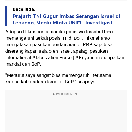
Baca juga:
Prajurit TNI Gugur Imbas Serangan Israel di
Lebanon, Menlu Minta UNIFIL Investigasi
Adapun Hikmahanto menilai peristiwa tersebut bisa
memengaruhi terkait posisi RI di BoP. Hikmahanto
mengatakan pasukan perdamaian di PBB saja bisa
diserang kapan saja oleh Israel, apalagi pasukan
International Stabilization Force (ISF) yang mendapatkan
mandat dari BoP.
"Menurut saya sangat bisa memengaruhi, terutama
karena keberadaan Israel di BoP," ucapnya.
ADVERTISEMENT