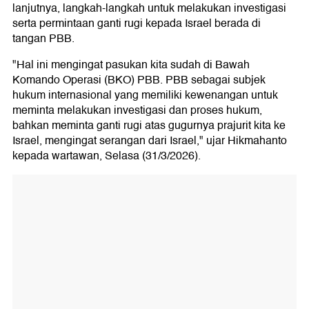
lanjutnya, langkah-langkah untuk melakukan investigasi
serta permintaan ganti rugi kepada Israel berada di
tangan PBB.
"Hal ini mengingat pasukan kita sudah di Bawah
Komando Operasi (BKO) PBB. PBB sebagai subjek
hukum internasional yang memiliki kewenangan untuk
meminta melakukan investigasi dan proses hukum,
bahkan meminta ganti rugi atas gugurnya prajurit kita ke
Israel, mengingat serangan dari Israel," ujar Hikmahanto
kepada wartawan, Selasa (31/3/2026).