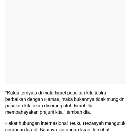
"Kalau ternyata di mata Israel pasukan kita justru
berbaikan dengan Hamas, maka bukannya tidak mungkin
pasukan kita akan diserang oleh Israel. Itu
membahayakan prajurit kita," tambah dia.
Pakar hubungan internasional Teuku Rezasyah mengutuk
serangan Israel. Baginya, serangan Israel tersebut