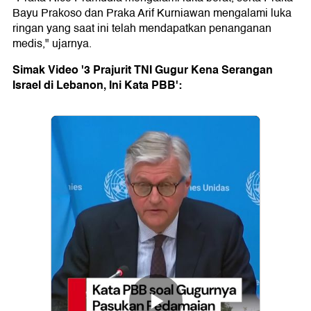
Bayu Prakoso dan Praka Arif Kurniawan mengalami luka
ringan yang saat ini telah mendapatkan penanganan
medis," ujarnya.
Simak Video '3 Prajurit TNI Gugur Kena Serangan
Israel di Lebanon, Ini Kata PBB':