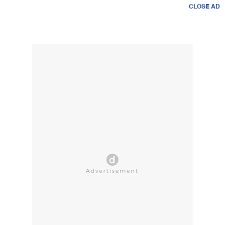
CLOSE AD