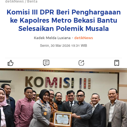
detikNews
Berita
Komisi III DPR Beri Penghargaaan
ke Kapolres Metro Bekasi Bantu
Selesaikan Polemik Musala
Kadek Melda Luxiana -
detikNews
Senin, 30 Mar 2026 19:31 WIB