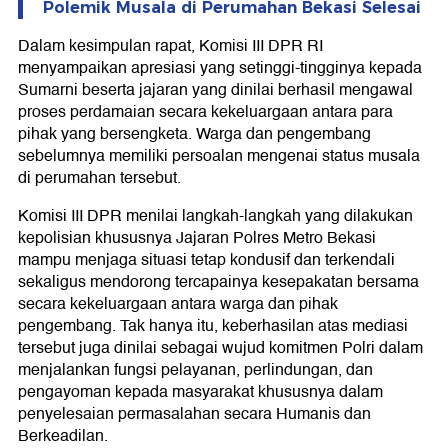
Polemik Musala di Perumahan Bekasi Selesai
Dalam kesimpulan rapat, Komisi III DPR RI
menyampaikan apresiasi yang setinggi-tingginya kepada
Sumarni beserta jajaran yang dinilai berhasil mengawal
proses perdamaian secara kekeluargaan antara para
pihak yang bersengketa. Warga dan pengembang
sebelumnya memiliki persoalan mengenai status musala
di perumahan tersebut.
Komisi III DPR menilai langkah-langkah yang dilakukan
kepolisian khususnya Jajaran Polres Metro Bekasi
mampu menjaga situasi tetap kondusif dan terkendali
sekaligus mendorong tercapainya kesepakatan bersama
secara kekeluargaan antara warga dan pihak
pengembang. Tak hanya itu, keberhasilan atas mediasi
tersebut juga dinilai sebagai wujud komitmen Polri dalam
menjalankan fungsi pelayanan, perlindungan, dan
pengayoman kepada masyarakat khususnya dalam
penyelesaian permasalahan secara Humanis dan
Berkeadilan.