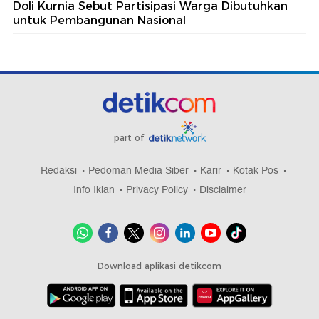
Doli Kurnia Sebut Partisipasi Warga Dibutuhkan
untuk Pembangunan Nasional
part of
Redaksi
Pedoman Media Siber
Karir
Kotak Pos
Info Iklan
Privacy Policy
Disclaimer
Download aplikasi detikcom