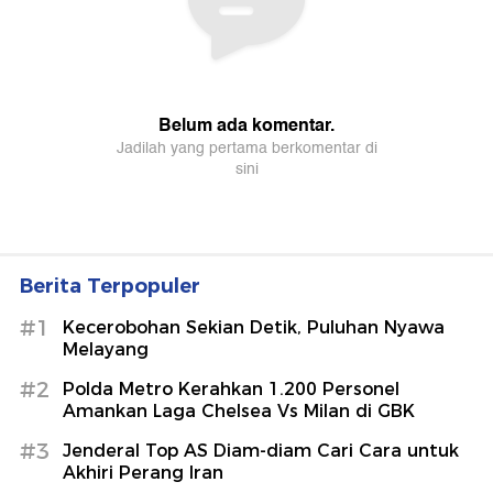
Berita Terpopuler
#1
Kecerobohan Sekian Detik, Puluhan Nyawa
Melayang
#2
Polda Metro Kerahkan 1.200 Personel
Amankan Laga Chelsea Vs Milan di GBK
#3
Jenderal Top AS Diam-diam Cari Cara untuk
Akhiri Perang Iran