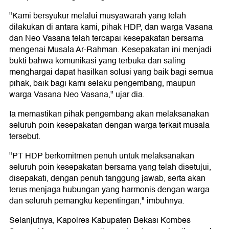
"Kami bersyukur melalui musyawarah yang telah
dilakukan di antara kami, pihak HDP, dan warga Vasana
dan Neo Vasana telah tercapai kesepakatan bersama
mengenai Musala Ar-Rahman. Kesepakatan ini menjadi
bukti bahwa komunikasi yang terbuka dan saling
menghargai dapat hasilkan solusi yang baik bagi semua
pihak, baik bagi kami selaku pengembang, maupun
warga Vasana Neo Vasana," ujar dia.
Ia memastikan pihak pengembang akan melaksanakan
seluruh poin kesepakatan dengan warga terkait musala
tersebut.
"PT HDP berkomitmen penuh untuk melaksanakan
seluruh poin kesepakatan bersama yang telah disetujui,
disepakati, dengan penuh tanggung jawab, serta akan
terus menjaga hubungan yang harmonis dengan warga
dan seluruh pemangku kepentingan," imbuhnya.
Selanjutnya, Kapolres Kabupaten Bekasi Kombes