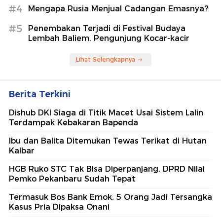
#4
Mengapa Rusia Menjual Cadangan Emasnya?
#5
Penembakan Terjadi di Festival Budaya
Lembah Baliem, Pengunjung Kocar-kacir
Lihat Selengkapnya
Berita Terkini
Dishub DKI Siaga di Titik Macet Usai Sistem Lalin
Terdampak Kebakaran Bapenda
Ibu dan Balita Ditemukan Tewas Terikat di Hutan
Kalbar
HGB Ruko STC Tak Bisa Diperpanjang, DPRD Nilai
Pemko Pekanbaru Sudah Tepat
Termasuk Bos Bank Emok, 5 Orang Jadi Tersangka
Kasus Pria Dipaksa Onani