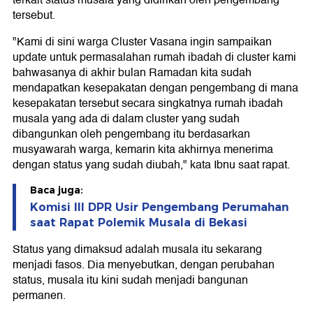
terkait status musala yang didirikan oleh pengembang
tersebut.
"Kami di sini warga Cluster Vasana ingin sampaikan
update untuk permasalahan rumah ibadah di cluster kami
bahwasanya di akhir bulan Ramadan kita sudah
mendapatkan kesepakatan dengan pengembang di mana
kesepakatan tersebut secara singkatnya rumah ibadah
musala yang ada di dalam cluster yang sudah
dibangunkan oleh pengembang itu berdasarkan
musyawarah warga, kemarin kita akhirnya menerima
dengan status yang sudah diubah," kata Ibnu saat rapat.
Baca juga:
Komisi III DPR Usir Pengembang Perumahan
saat Rapat Polemik Musala di Bekasi
Status yang dimaksud adalah musala itu sekarang
menjadi fasos. Dia menyebutkan, dengan perubahan
status, musala itu kini sudah menjadi bangunan
permanen.