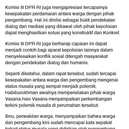
Komisi III DPR RI juga mengapresiasi tercapainya
kesepakatan perdamaian antara warga dengan pihak
pengembang. Hal ini dinilai sebagai bukti pendekatan
dialog dan mediasi yang dikawal oleh pihak kepolisian
dapat menghasilkan solusi yang konstruktif dan Konkret.
Komisi III DPR RI juga berharap capaian ini dapat
menjadi contoh bagi aparat kepolisian lainnya dalam
menyelesaikan konflik sosial ditengah masyarakat
dengan pendekatan dialog dan humanis.
Seperti diketahui, dalam rapat tersebut, sudah tercapai
kesepakatan antara warga dan pengembang mengenai
status musala yang sempat menjadi polemik.
Habiburokhman awalnya mempersilakan pihak warga
Vasana-Neo Vasana menyampaikan perkembangan
terkini polemik musala di perumahan tersebut.
Ibnu, perwakilan warga, menyampaikan bahwa warga
dan pengembang kini sudah mencapai kata sepakat