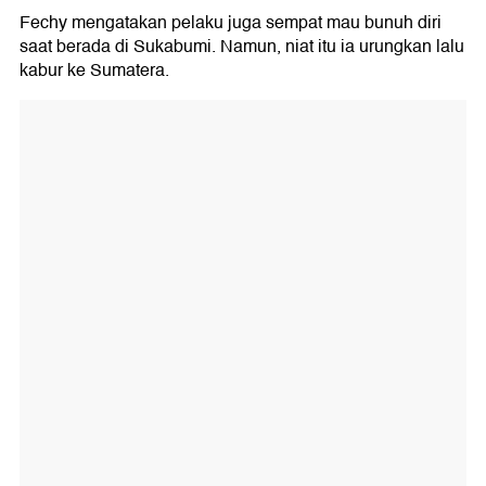
Fechy mengatakan pelaku juga sempat mau bunuh diri
saat berada di Sukabumi. Namun, niat itu ia urungkan lalu
kabur ke Sumatera.