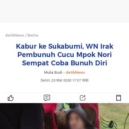
detikNews
Berita
Kabur ke Sukabumi, WN Irak
Pembunuh Cucu Mpok Nori
Sempat Coba Bunuh Diri
Mulia Budi -
detikNews
Senin, 23 Mar 2026 17:07 WIB