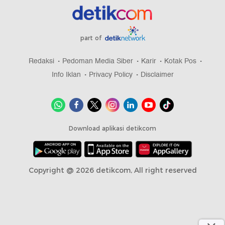
part of
Redaksi
Pedoman Media Siber
Karir
Kotak Pos
Info Iklan
Privacy Policy
Disclaimer
Download aplikasi detikcom
Copyright @ 2026 detikcom, All right reserved