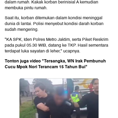
dalam rumah. Kakak korban berinisial A kemudian
membuka pintu rumah.
Saat itu, korban ditemukan dalam kondisi meninggal
dunia di lantai. Polisi menyebut kondisi darah korban
sudah mengering.
"KA SPK, Iden Polres Metro Jaktim, serta Piket Reskrim
pada pukul 05.30 WIB, datang ke TKP. Hasil sementara
terdapat luka sayatan di leher," ucapnya.
Tonton juga video "Tersangka, WN Irak Pembunuh
Cucu Mpok Nori Terancam 15 Tahun Bui"