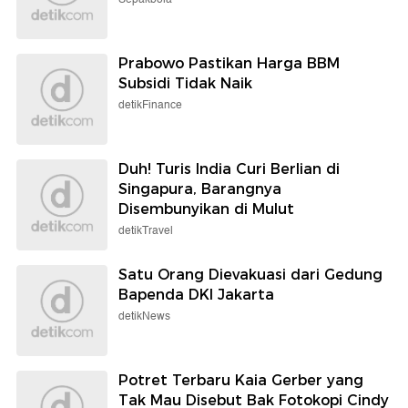
Prabowo Pastikan Harga BBM
Subsidi Tidak Naik
detikFinance
Duh! Turis India Curi Berlian di
Singapura, Barangnya
Disembunyikan di Mulut
detikTravel
Satu Orang Dievakuasi dari Gedung
Bapenda DKI Jakarta
detikNews
Potret Terbaru Kaia Gerber yang
Tak Mau Disebut Bak Fotokopi Cindy