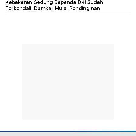
Kebakaran Gedung Bapenda DKI Sudah
Terkendali, Damkar Mulai Pendinginan