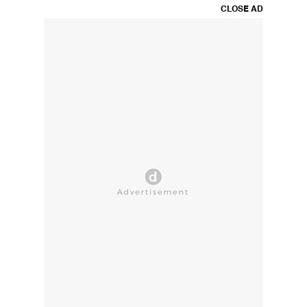
CLOSE AD