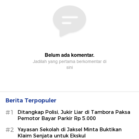
Berita Terpopuler
#1
Ditangkap Polisi, Jukir Liar di Tambora Paksa
Pemotor Bayar Parkir Rp 5.000
#2
Yayasan Sekolah di Jaksel Minta Buktikan
Klaim Senjata untuk Ekskul