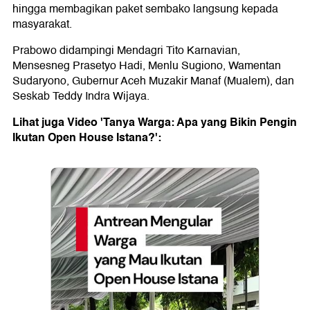
hingga membagikan paket sembako langsung kepada
masyarakat.
Prabowo didampingi Mendagri Tito Karnavian,
Mensesneg Prasetyo Hadi, Menlu Sugiono, Wamentan
Sudaryono, Gubernur Aceh Muzakir Manaf (Mualem), dan
Seskab Teddy Indra Wijaya.
Lihat juga Video 'Tanya Warga: Apa yang Bikin Pengin
Ikutan Open House Istana?':