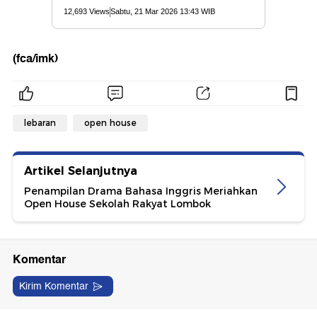
(fca/imk)
lebaran
open house
Artikel Selanjutnya
Penampilan Drama Bahasa Inggris Meriahkan
Open House Sekolah Rakyat Lombok