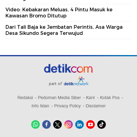
Video: Kebakaran Meluas, 4 Pintu Masuk ke
Kawasan Bromo Ditutup
Dari Tali Baja ke Jembatan Perintis, Asa Warga
Desa Sikundo Segera Terwujud
part of
Redaksi
Pedoman Media Siber
Karir
Kotak Pos
Info Iklan
Privacy Policy
Disclaimer