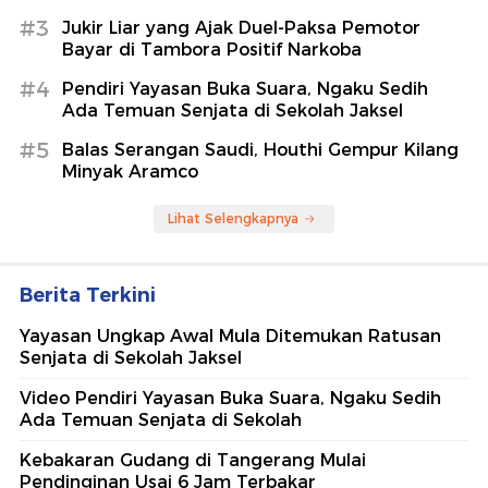
#3
Jukir Liar yang Ajak Duel-Paksa Pemotor
Bayar di Tambora Positif Narkoba
#4
Pendiri Yayasan Buka Suara, Ngaku Sedih
Ada Temuan Senjata di Sekolah Jaksel
#5
Balas Serangan Saudi, Houthi Gempur Kilang
Minyak Aramco
Lihat Selengkapnya
Berita Terkini
Yayasan Ungkap Awal Mula Ditemukan Ratusan
Senjata di Sekolah Jaksel
Video Pendiri Yayasan Buka Suara, Ngaku Sedih
Ada Temuan Senjata di Sekolah
Kebakaran Gudang di Tangerang Mulai
Pendinginan Usai 6 Jam Terbakar