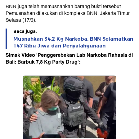
BNN juga telah memusnahkan barang bukti tersebut.
Pemusnahan dilakukan di kompleks BNN, Jakarta Timur,
Selasa (17/3).
Baca juga:
Musnahkan 34,2 Kg Narkoba, BNN Selamatkan
147 Ribu Jiwa dari Penyalahgunaan
Simak Video 'Penggerebekan Lab Narkoba Rahasia di
Bali: Barbuk 7,8 Kg Party Drug':