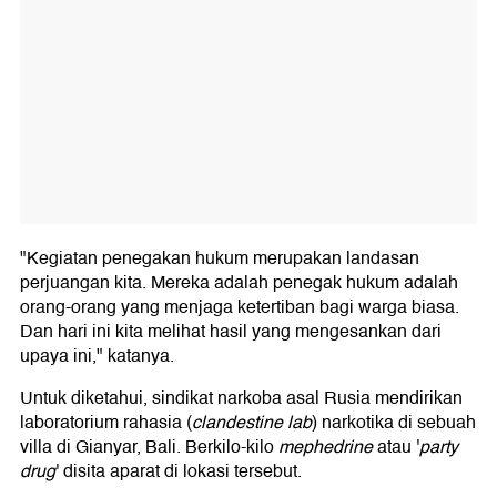
"Kegiatan penegakan hukum merupakan landasan
perjuangan kita. Mereka adalah penegak hukum adalah
orang-orang yang menjaga ketertiban bagi warga biasa.
Dan hari ini kita melihat hasil yang mengesankan dari
upaya ini," katanya.
Untuk diketahui, sindikat narkoba asal Rusia mendirikan
laboratorium rahasia (
clandestine lab
) narkotika di sebuah
villa di Gianyar, Bali. Berkilo-kilo
mephedrine
atau '
party
drug
' disita aparat di lokasi tersebut.