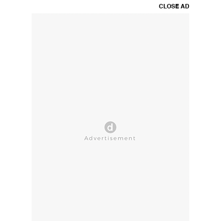
CLOSE AD