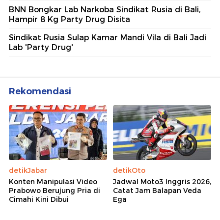
BNN Bongkar Lab Narkoba Sindikat Rusia di Bali,
Hampir 8 Kg Party Drug Disita
Sindikat Rusia Sulap Kamar Mandi Vila di Bali Jadi
Lab 'Party Drug'
Rekomendasi
detikJabar
detikOto
Konten Manipulasi Video
Jadwal Moto3 Inggris 2026,
Prabowo Berujung Pria di
Catat Jam Balapan Veda
Cimahi Kini Dibui
Ega