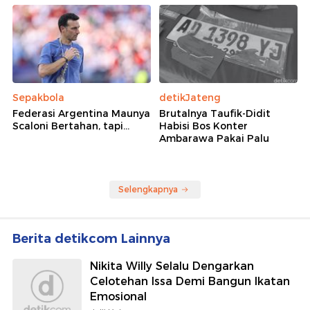
Sepakbola
detikJateng
Federasi Argentina Maunya
Brutalnya Taufik-Didit
Scaloni Bertahan, tapi...
Habisi Bos Konter
Ambarawa Pakai Palu
Selengkapnya
Berita detikcom Lainnya
Nikita Willy Selalu Dengarkan
Celotehan Issa Demi Bangun Ikatan
Emosional