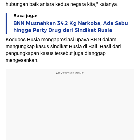
hubungan baik antara kedua negara kita," katanya.
Baca juga:
BNN Musnahkan 34,2 Kg Narkoba, Ada Sabu
hingga Party Drug dari Sindikat Rusia
Kedubes Rusia mengapresiasi upaya BNN dalam
mengungkap kasus sindikat Rusia di Bali. Hasil dari
pengungkapan kasus tersebut juga dianggap
mengesankan.
ADVERTISEMENT