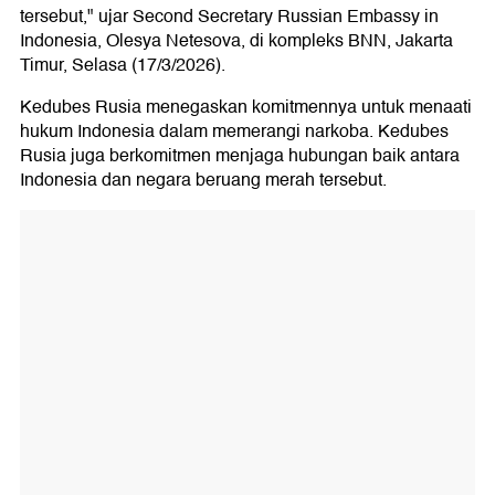
tersebut," ujar Second Secretary Russian Embassy in
Indonesia, Olesya Netesova, di kompleks BNN, Jakarta
Timur, Selasa (17/3/2026).
Kedubes Rusia menegaskan komitmennya untuk menaati
hukum Indonesia dalam memerangi narkoba. Kedubes
Rusia juga berkomitmen menjaga hubungan baik antara
Indonesia dan negara beruang merah tersebut.