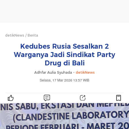
detikNews
Berita
Kedubes Rusia Sesalkan 2
Warganya Jadi Sindikat Party
Drug di Bali
Adhfar Aulia Syuhada -
detikNews
Selasa, 17 Mar 2026 13:57 WIB