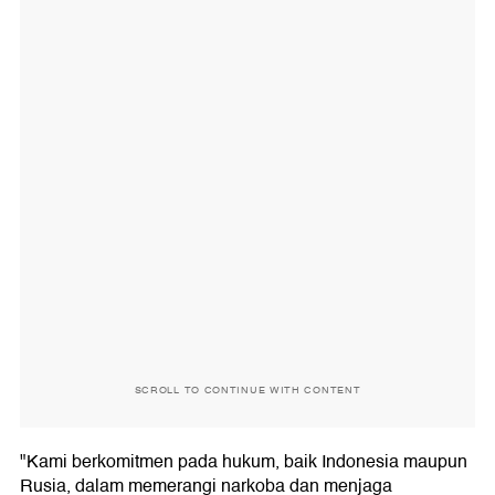
SCROLL TO CONTINUE WITH CONTENT
"Kami berkomitmen pada hukum, baik Indonesia maupun
Rusia, dalam memerangi narkoba dan menjaga