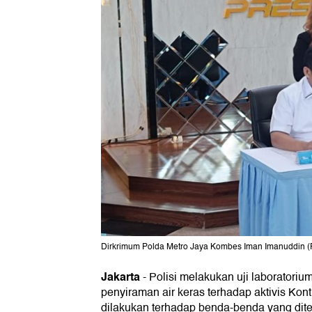
Dirkrimum Polda Metro Jaya Kombes Iman Imanuddin (
Jakarta
-
Polisi melakukan uji laboratorium
penyiraman air keras terhadap aktivis Kon
dilakukan terhadap benda-benda yang ditem