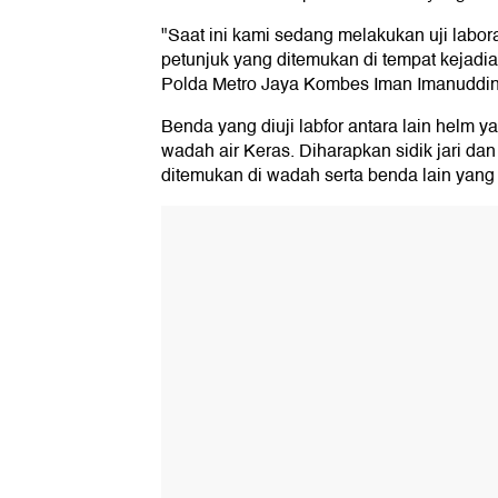
"Saat ini kami sedang melakukan uji labor
petunjuk yang ditemukan di tempat kejadia
Polda Metro Jaya Kombes Iman Imanuddin,
Benda yang diuji labfor antara lain helm 
wadah air Keras. Diharapkan sidik jari da
ditemukan di wadah serta benda lain yang di