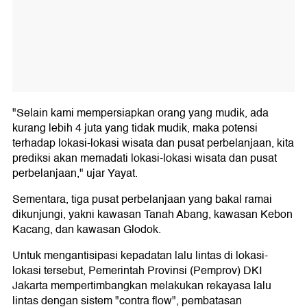
"Selain kami mempersiapkan orang yang mudik, ada
kurang lebih 4 juta yang tidak mudik, maka potensi
terhadap lokasi-lokasi wisata dan pusat perbelanjaan, kita
prediksi akan memadati lokasi-lokasi wisata dan pusat
perbelanjaan," ujar Yayat.
Sementara, tiga pusat perbelanjaan yang bakal ramai
dikunjungi, yakni kawasan Tanah Abang, kawasan Kebon
Kacang, dan kawasan Glodok.
Untuk mengantisipasi kepadatan lalu lintas di lokasi-
lokasi tersebut, Pemerintah Provinsi (Pemprov) DKI
Jakarta mempertimbangkan melakukan rekayasa lalu
lintas dengan sistem "contra flow", pembatasan