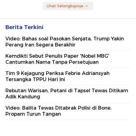
Lihat Selengkapnya
Berita Terkini
Video: Bahas soal Pasokan Senjata, Trump Yakin
Perang Iran Segera Berakhir
Kemdikti Sebut Penulis Paper 'Nobel MBG'
Cantumkan Nama Tanpa Persetujuan
Tim 9 Kejagung Periksa Febrie Adriansyah
Tersangka TPPU Hari Ini
Rebutan Warisan, Petani di Tapsel Tewas Ditikam
Adik Kandung
Video: Balita Tewas Ditabrak Polisi di Bone,
Propam Turun Tangan