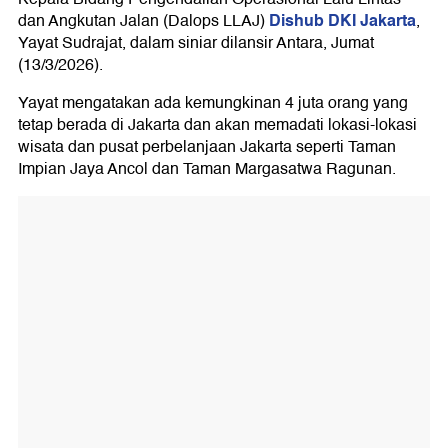
Dishub DKI Jakarta
dan Angkutan Jalan (Dalops LLAJ)
,
Yayat Sudrajat, dalam siniar dilansir Antara, Jumat
(13/3/2026).
Yayat mengatakan ada kemungkinan 4 juta orang yang
tetap berada di Jakarta dan akan memadati lokasi-lokasi
wisata dan pusat perbelanjaan Jakarta seperti Taman
Impian Jaya Ancol dan Taman Margasatwa Ragunan.