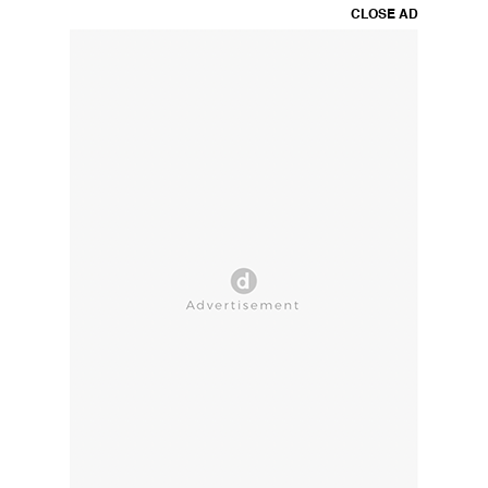
CLOSE AD