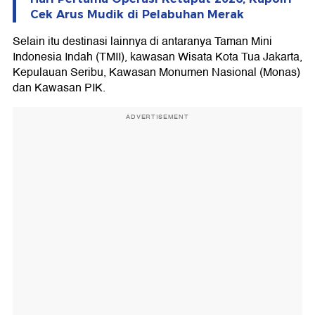
Cek Arus Mudik di Pelabuhan Merak
Selain itu destinasi lainnya di antaranya Taman Mini
Indonesia Indah (TMII), kawasan Wisata Kota Tua Jakarta,
Kepulauan Seribu, Kawasan Monumen Nasional (Monas)
dan Kawasan PIK.
ADVERTISEMENT