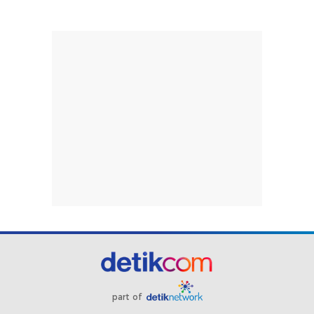
part of