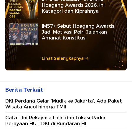
Hoegeng Awards 2026, Ini
Kategori dan Kiprahnya
IM57+ Sebut Hoegeng Awards
Jadi Motivasi Polri Jalankan
Amanat Konstitusi
Lihat Selengkapnya
Berita Terkait
DKI Perdana Gelar 'Mudik ke Jakarta', Ada Paket
Wisata Ancol hingga TMII
Catat, Ini Rekayasa Lalin dan Lokasi Parkir
Perayaan HUT DKI di Bundaran HI