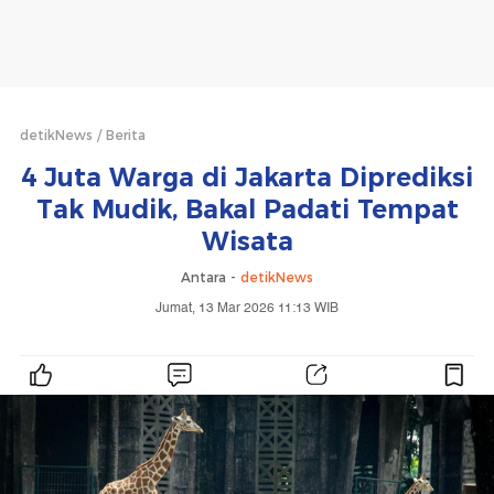
detikNews
Berita
4 Juta Warga di Jakarta Diprediksi
Tak Mudik, Bakal Padati Tempat
Wisata
Antara -
detikNews
Jumat, 13 Mar 2026 11:13 WIB