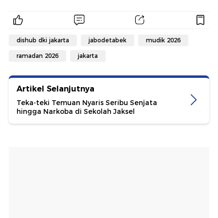
dishub dki jakarta
jabodetabek
mudik 2026
ramadan 2026
jakarta
Artikel Selanjutnya
Teka-teki Temuan Nyaris Seribu Senjata
hingga Narkoba di Sekolah Jaksel