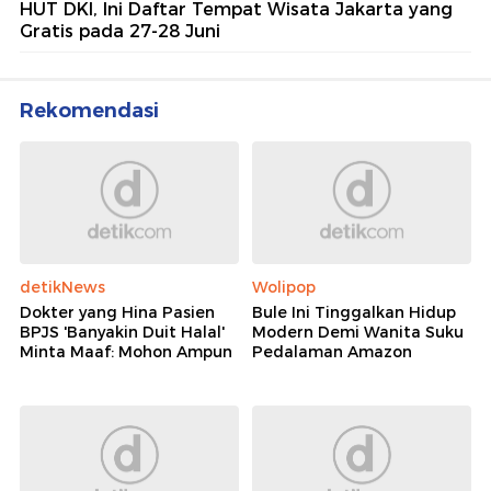
HUT DKI, Ini Daftar Tempat Wisata Jakarta yang
Gratis pada 27-28 Juni
Rekomendasi
detikNews
Wolipop
Dokter yang Hina Pasien
Bule Ini Tinggalkan Hidup
BPJS 'Banyakin Duit Halal'
Modern Demi Wanita Suku
Minta Maaf: Mohon Ampun
Pedalaman Amazon