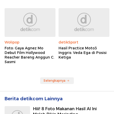
Wolipop
detikSport
Foto: Gaya Agnez Mo
Hasil Practice Moto3
Debut Film Hollywood
Inggris: Veda Ega di Posisi
Reacher Bareng Anggun C.
Ketiga
Sasmi
Selengkapnya
Berita detikcom Lainnya
Hiii! 8 Foto Makanan Hasil AI Ini