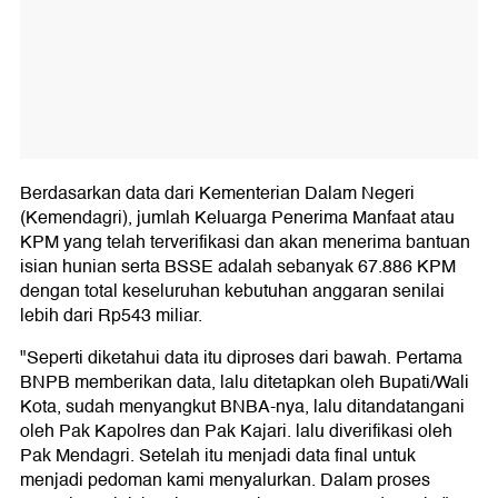
Berdasarkan data dari Kementerian Dalam Negeri
(Kemendagri), jumlah Keluarga Penerima Manfaat atau
KPM yang telah terverifikasi dan akan menerima bantuan
isian hunian serta BSSE adalah sebanyak 67.886 KPM
dengan total keseluruhan kebutuhan anggaran senilai
lebih dari Rp543 miliar.
"Seperti diketahui data itu diproses dari bawah. Pertama
BNPB memberikan data, lalu ditetapkan oleh Bupati/Wali
Kota, sudah menyangkut BNBA-nya, lalu ditandatangani
oleh Pak Kapolres dan Pak Kajari. lalu diverifikasi oleh
Pak Mendagri. Setelah itu menjadi data final untuk
menjadi pedoman kami menyalurkan. Dalam proses