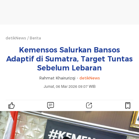
detikNews
Berita
Kemensos Salurkan Bansos
Adaptif di Sumatra, Target Tuntas
Sebelum Lebaran
Rahmat Khairurizqi -
detikNews
Jumat, 06 Mar 2026 09:07 WIB