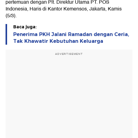
pertemuan dengan Plt. Direktur Utama PT. POS
Indonesia, Haris di Kantor Kemensos, Jakarta, Kamis
(5/3).
Baca juga:
Penerima PKH Jalani Ramadan dengan Ceria,
Tak Khawatir Kebutuhan Keluarga
ADVERTISEMENT