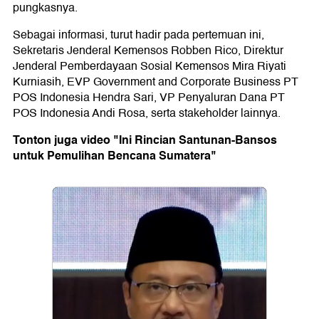
pungkasnya.
Sebagai informasi, turut hadir pada pertemuan ini,
Sekretaris Jenderal Kemensos Robben Rico, Direktur
Jenderal Pemberdayaan Sosial Kemensos Mira Riyati
Kurniasih, EVP Government and Corporate Business PT
POS Indonesia Hendra Sari, VP Penyaluran Dana PT
POS Indonesia Andi Rosa, serta stakeholder lainnya.
Tonton juga video "Ini Rincian Santunan-Bansos
untuk Pemulihan Bencana Sumatera"