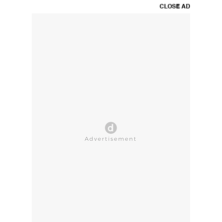
CLOSE AD