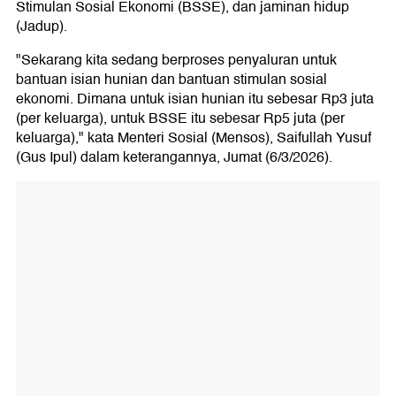
Stimulan Sosial Ekonomi (BSSE), dan jaminan hidup
(Jadup).
"Sekarang kita sedang berproses penyaluran untuk
bantuan isian hunian dan bantuan stimulan sosial
ekonomi. Dimana untuk isian hunian itu sebesar Rp3 juta
(per keluarga), untuk BSSE itu sebesar Rp5 juta (per
keluarga)," kata Menteri Sosial (Mensos), Saifullah Yusuf
(Gus Ipul) dalam keterangannya, Jumat (6/3/2026).