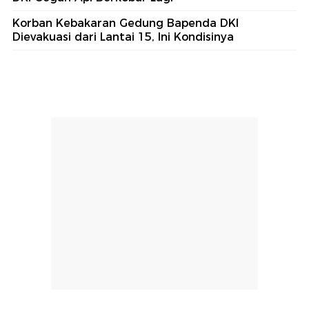
Korban Kebakaran Gedung Bapenda DKI
Dievakuasi dari Lantai 15, Ini Kondisinya