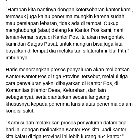
"Harapan kita nantinya dengan ketersebaran kantor kami,
termasuk juga kalau penerima mungkin karena sudah
mau persiapan lebaran, tidak ada di tempat. Cukup
menghubungi (atau) datang ke Kantor Pos kami, nanti
teman-teman saya di Kantor Pos, itu akan mengontak
kami dari Satgas Pusat, untuk mungkin bisa juga kita
bayarkan di tempat dia melakukan silaturahmi Idul Fitri,"
imbuhnya.
Haris menerangkan proses penyaluran akan melibatkan
Kantor-Kantor Pos di tiga Provinsi tersebut, melalui tiga
cara penyaluran yakni dibayarkan di Kantor Pos, di
Komunitas (Kantor Desa, Kelurahan, dan lain
sebagainya), serta diantarkan secara langsung
khususnya kepada penerima lansia atau penerima dalam
kondisi sakit.
"Kami sudah melakukan proses penyaluran dalam tiga
hari ini dengan melibatkan Kantor Pos kita. Jadi kantor
kita kalau di tiga Provinsi ini lebih kurang 454 kantor."