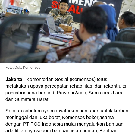
Foto: Dok. Kemensos
Jakarta
-
Kementerian Sosial (Kemensos) terus
melakukan upaya percepatan rehabilitasi dan rekontruksi
pascabencana banjir di Provinsi Aceh, Sumatera Utara,
dan Sumatera Barat.
Setelah sebelumnya menyalurkan santunan untuk korban
meninggal dan luka berat, Kemensos bekerjasama
dengan PT POS Indonesia mulai menyalurkan bantuan
adaftif lainnya seperti bantuan isian hunian, Bantuan