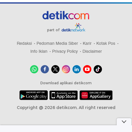
part of
Redaksi
Pedoman Media Siber
Karir
Kotak Pos
Info Iklan
Privacy Policy
Disclaimer
Download aplikasi detikcom
Copyright @ 2026 detikcom, All right reserved