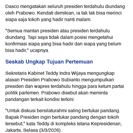
Dasco mengatakan seluruh presiden terdahulu diundang
oleh Prabowo. Kendati demikian, ia tak tak bisa merinci
siapa saja tokoh yang hadir nanti malam.
"Semua mantan presiden atau presiden terdahulu
diundang. Tapi saya tidak dalam posisi mengetahui
konfirmasi siapa yang bisa hadir dan siapa yang belum
bisa hadir," ucapnya.
Seskab Ungkap Tujuan Pertemuan
Sekretaris Kabinet Teddy Indra Wijaya mengungkap
alasan Presiden Prabowo Subianto mengumpulkan
presiden dan wapres terdahulu hingga para ketum partai
politik parlemen. Prabowo disebut akan meminta
pandangan terkait kondisi terkini.
"Untuk diskusi bersilaturahmi saling bertukar pandang.
Bapak Presiden ingin bertukar pandang dengan tokoh
tersebut," kata Teddy di kompleks Istana Kepresidenan,
Jakarta, Selasa (3/3/2026).