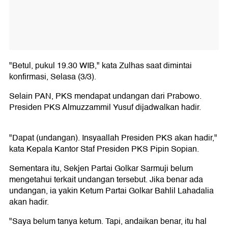
"Betul, pukul 19.30 WIB," kata Zulhas saat dimintai
konfirmasi, Selasa (3/3).
Selain PAN, PKS mendapat undangan dari Prabowo.
Presiden PKS Almuzzammil Yusuf dijadwalkan hadir.
"Dapat (undangan). Insyaallah Presiden PKS akan hadir,"
kata Kepala Kantor Staf Presiden PKS Pipin Sopian.
Sementara itu, Sekjen Partai Golkar Sarmuji belum
mengetahui terkait undangan tersebut. Jika benar ada
undangan, ia yakin Ketum Partai Golkar Bahlil Lahadalia
akan hadir.
"Saya belum tanya ketum. Tapi, andaikan benar, itu hal