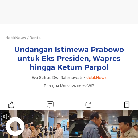
detikNews
Berita
Undangan Istimewa Prabowo
untuk Eks Presiden, Wapres
hingga Ketum Parpol
Eva Safitri, Dwi Rahmawati -
detikNews
Rabu, 04 Mar 2026 08:52 WIB