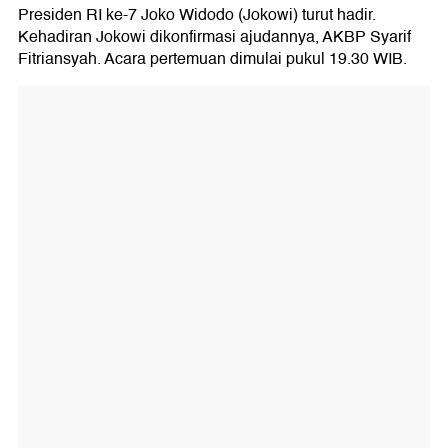
Presiden RI ke-7 Joko Widodo (Jokowi) turut hadir.
Kehadiran Jokowi dikonfirmasi ajudannya, AKBP Syarif
Fitriansyah. Acara pertemuan dimulai pukul 19.30 WIB.