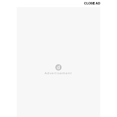
CLOSE AD