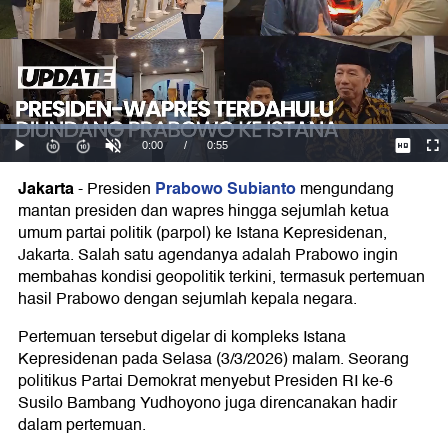
Jakarta
Prabowo Subianto
-
Presiden
mengundang
mantan presiden dan wapres hingga sejumlah ketua
umum partai politik (parpol) ke Istana Kepresidenan,
Jakarta. Salah satu agendanya adalah Prabowo ingin
membahas kondisi geopolitik terkini, termasuk pertemuan
hasil Prabowo dengan sejumlah kepala negara.
Pertemuan tersebut digelar di kompleks Istana
Kepresidenan pada Selasa (3/3/2026) malam. Seorang
politikus Partai Demokrat menyebut Presiden RI ke-6
Susilo Bambang Yudhoyono juga direncanakan hadir
dalam pertemuan.