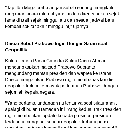
"Tapi Ibu Mega berhalangan sebab sedang mengikuti
rangkaian acara internal yang sudah direncanakan sejak
lama di Bali sejak minggu lalu dan sesuai jadwal baru
kembali sekitar akhir minggu ini," ujarnya.
Dasco Sebut Prabowo Ingin Dengar Saran soal
Geopolitik
Ketua Harian Partai Gerindra Sufmi Dasco Ahmad
mengungkapkan maksud Prabowo Subianto
mengundang mantan presiden dan wapres ke Istana.
Dasco mengatakan Prabowo ingin membahas kondisi
geopolitik terkini, termasuk pertemuan Prabowo dengan
sejumlah kepala negara.
"Yang pertama, undangan itu tentunya soal silaturahmi,
apalagi di bulan Ramadan ini. Yang kedua, Pak Presiden
ingin memberikan update kepada presiden-presiden
terdahulu mengenai situasi geopolitik terbaru pasca-