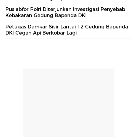
Puslabfor Polri Diterjunkan Investigasi Penyebab
Kebakaran Gedung Bapenda DKI
Petugas Damkar Sisir Lantai 12 Gedung Bapenda
DKI Cegah Api Berkobar Lagi