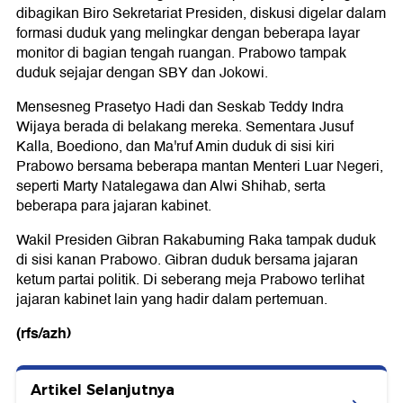
dibagikan Biro Sekretariat Presiden, diskusi digelar dalam
formasi duduk yang melingkar dengan beberapa layar
monitor di bagian tengah ruangan. Prabowo tampak
duduk sejajar dengan SBY dan Jokowi.
Mensesneg Prasetyo Hadi dan Seskab Teddy Indra
Wijaya berada di belakang mereka. Sementara Jusuf
Kalla, Boediono, dan Ma'ruf Amin duduk di sisi kiri
Prabowo bersama beberapa mantan Menteri Luar Negeri,
seperti Marty Natalegawa dan Alwi Shihab, serta
beberapa para jajaran kabinet.
Wakil Presiden Gibran Rakabuming Raka tampak duduk
di sisi kanan Prabowo. Gibran duduk bersama jajaran
ketum partai politik. Di seberang meja Prabowo terlihat
jajaran kabinet lain yang hadir dalam pertemuan.
(rfs/azh)
Artikel Selanjutnya