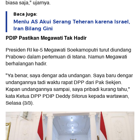
biasa saja," ujarnya.
Baca juga:
Menlu AS Akui Serang Teheran karena Israel,
Iran Bilang Gini
PDIP Pastikan Megawati Tak Hadir
Presiden RI ke-5 Megawati Soekarnoputri turut diundang
Prabowo dalam pertemuan di Istana. Namun Megawati
berhalangan hadir.
"Ya benar, saya dengar ada undangan. Saya baru dengar
undangannya tadi waktu rapat DPP dari Pak Sekjen.
Kapan undangannya sampai, saya pribadi kurang tahu,"
kata Ketua DPP PDIP Deddy Sitorus kepada wartawan,
Selasa (3/3).