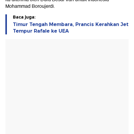
Mohammad Boroujerdi.
Baca juga:
Timur Tengah Membara, Prancis Kerahkan Jet
Tempur Rafale ke UEA