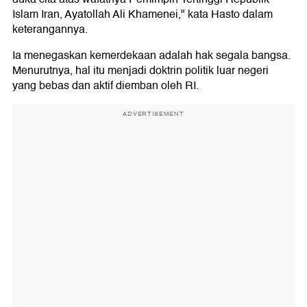
Islam Iran, Ayatollah Ali Khamenei," kata Hasto dalam
keterangannya.
Ia menegaskan kemerdekaan adalah hak segala bangsa.
Menurutnya, hal itu menjadi doktrin politik luar negeri
yang bebas dan aktif diemban oleh RI.
ADVERTISEMENT