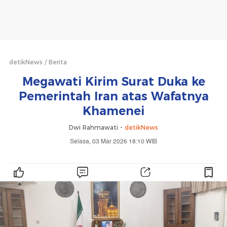
detikNews
Berita
Megawati Kirim Surat Duka ke
Pemerintah Iran atas Wafatnya
Khamenei
Dwi Rahmawati -
detikNews
Selasa, 03 Mar 2026 18:10 WIB