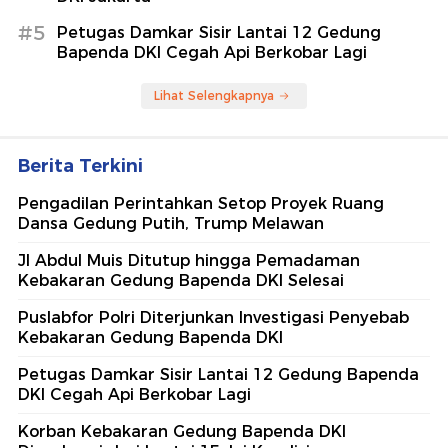
#5
Petugas Damkar Sisir Lantai 12 Gedung
Bapenda DKI Cegah Api Berkobar Lagi
Lihat Selengkapnya
Berita Terkini
Pengadilan Perintahkan Setop Proyek Ruang
Dansa Gedung Putih, Trump Melawan
Jl Abdul Muis Ditutup hingga Pemadaman
Kebakaran Gedung Bapenda DKI Selesai
Puslabfor Polri Diterjunkan Investigasi Penyebab
Kebakaran Gedung Bapenda DKI
Petugas Damkar Sisir Lantai 12 Gedung Bapenda
DKI Cegah Api Berkobar Lagi
Korban Kebakaran Gedung Bapenda DKI