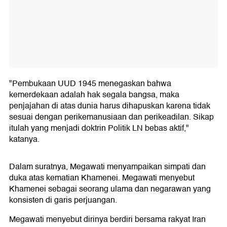
"Pembukaan UUD 1945 menegaskan bahwa
kemerdekaan adalah hak segala bangsa, maka
penjajahan di atas dunia harus dihapuskan karena tidak
sesuai dengan perikemanusiaan dan perikeadilan. Sikap
itulah yang menjadi doktrin Politik LN bebas aktif,"
katanya.
Dalam suratnya, Megawati menyampaikan simpati dan
duka atas kematian Khamenei. Megawati menyebut
Khamenei sebagai seorang ulama dan negarawan yang
konsisten di garis perjuangan.
Megawati menyebut dirinya berdiri bersama rakyat Iran