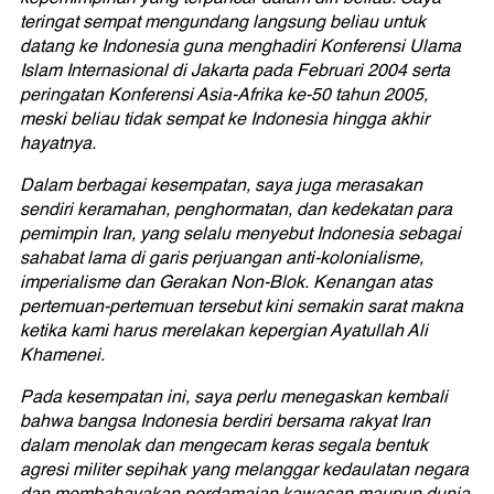
teringat sempat mengundang langsung beliau untuk
datang ke Indonesia guna menghadiri Konferensi Ulama
Islam Internasional di Jakarta pada Februari 2004 serta
peringatan Konferensi Asia-Afrika ke-50 tahun 2005,
meski beliau tidak sempat ke Indonesia hingga akhir
hayatnya.
Dalam berbagai kesempatan, saya juga merasakan
sendiri keramahan, penghormatan, dan kedekatan para
pemimpin Iran, yang selalu menyebut Indonesia sebagai
sahabat lama di garis perjuangan anti-kolonialisme,
imperialisme dan Gerakan Non-Blok. Kenangan atas
pertemuan-pertemuan tersebut kini semakin sarat makna
ketika kami harus merelakan kepergian Ayatullah Ali
Khamenei.
Pada kesempatan ini, saya perlu menegaskan kembali
bahwa bangsa Indonesia berdiri bersama rakyat Iran
dalam menolak dan mengecam keras segala bentuk
agresi militer sepihak yang melanggar kedaulatan negara