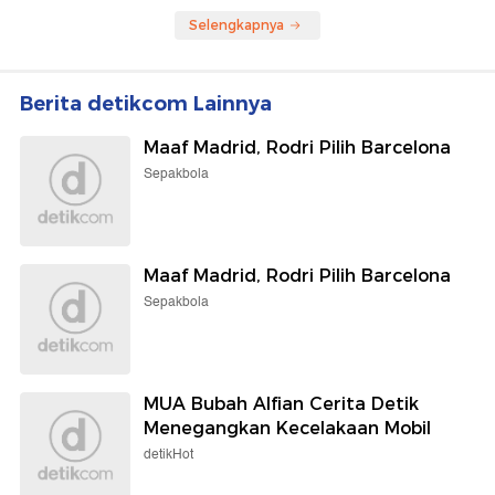
Selengkapnya
Berita detikcom Lainnya
Maaf Madrid, Rodri Pilih Barcelona
Sepakbola
Maaf Madrid, Rodri Pilih Barcelona
Sepakbola
MUA Bubah Alfian Cerita Detik
Menegangkan Kecelakaan Mobil
detikHot