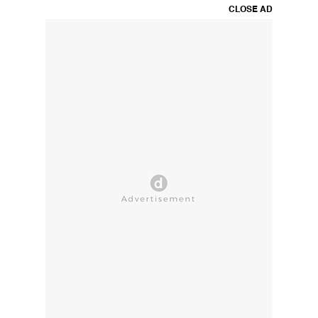
CLOSE AD