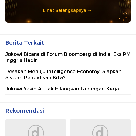
Lihat Selengkapnya
Berita Terkait
Jokowi Bicara di Forum Bloomberg di India, Eks PM
Inggris Hadir
Desakan Menuju Intelligence Economy: Siapkah
Sistem Pendidikan Kita?
Jokowi Yakin AI Tak Hilangkan Lapangan Kerja
Rekomendasi