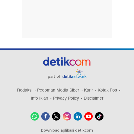
part of
Redaksi
Pedoman Media Siber
Karir
Kotak Pos
Info Iklan
Privacy Policy
Disclaimer
Download aplikasi detikcom