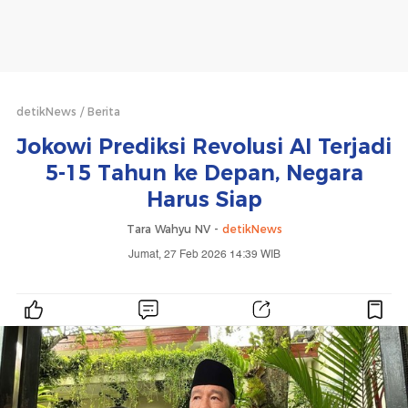
detikNews
Berita
Jokowi Prediksi Revolusi AI Terjadi
5-15 Tahun ke Depan, Negara
Harus Siap
Tara Wahyu NV -
detikNews
Jumat, 27 Feb 2026 14:39 WIB