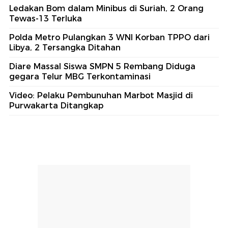
Ledakan Bom dalam Minibus di Suriah, 2 Orang
Tewas-13 Terluka
Polda Metro Pulangkan 3 WNI Korban TPPO dari
Libya, 2 Tersangka Ditahan
Diare Massal Siswa SMPN 5 Rembang Diduga
gegara Telur MBG Terkontaminasi
Video: Pelaku Pembunuhan Marbot Masjid di
Purwakarta Ditangkap