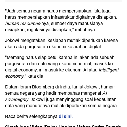
"Jadi semua negara harus mempersiapkan, kita juga
harus mempersiapkan infrastruktur digitalnya disiapkan,
human resources
-nya, sumber daya manusianya
disiapkan, regulasinya disiapkan," imbuhnya.
Jokowi mengatakan, kesiapan mutlak diperlukan karena
akan ada pergeseran ekonomi ke arahan digital.
"Memang harus siap betul karena ini akan ada sebuah
pergeseran dari dulu yang ekonomi normal, masuk ke
digital economy, ini masuk ke ekonomi AI atau
intelligent
economy
," kata dia.
Dalam forum Bloomberg di India, lanjut Jokowi, hampir
semua negara yang hadir membahas mengenai
AI
sovereignty
. Jokowi juga menyinggung soal kedaulatan
data yang menurutnya mutlak diperlukan semua negara.
di sini.
Baca berita selengkapnya