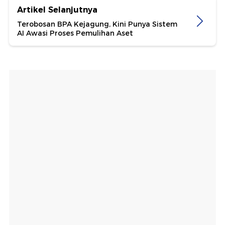
Artikel Selanjutnya
Terobosan BPA Kejagung, Kini Punya Sistem
AI Awasi Proses Pemulihan Aset