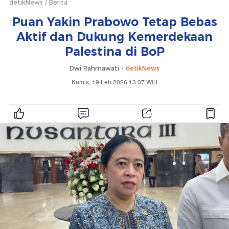
detikNews
Berita
Puan Yakin Prabowo Tetap Bebas
Aktif dan Dukung Kemerdekaan
Palestina di BoP
Dwi Rahmawati -
detikNews
Kamis, 19 Feb 2026 13:07 WIB