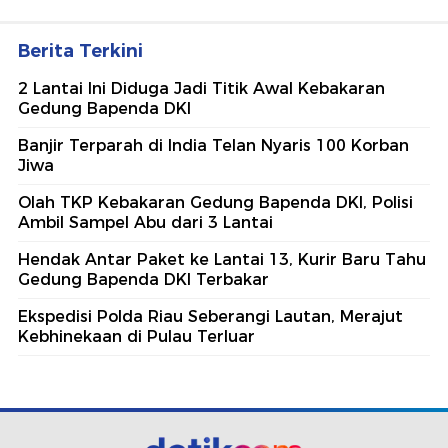
Berita Terkini
2 Lantai Ini Diduga Jadi Titik Awal Kebakaran
Gedung Bapenda DKI
Banjir Terparah di India Telan Nyaris 100 Korban
Jiwa
Olah TKP Kebakaran Gedung Bapenda DKI, Polisi
Ambil Sampel Abu dari 3 Lantai
Hendak Antar Paket ke Lantai 13, Kurir Baru Tahu
Gedung Bapenda DKI Terbakar
Ekspedisi Polda Riau Seberangi Lautan, Merajut
Kebhinekaan di Pulau Terluar