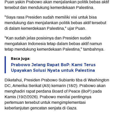
Puan yakin Prabowo akan menjalankan politik bebas aktif
tersebut dan mendukung kemerdekaan Palestina.
"Saya rasa Presiden sudah memiliki visi untuk bisa
mendukung dan menjalankan politik bebas aktif tersebut
di dalam kemerdekaan Palestina," ujar Puan.
"Kan sudah jelas posisinya dan Presiden sudah
mengatakan Indonesia tetap dalam bebas aktif namun
tetap mendukung kemerdekaan Palestina," tambahnya.
Baca juga:
Prabowo Jelang Rapat BoP: Kami Terus
Upayakan Solusi Nyata untuk Palestina
Diketahui, Presiden Prabowo Subianto tiba di Washington
DC, Amerika Serikat (AS) kemarin (18/2). Prabowo akan
menghadiri rapat perdana Board of Peace (BoP) pada
Kamis (19/2/2026). Prabowo menilai pentingnya
pertemuan tersebut untuk mengimplementasi
keberlanjutan gencatan senjata di Gaza.