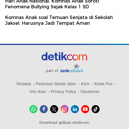
Hari Anak Nasional, Komnas Anak Soroti
Fenomena Bullying Sejak Kelas 1 SD
Komnas Anak soal Temuan Senjata di Sekolah
Jaksel: Harusnya Jadi Tempat Aman
part of
Redaksi
Pedoman Media Siber
Karir
Kotak Pos
Info Iklan
Privacy Policy
Disclaimer
Download aplikasi detikcom