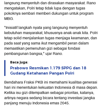
langsung menyentuh dan dirasakan masyarakat. Rano
mengatakan, Polri tetap tidak lupa dengan tugas
pokoknya sembari memberi dukungan untuk program
MBG.
"Inisiatif langkah nyata yang langsung menyentuh
kebutuhan masyarakat, khususnya anak-anak kita. Polri
tetap solid menjalankan tugas menjaga keamanan, dan
pada saat yang sama ikut mengambil peran dalam
memastikan pemenuhan gizi sebagai fondasi
pembangunan bangsa," ujar Rano.
Baca juga:
Prabowo Resmikan 1.179 SPPG dan 18
Gudang Ketahanan Pangan Polri
Bendahara Fraksi PKB ini memahami kualitas generasi
hari ini menentukan kekuatan Indonesia di masa depan.
Ketika isu gizi ditempatkan sebagai prioritas, katanya,
artinya negara sedang bicara tentang investasi jangka
panjang menuju Indonesia emas 2045.