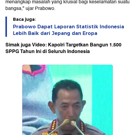
menangkap masalah yang krusial bagi keselamatan suatu
bangsa," ujar Prabowo.
Baca juga:
Prabowo Dapat Laporan Statistik Indonesia
Lebih Baik dari Jepang dan Eropa
Simak juga Video: Kapolri Targetkan Bangun 1.500
SPPG Tahun Ini di Seluruh Indonesia