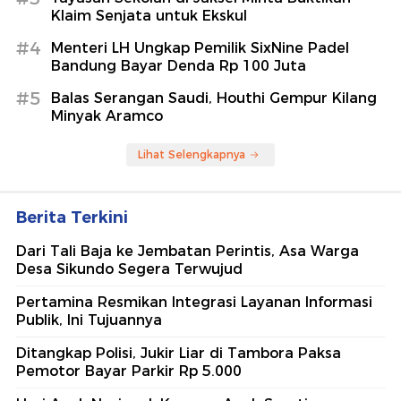
Klaim Senjata untuk Ekskul
#4
Menteri LH Ungkap Pemilik SixNine Padel
Bandung Bayar Denda Rp 100 Juta
#5
Balas Serangan Saudi, Houthi Gempur Kilang
Minyak Aramco
Lihat Selengkapnya
Berita Terkini
Dari Tali Baja ke Jembatan Perintis, Asa Warga
Desa Sikundo Segera Terwujud
Pertamina Resmikan Integrasi Layanan Informasi
Publik, Ini Tujuannya
Ditangkap Polisi, Jukir Liar di Tambora Paksa
Pemotor Bayar Parkir Rp 5.000