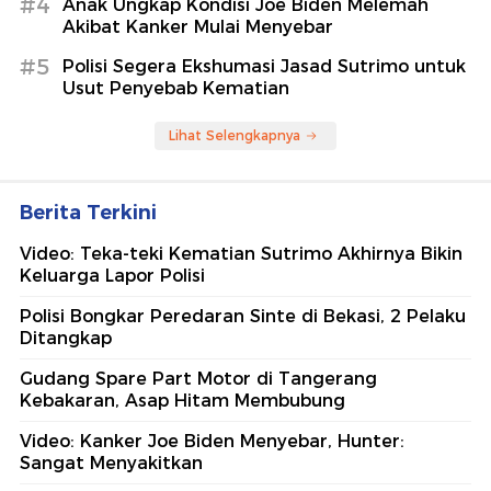
#4
Anak Ungkap Kondisi Joe Biden Melemah
Akibat Kanker Mulai Menyebar
#5
Polisi Segera Ekshumasi Jasad Sutrimo untuk
Usut Penyebab Kematian
Lihat Selengkapnya
Berita Terkini
Video: Teka-teki Kematian Sutrimo Akhirnya Bikin
Keluarga Lapor Polisi
Polisi Bongkar Peredaran Sinte di Bekasi, 2 Pelaku
Ditangkap
Gudang Spare Part Motor di Tangerang
Kebakaran, Asap Hitam Membubung
Video: Kanker Joe Biden Menyebar, Hunter:
Sangat Menyakitkan