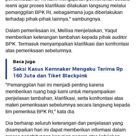
resmi agar proses klarifikasi dilakukan langsung melalui
pemanggilan BPK RI, sebagaimana juga diberlakukan
terhadap pihak-pihak lainnya," sambungnya.
Dalam pemeriksaan ini, Mellisa menjelaskan, Yaqut
memberikan keterangan tambahan kepada pihak auditor
BPK. Termasuk menyampaikan klarifikasi dan konfrontasi
atas pemeriksaan sebelumnya.
Baca juga:
Saksi Kasus Kemnaker Mengaku Terima Rp
160 Juta dan Tiket Blackpink
"Pemanggilan hari ini menjadi penting karena
memberikan ruang bagi kami untuk menyampaikan
penjelasan tambahan, klarifikasi, serta konfrontasi atas
materi pemeriksaan sebelumnya secara langsung kepada
tim pemeriksa BPK RI," kata dia.
Dia berharap seluruh keterangan dan penjelasan yang
disampaikan hari ini dapat memberikan informasi dalam