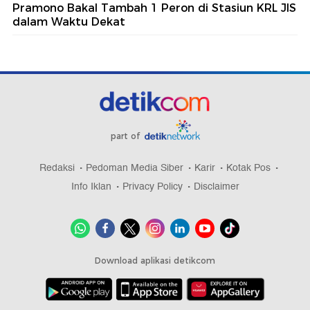
Pramono Bakal Tambah 1 Peron di Stasiun KRL JIS
dalam Waktu Dekat
part of
Redaksi
Pedoman Media Siber
Karir
Kotak Pos
Info Iklan
Privacy Policy
Disclaimer
Download aplikasi detikcom