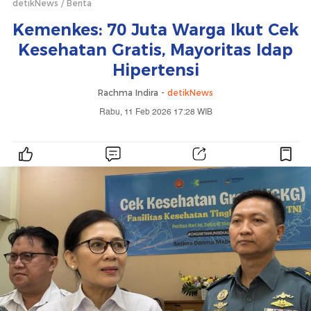
detikNews
Berita
Kemenkes: 70 Juta Warga Ikut Cek
Kesehatan Gratis, Mayoritas Idap
Hipertensi
Rachma Indira -
detikNews
Rabu, 11 Feb 2026 17:28 WIB