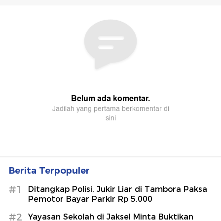
Berita Terpopuler
#1
Ditangkap Polisi, Jukir Liar di Tambora Paksa
Pemotor Bayar Parkir Rp 5.000
#2
Yayasan Sekolah di Jaksel Minta Buktikan