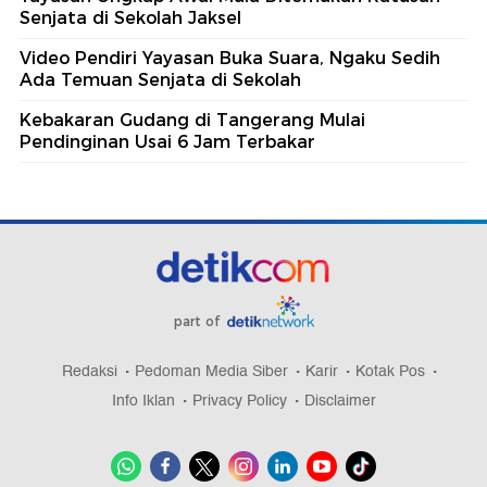
Senjata di Sekolah Jaksel
Video Pendiri Yayasan Buka Suara, Ngaku Sedih
Ada Temuan Senjata di Sekolah
Kebakaran Gudang di Tangerang Mulai
Pendinginan Usai 6 Jam Terbakar
part of
Redaksi
Pedoman Media Siber
Karir
Kotak Pos
Info Iklan
Privacy Policy
Disclaimer