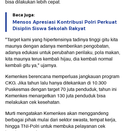
bisa dilakukan lebih cepat.
Baca juga:
Mensos Apresiasi Kontribusi Polri Perkuat
Disiplin Siswa Sekolah Rakyat
"Target kami yang hipertensinya tadinya tinggi gitu kita
maunya dengan adanya memberikan pengobatan,
adanya edukasi untuk perubahan perilaku, pola makan,
kita maunya terus kembali hijau, dia kembali normal
kembali gitu ya," ujarnya.
Kemenkes berencana memperluas jangkauan program
CKG. Jika tahun lalu hanya ditekankan di 10.300
Puskesmas dengan target 70 juta penduduk, tahun ini
Kemenkes menargetkan 130 juta penduduk bisa
melakukan cek kesehatan.
Murti mengatakan Kemenkes akan menggandeng
berbagai pihak mulai dari sektor swasta, tempat kerja,
hingga TNI-Polri untuk membuka pelayanan cek