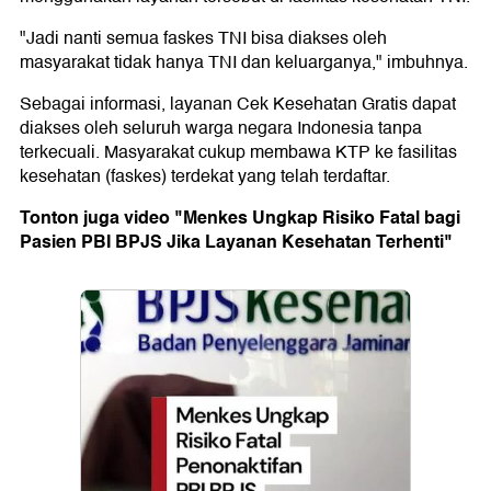
"Jadi nanti semua faskes TNI bisa diakses oleh
masyarakat tidak hanya TNI dan keluarganya," imbuhnya.
Sebagai informasi, layanan Cek Kesehatan Gratis dapat
diakses oleh seluruh warga negara Indonesia tanpa
terkecuali. Masyarakat cukup membawa KTP ke fasilitas
kesehatan (faskes) terdekat yang telah terdaftar.
Tonton juga video "Menkes Ungkap Risiko Fatal bagi
Pasien PBI BPJS Jika Layanan Kesehatan Terhenti"