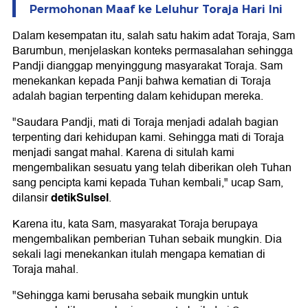
Permohonan Maaf ke Leluhur Toraja Hari Ini
Dalam kesempatan itu, salah satu hakim adat Toraja, Sam
Barumbun, menjelaskan konteks permasalahan sehingga
Pandji dianggap menyinggung masyarakat Toraja. Sam
menekankan kepada Panji bahwa kematian di Toraja
adalah bagian terpenting dalam kehidupan mereka.
"Saudara Pandji, mati di Toraja menjadi adalah bagian
terpenting dari kehidupan kami. Sehingga mati di Toraja
menjadi sangat mahal. Karena di situlah kami
mengembalikan sesuatu yang telah diberikan oleh Tuhan
sang pencipta kami kepada Tuhan kembali," ucap Sam,
detikSulsel
dilansir
.
Karena itu, kata Sam, masyarakat Toraja berupaya
mengembalikan pemberian Tuhan sebaik mungkin. Dia
sekali lagi menekankan itulah mengapa kematian di
Toraja mahal.
"Sehingga kami berusaha sebaik mungkin untuk