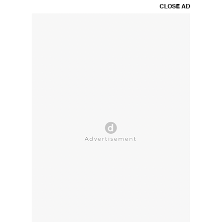
CLOSE AD