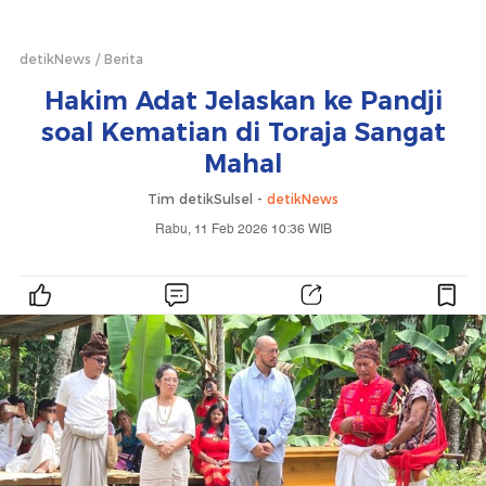
detikNews
Berita
Hakim Adat Jelaskan ke Pandji
soal Kematian di Toraja Sangat
Mahal
Tim detikSulsel -
detikNews
Rabu, 11 Feb 2026 10:36 WIB