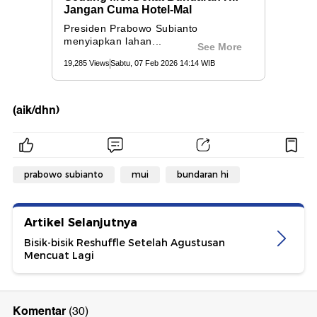
(aik/dhn)
prabowo subianto
mui
bundaran hi
Artikel Selanjutnya
Bisik-bisik Reshuffle Setelah Agustusan
Mencuat Lagi