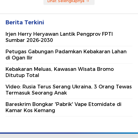
Lihat Selengkapnya
Berita Terkini
Irjen Herry Heryawan Lantik Pengprov FPTI
Sumbar 2026-2030
Petugas Gabungan Padamkan Kebakaran Lahan
di Ogan Ilir
Kebakaran Meluas, Kawasan Wisata Bromo
Ditutup Total
Video: Rusia Terus Serang Ukraina, 3 Orang Tewas
Termasuk Seorang Anak
Bareskrim Bongkar 'Pabrik' Vape Etomidate di
Kamar Kos Kemang