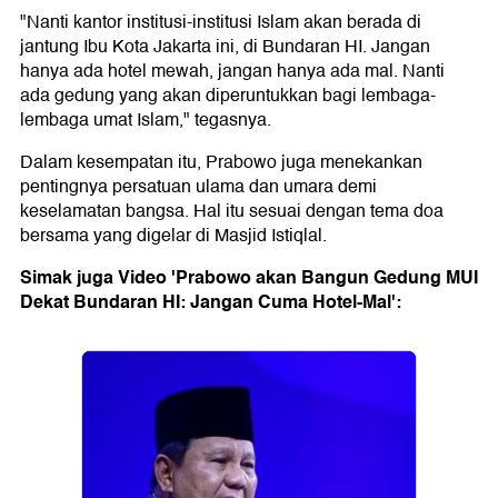
"Nanti kantor institusi-institusi Islam akan berada di
jantung Ibu Kota Jakarta ini, di Bundaran HI. Jangan
hanya ada hotel mewah, jangan hanya ada mal. Nanti
ada gedung yang akan diperuntukkan bagi lembaga-
lembaga umat Islam," tegasnya.
Dalam kesempatan itu, Prabowo juga menekankan
pentingnya persatuan ulama dan umara demi
keselamatan bangsa. Hal itu sesuai dengan tema doa
bersama yang digelar di Masjid Istiqlal.
Simak juga Video 'Prabowo akan Bangun Gedung MUI
Dekat Bundaran HI: Jangan Cuma Hotel-Mal':