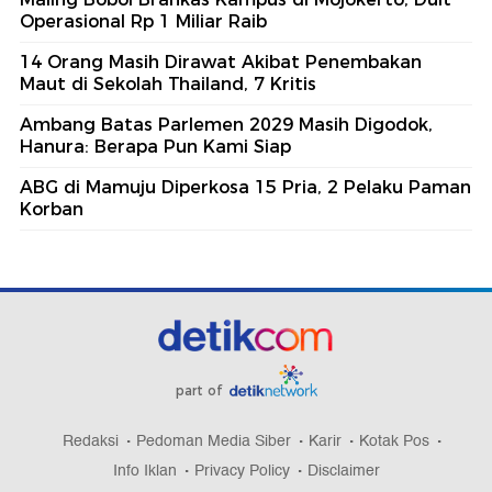
Operasional Rp 1 Miliar Raib
14 Orang Masih Dirawat Akibat Penembakan
Maut di Sekolah Thailand, 7 Kritis
Ambang Batas Parlemen 2029 Masih Digodok,
Hanura: Berapa Pun Kami Siap
ABG di Mamuju Diperkosa 15 Pria, 2 Pelaku Paman
Korban
part of
Redaksi
Pedoman Media Siber
Karir
Kotak Pos
Info Iklan
Privacy Policy
Disclaimer