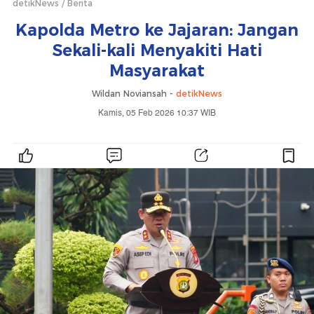
detikNews
Berita
Kapolda Metro ke Jajaran: Jangan
Sekali-kali Menyakiti Hati
Masyarakat
Wildan Noviansah -
detikNews
Kamis, 05 Feb 2026 10:37 WIB