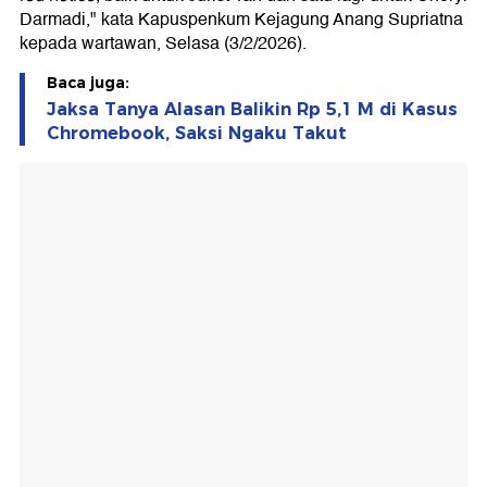
Darmadi," kata Kapuspenkum Kejagung Anang Supriatna
kepada wartawan, Selasa (3/2/2026).
Baca juga:
Jaksa Tanya Alasan Balikin Rp 5,1 M di Kasus
Chromebook, Saksi Ngaku Takut