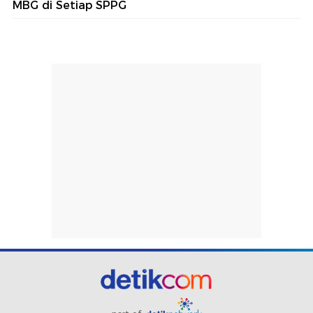
MBG di Setiap SPPG