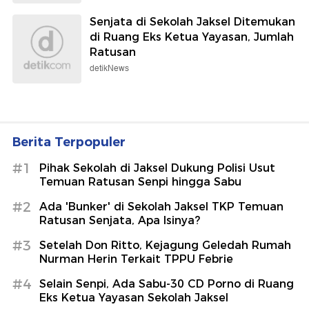
Senjata di Sekolah Jaksel Ditemukan
di Ruang Eks Ketua Yayasan, Jumlah
Ratusan
detikNews
Berita Terpopuler
#1
Pihak Sekolah di Jaksel Dukung Polisi Usut
Temuan Ratusan Senpi hingga Sabu
#2
Ada 'Bunker' di Sekolah Jaksel TKP Temuan
Ratusan Senjata, Apa Isinya?
#3
Setelah Don Ritto, Kejagung Geledah Rumah
Nurman Herin Terkait TPPU Febrie
#4
Selain Senpi, Ada Sabu-30 CD Porno di Ruang
Eks Ketua Yayasan Sekolah Jaksel