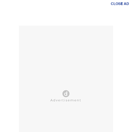
CLOSE AD