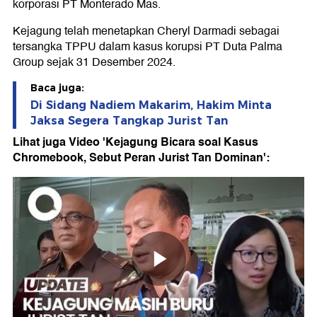
korporasi PT Monterado Mas.
Kejagung telah menetapkan Cheryl Darmadi sebagai
tersangka TPPU dalam kasus korupsi PT Duta Palma
Group sejak 31 Desember 2024.
Baca juga:
Di Sidang Nadiem Makarim, Hakim Minta
Jaksa Segera Tangkap Jurist Tan
Lihat juga Video 'Kejagung Bicara soal Kasus
Chromebook, Sebut Peran Jurist Tan Dominan':