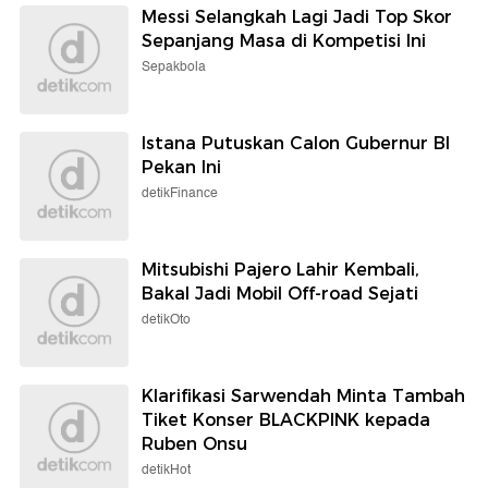
Messi Selangkah Lagi Jadi Top Skor
Sepanjang Masa di Kompetisi Ini
Sepakbola
Istana Putuskan Calon Gubernur BI
Pekan Ini
detikFinance
Mitsubishi Pajero Lahir Kembali,
Bakal Jadi Mobil Off-road Sejati
detikOto
Klarifikasi Sarwendah Minta Tambah
Tiket Konser BLACKPINK kepada
Ruben Onsu
detikHot