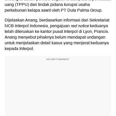
uang (TPPU) dari tindak pidana korupsi usaha
perkebunan kelapa sawit oleh PT Duta Palma Group.
Dijelaskan Anang, berdasarkan informasi dari Sekretariat
NCB-Interpol Indonesia, pengajuan
red notice
keduanya
telah diteruskan ke kantor pusat Interpol di Lyon, Prancis.
Anang menyebut pihaknya belum mendapat undangan
untuk menjelaskan detail kasus yang menjerat keduanya
kepada Interpol.
ADVERTISEMENT