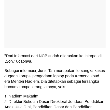
"Dari informasi dari NCB sudah diteruskan ke Interpol di
Lyon," ucapnya.
Sebagai informasi, Jurist Tan merupakan tersangka kasus
dugaan korupsi pengadaan laptop pada Kemendikbud
era Menteri Nadiem. Dia ditetapkan sebagai tersangka
bersama empat orang lainnya, yakni:
1. Nadiem Makarim
2. Direktur Sekolah Dasar Direktorat Jenderal Pendidikan
Anak Usia Dini, Pendidikan Dasar dan Pendidikan