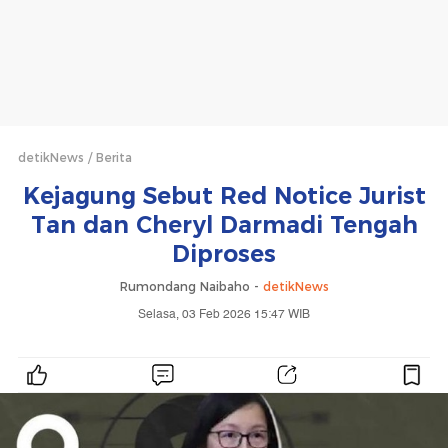
detikNews
Berita
Kejagung Sebut Red Notice Jurist
Tan dan Cheryl Darmadi Tengah
Diproses
Rumondang Naibaho -
detikNews
Selasa, 03 Feb 2026 15:47 WIB