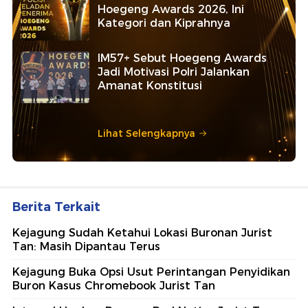
Hoegeng Awards 2026, Ini
Kategori dan Kiprahnya
IM57+ Sebut Hoegeng Awards
Jadi Motivasi Polri Jalankan
Amanat Konstitusi
Lihat Selengkapnya
Berita Terkait
Kejagung Sudah Ketahui Lokasi Buronan Jurist
Tan: Masih Dipantau Terus
Kejagung Buka Opsi Usut Perintangan Penyidikan
Buron Kasus Chromebook Jurist Tan