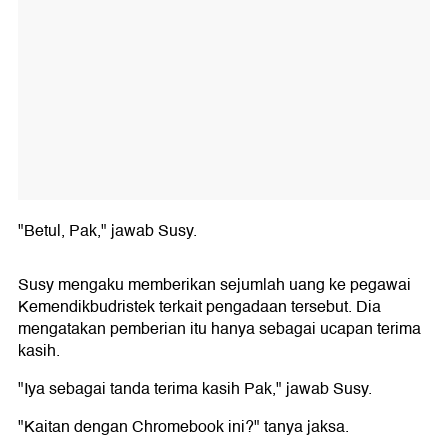
"Betul, Pak," jawab Susy.
Susy mengaku memberikan sejumlah uang ke pegawai
Kemendikbudristek terkait pengadaan tersebut. Dia
mengatakan pemberian itu hanya sebagai ucapan terima
kasih.
"Iya sebagai tanda terima kasih Pak," jawab Susy.
"Kaitan dengan Chromebook ini?" tanya jaksa.