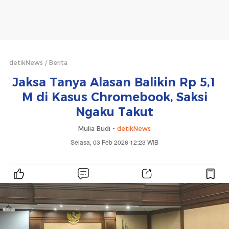
detikNews
Berita
Jaksa Tanya Alasan Balikin Rp 5,1
M di Kasus Chromebook, Saksi
Ngaku Takut
Mulia Budi -
detikNews
Selasa, 03 Feb 2026 12:23 WIB