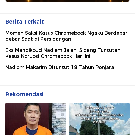
Berita Terkait
Momen Saksi Kasus Chromebook Ngaku Berdebar-
debar Saat di Persidangan
Eks Mendikbud Nadiem Jalani Sidang Tuntutan
Kasus Korupsi Chromebook Hari Ini
Nadiem Makarim Dituntut 18 Tahun Penjara
Rekomendasi