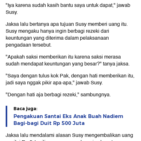
"Iya karena sudah kasih bantu saya untuk dapat," jawab
Susy.
Jaksa lalu bertanya apa tujuan Susy memberi uang itu.
Susy mengaku hanya ingin berbagi rezeki dari
keuntungan yang diterima dalam pelaksanaan
pengadaan tersebut.
"Apakah saksi memberikan itu karena saksi merasa
sudah mendapat keuntungan yang besar?" tanya jaksa.
"Saya dengan tulus kok Pak, dengan hati memberikan itu,
jadi saya nggak pikir apa-apa," jawab Susy.
"Dengan hati aja berbagi rezeki," sambungnya.
Baca juga:
Pengakuan Santai Eks Anak Buah Nadiem
Bagi-bagi Duit Rp 500 Juta
Jaksa lalu mendalami alasan Susy mengembalikan uang