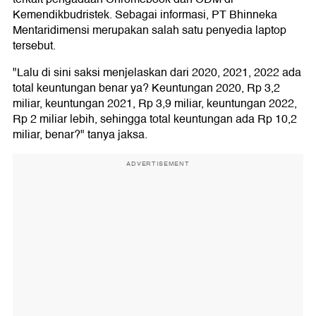
Kemendikbudristek. Sebagai informasi, PT Bhinneka
Mentaridimensi merupakan salah satu penyedia laptop
tersebut.
"Lalu di sini saksi menjelaskan dari 2020, 2021, 2022 ada
total keuntungan benar ya? Keuntungan 2020, Rp 3,2
miliar, keuntungan 2021, Rp 3,9 miliar, keuntungan 2022,
Rp 2 miliar lebih, sehingga total keuntungan ada Rp 10,2
miliar, benar?" tanya jaksa.
ADVERTISEMENT