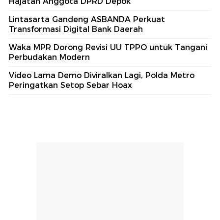
Hajatan Anggota DPRD Depok
Lintasarta Gandeng ASBANDA Perkuat
Transformasi Digital Bank Daerah
Waka MPR Dorong Revisi UU TPPO untuk Tangani
Perbudakan Modern
Video Lama Demo Diviralkan Lagi, Polda Metro
Peringatkan Setop Sebar Hoax