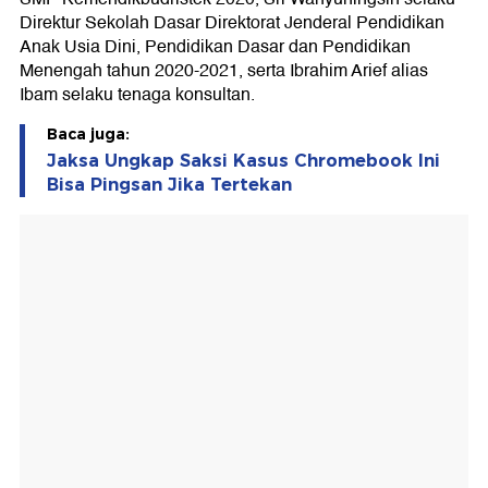
Direktur Sekolah Dasar Direktorat Jenderal Pendidikan
Anak Usia Dini, Pendidikan Dasar dan Pendidikan
Menengah tahun 2020-2021, serta Ibrahim Arief alias
Ibam selaku tenaga konsultan.
Baca juga:
Jaksa Ungkap Saksi Kasus Chromebook Ini
Bisa Pingsan Jika Tertekan