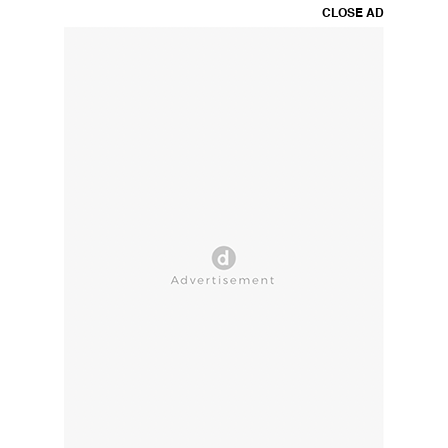
CLOSE AD