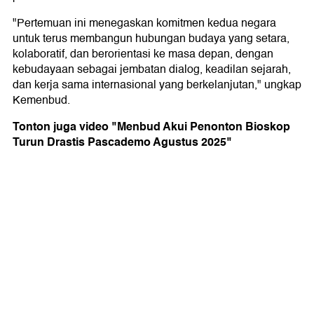
"Pertemuan ini menegaskan komitmen kedua negara
untuk terus membangun hubungan budaya yang setara,
kolaboratif, dan berorientasi ke masa depan, dengan
kebudayaan sebagai jembatan dialog, keadilan sejarah,
dan kerja sama internasional yang berkelanjutan," ungkap
Kemenbud.
Tonton juga video "Menbud Akui Penonton Bioskop
Turun Drastis Pascademo Agustus 2025"