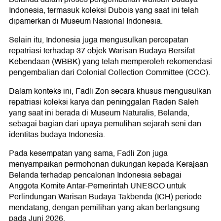
Indonesia, termasuk koleksi Dubois yang saat ini telah
dipamerkan di Museum Nasional Indonesia.
Selain itu, Indonesia juga mengusulkan percepatan
repatriasi terhadap 37 objek Warisan Budaya Bersifat
Kebendaan (WBBK) yang telah memperoleh rekomendasi
pengembalian dari Colonial Collection Committee (CCC).
Dalam konteks ini, Fadli Zon secara khusus mengusulkan
repatriasi koleksi karya dan peninggalan Raden Saleh
yang saat ini berada di Museum Naturalis, Belanda,
sebagai bagian dari upaya pemulihan sejarah seni dan
identitas budaya Indonesia.
Pada kesempatan yang sama, Fadli Zon juga
menyampaikan permohonan dukungan kepada Kerajaan
Belanda terhadap pencalonan Indonesia sebagai
Anggota Komite Antar-Pemerintah UNESCO untuk
Perlindungan Warisan Budaya Takbenda (ICH) periode
mendatang, dengan pemilihan yang akan berlangsung
pada Juni 2026.