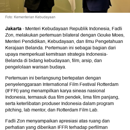
Foto: Kementerian Kebudayaan
Jakarta
-
Menteri Kebudayaan Republik Indonesia, Fadli
Zon, melakukan pertemuan bilateral dengan Gouke Moes,
Menteri Pendidikan, Kebudayaan, dan Ilmu Pengetahuan
Kerajaan Belanda. Pertemuan ini sebagai bagian dari
upaya memperkuat kemitraan strategis Indonesia-
Belanda di bidang kebudayaan, film, arsip, dan
pengelolaan warisan budaya.
Pertemuan ini berlangsung bertepatan dengan
penyelenggaraan International Film Festival Rotterdam
(IFFR) yang menampilkan karya sineas nasional
Indonesia, termasuk dua film pendek, lima film panjang,
serta keterlibatan produser Indonesia dalam program
pitching, lab mentor, dan Rotterdam Film Lab.
Fadli Zon menyampaikan apresiasi atas ruang dan
perhatian yang diberikan IFFR terhadap perfilman