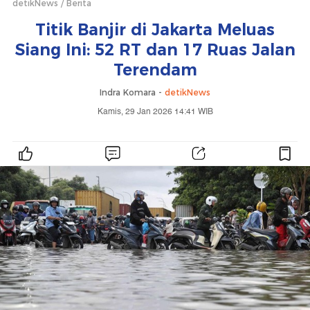
detikNews
Berita
Titik Banjir di Jakarta Meluas
Siang Ini: 52 RT dan 17 Ruas Jalan
Terendam
Indra Komara -
detikNews
Kamis, 29 Jan 2026 14:41 WIB