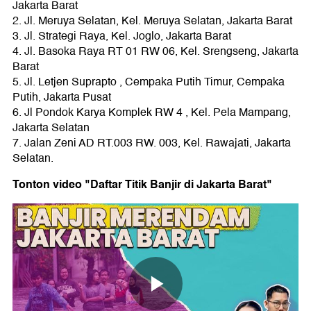
Jakarta Barat
2. Jl. Meruya Selatan, Kel. Meruya Selatan, Jakarta Barat
3. Jl. Strategi Raya, Kel. Joglo, Jakarta Barat
4. Jl. Basoka Raya RT 01 RW 06, Kel. Srengseng, Jakarta
Barat
5. Jl. Letjen Suprapto , Cempaka Putih Timur, Cempaka
Putih, Jakarta Pusat
6. Jl Pondok Karya Komplek RW 4 , Kel. Pela Mampang,
Jakarta Selatan
7. Jalan Zeni AD RT.003 RW. 003, Kel. Rawajati, Jakarta
Selatan.
Tonton video "Daftar Titik Banjir di Jakarta Barat"