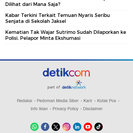
Dilihat dari Mana Saja?
Kabar Terkini Terkait Temuan Nyaris Seribu
Senjata di Sekolah Jaksel
Kematian Tak Wajar Sutrimo Sudah Dilaporkan ke
Polisi, Pelapor Minta Ekshumasi
part of
Redaksi
Pedoman Media Siber
Karir
Kotak Pos
Info Iklan
Privacy Policy
Disclaimer