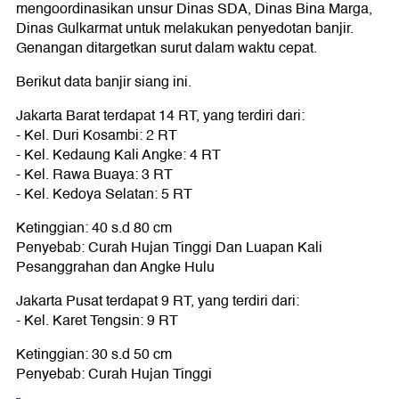
mengoordinasikan unsur Dinas SDA, Dinas Bina Marga,
Dinas Gulkarmat untuk melakukan penyedotan banjir.
Genangan ditargetkan surut dalam waktu cepat.
Berikut data banjir siang ini.
Jakarta Barat terdapat 14 RT, yang terdiri dari:
- Kel. Duri Kosambi: 2 RT
- Kel. Kedaung Kali Angke: 4 RT
- Kel. Rawa Buaya: 3 RT
- Kel. Kedoya Selatan: 5 RT
Ketinggian: 40 s.d 80 cm
Penyebab: Curah Hujan Tinggi Dan Luapan Kali
Pesanggrahan dan Angke Hulu
Jakarta Pusat terdapat 9 RT, yang terdiri dari:
- Kel. Karet Tengsin: 9 RT
Ketinggian: 30 s.d 50 cm
Penyebab: Curah Hujan Tinggi