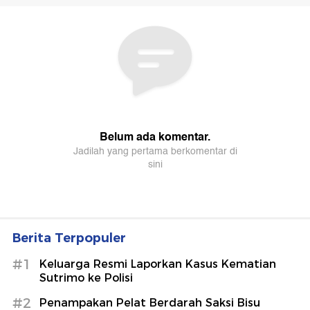
Berita Terpopuler
#1
Keluarga Resmi Laporkan Kasus Kematian
Sutrimo ke Polisi
#2
Penampakan Pelat Berdarah Saksi Bisu