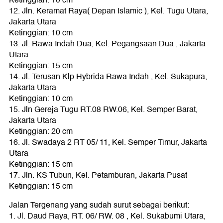
12. Jln. Keramat Raya( Depan Islamic ), Kel. Tugu Utara,
Jakarta Utara
Ketinggian: 10 cm
13. Jl. Rawa Indah Dua, Kel. Pegangsaan Dua , Jakarta
Utara
Ketinggian: 15 cm
14. Jl. Terusan Klp Hybrida Rawa Indah , Kel. Sukapura,
Jakarta Utara
Ketinggian: 10 cm
15. Jln Gereja Tugu RT.08 RW.06, Kel. Semper Barat,
Jakarta Utara
Ketinggian: 20 cm
16. Jl. Swadaya 2 RT 05/ 11, Kel. Semper Timur, Jakarta
Utara
Ketinggian: 15 cm
17. Jln. KS Tubun, Kel. Petamburan, Jakarta Pusat
Ketinggian: 15 cm
Jalan Tergenang yang sudah surut sebagai berikut:
1. Jl. Daud Raya, RT. 06/ RW. 08 , Kel. Sukabumi Utara,