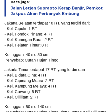
Baca juga:
Jalan Letjen Suprapto Kerap Banjir, Pemkot
Jakpus Akan Perbanyak Embung
Jakarta Selatan terdapat 10 RT, yang terdiri dari:
- Kel. Cipulir: 1 RT
- Kel. Pondok Pinang: 4 RT
- Kel. Kuningan Barat: 2 RT
- Kel. Pejaten Timur: 3 RT
Ketinggian: 40 s.d 50 cm
Penyebab: Curah Hujan Tinggi
Jakarta Timur terdapat 17 RT, yang terdiri dari:
- Kel. Bidara Cina: 4 RT
- Kel. Cipinang Muara: 2 RT
- Kel. Kampung Melayu: 4 RT
- Kel. Cawang: 5 RT
- Kel. Cililitan: 2 RT
Ketinggian: 50 s.d 140 cm