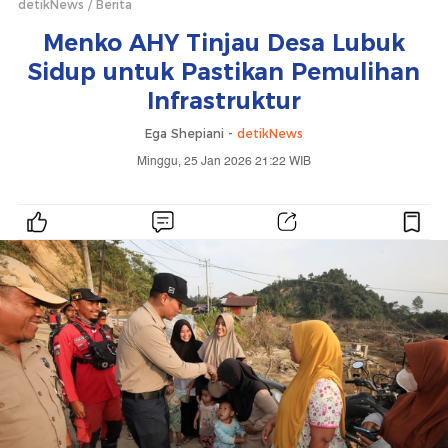
detikNews
Berita
Menko AHY Tinjau Desa Lubuk
Sidup untuk Pastikan Pemulihan
Infrastruktur
Ega Shepiani -
detikNews
Minggu, 25 Jan 2026 21:22 WIB