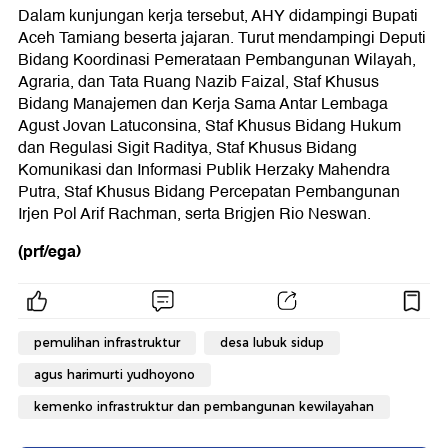
Dalam kunjungan kerja tersebut, AHY didampingi Bupati
Aceh Tamiang beserta jajaran. Turut mendampingi Deputi
Bidang Koordinasi Pemerataan Pembangunan Wilayah,
Agraria, dan Tata Ruang Nazib Faizal, Staf Khusus
Bidang Manajemen dan Kerja Sama Antar Lembaga
Agust Jovan Latuconsina, Staf Khusus Bidang Hukum
dan Regulasi Sigit Raditya, Staf Khusus Bidang
Komunikasi dan Informasi Publik Herzaky Mahendra
Putra, Staf Khusus Bidang Percepatan Pembangunan
Irjen Pol Arif Rachman, serta Brigjen Rio Neswan.
(prf/ega)
pemulihan infrastruktur
desa lubuk sidup
agus harimurti yudhoyono
kemenko infrastruktur dan pembangunan kewilayahan