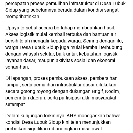
percepatan proses pemulihan infrastruktur di Desa Lubuk
Sidup yang sebelumnya berada dalam kondisi sangat
memprihatinkan.
Upaya tersebut secara bertahap membuahkan hasil.
Akses logistik mulai kembali terbuka dan bantuan air
bersih telah mengalir kepada warga. Seiring dengan itu,
warga Desa Lubuk Sidup juga mulai kembali terhubung
dengan wilayah sekitar, baik untuk kebutuhan logistik,
layanan dasar, maupun aktivitas sosial dan ekonomi
sehari-hari.
Di lapangan, proses pembukaan akses, pembersihan
lumpur, serta pemulihan infrastruktur dasar dilakukan
secara gotong royong dengan dukungan Brigif, Kodim,
pemerintah daerah, serta partisipasi aktif masyarakat
setempat.
Dalam kunjungan terkininya, AHY menegaskan bahwa
kondisi Desa Lubuk Sidup kini telah menunjukkan
perbaikan signifikan dibandingkan masa awal