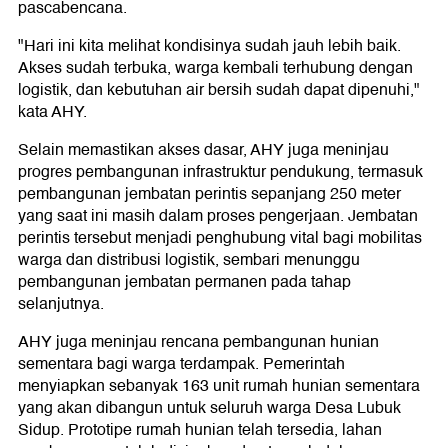
pascabencana.
"Hari ini kita melihat kondisinya sudah jauh lebih baik.
Akses sudah terbuka, warga kembali terhubung dengan
logistik, dan kebutuhan air bersih sudah dapat dipenuhi,"
kata AHY.
Selain memastikan akses dasar, AHY juga meninjau
progres pembangunan infrastruktur pendukung, termasuk
pembangunan jembatan perintis sepanjang 250 meter
yang saat ini masih dalam proses pengerjaan. Jembatan
perintis tersebut menjadi penghubung vital bagi mobilitas
warga dan distribusi logistik, sembari menunggu
pembangunan jembatan permanen pada tahap
selanjutnya.
AHY juga meninjau rencana pembangunan hunian
sementara bagi warga terdampak. Pemerintah
menyiapkan sebanyak 163 unit rumah hunian sementara
yang akan dibangun untuk seluruh warga Desa Lubuk
Sidup. Prototipe rumah hunian telah tersedia, lahan