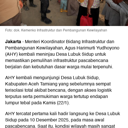
Foto: dok. Kemenko Infrastruktur dan Pembangunan Kewilayahan
Jakarta
-
Menteri Koordinator Bidang Infrastruktur dan
Pembangunan Kewilayahan, Agus Harimurti Yudhoyono
(AHY) kembali meninjau Desa Lubuk Sidup untuk
memastikan pemulihan infrastruktur pascabencana
berjalan dan kebutuhan dasar warga mulai terpenuhi.
AHY kembali mengunjungi Desa Lubuk Sidup,
Kabupaten Aceh Tamiang yang sebelumnya sempat
terisolasi total akibat bencana, dengan akses logistik
terputus serta permukiman warga tertutup endapan
lumpur tebal pada Kamis (22/1).
AHY tercatat pertama kali hadir langsung ke Desa Lubuk
Sidup pada 10 Desember 2025, pada masa awal
pascabencana. Saat itu, kondisi wilayah masih sangat