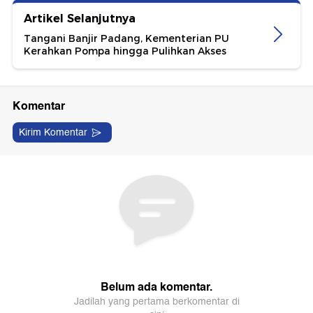
Artikel Selanjutnya
Tangani Banjir Padang, Kementerian PU
Kerahkan Pompa hingga Pulihkan Akses