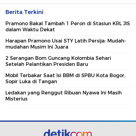
Berita Terkini
Pramono Bakal Tambah 1 Peron di Stasiun KRL JIS
dalam Waktu Dekat
Harapan Pramono Usai STY Latih Persija: Mudah-
mudahan Musim Ini Juara
2 Serangan Bom Guncang Kolombia Sehari
Setelah Pelantikan Presiden Baru
Mobil Terbakar Saat Isi BBM di SPBU Kota Bogor,
Sopir Luka di Tangan
Ledakan yang Renggut Ribuan Nyawa Ini Masih
Misterius