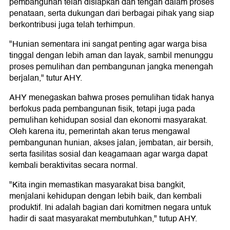
pembangunan telah disiapkan dan tengah dalam proses
penataan, serta dukungan dari berbagai pihak yang siap
berkontribusi juga telah terhimpun.
"Hunian sementara ini sangat penting agar warga bisa
tinggal dengan lebih aman dan layak, sambil menunggu
proses pemulihan dan pembangunan jangka menengah
berjalan," tutur AHY.
AHY menegaskan bahwa proses pemulihan tidak hanya
berfokus pada pembangunan fisik, tetapi juga pada
pemulihan kehidupan sosial dan ekonomi masyarakat.
Oleh karena itu, pemerintah akan terus mengawal
pembangunan hunian, akses jalan, jembatan, air bersih,
serta fasilitas sosial dan keagamaan agar warga dapat
kembali beraktivitas secara normal.
"Kita ingin memastikan masyarakat bisa bangkit,
menjalani kehidupan dengan lebih baik, dan kembali
produktif. Ini adalah bagian dari komitmen negara untuk
hadir di saat masyarakat membutuhkan," tutup AHY.