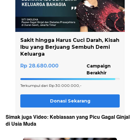
Simak juga Video: Kebiasaan yang Picu Gagal Ginjal
di Usia Muda