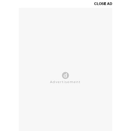
CLOSE AD