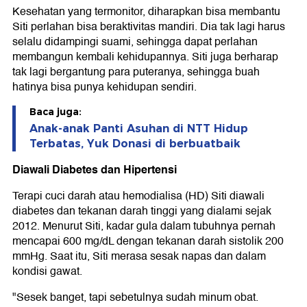
Kesehatan yang termonitor, diharapkan bisa membantu
Siti perlahan bisa beraktivitas mandiri. Dia tak lagi harus
selalu didampingi suami, sehingga dapat perlahan
membangun kembali kehidupannya. Siti juga berharap
tak lagi bergantung para puteranya, sehingga buah
hatinya bisa punya kehidupan sendiri.
Baca juga:
Anak-anak Panti Asuhan di NTT Hidup
Terbatas, Yuk Donasi di berbuatbaik
Diawali Diabetes dan Hipertensi
Terapi cuci darah atau hemodialisa (HD) Siti diawali
diabetes dan tekanan darah tinggi yang dialami sejak
2012. Menurut Siti, kadar gula dalam tubuhnya pernah
mencapai 600 mg/dL dengan tekanan darah sistolik 200
mmHg. Saat itu, Siti merasa sesak napas dan dalam
kondisi gawat.
"Sesek banget, tapi sebetulnya sudah minum obat.