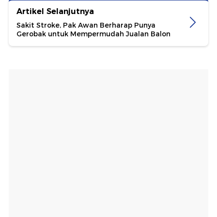
Artikel Selanjutnya
Sakit Stroke, Pak Awan Berharap Punya
Gerobak untuk Mempermudah Jualan Balon