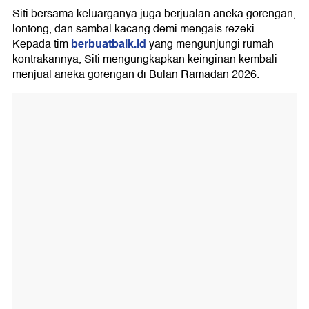
Siti bersama keluarganya juga berjualan aneka gorengan,
lontong, dan sambal kacang demi mengais rezeki.
berbuatbaik.id
Kepada tim
yang mengunjungi rumah
kontrakannya, Siti mengungkapkan keinginan kembali
menjual aneka gorengan di Bulan Ramadan 2026.