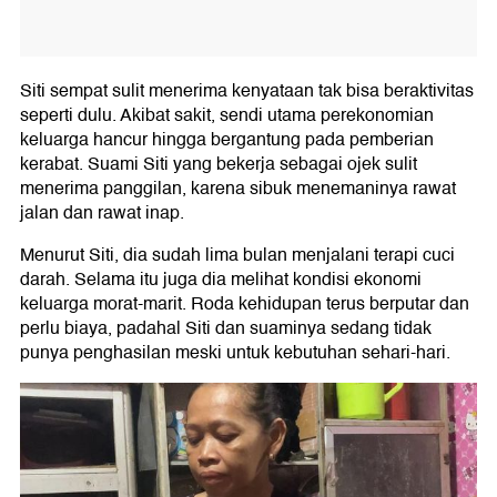
Siti sempat sulit menerima kenyataan tak bisa beraktivitas
seperti dulu. Akibat sakit, sendi utama perekonomian
keluarga hancur hingga bergantung pada pemberian
kerabat. Suami Siti yang bekerja sebagai ojek sulit
menerima panggilan, karena sibuk menemaninya rawat
jalan dan rawat inap.
Menurut Siti, dia sudah lima bulan menjalani terapi cuci
darah. Selama itu juga dia melihat kondisi ekonomi
keluarga morat-marit. Roda kehidupan terus berputar dan
perlu biaya, padahal Siti dan suaminya sedang tidak
punya penghasilan meski untuk kebutuhan sehari-hari.