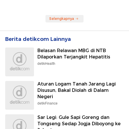
Selengkapnya
Berita detikcom Lainnya
Belasan Relawan MBG di NTB
Dilaporkan Terjangkit Hepatitis
detikHealth
Aturan Logam Tanah Jarang Lagi
Disusun, Bakal Diolah di Dalam
Negeri
detikFinance
Sar Legi: Gule Sapi Goreng dan
Tongseng Sedap Jogja Diboyong ke