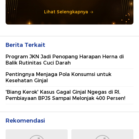
Lihat Selengkapnya
Berita Terkait
Program JKN Jadi Penopang Harapan Herna di
Balik Rutinitas Cuci Darah
Pentingnya Menjaga Pola Konsumsi untuk
Kesehatan Ginjal
'Biang Kerok' Kasus Gagal Ginjal Ngegas di RI,
Pembiayaan BPJS Sampai Melonjak 400 Persen!
Rekomendasi