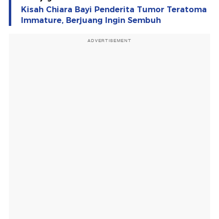
Kisah Chiara Bayi Penderita Tumor Teratoma
Immature, Berjuang Ingin Sembuh
ADVERTISEMENT