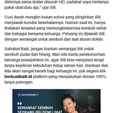
Akhirnya sama dokter disuruh HD, padahal saya mintanya
pakai obat dulu aja," ujar Siti.
Cuci darah mungkin bukan solusi yang diinginkan Siti
menjawab kondisi kesehatannya. Namun saat ini, hanya
tindakan tersebut yang memungkinkannya kembali sehat
dan bahagia bersama keluarga. Peluang ini dijawab Siti
dengan semangat untuk sembuh dan taat aturan dokter.
Sahabat Baik, jangan biarkan semangat Siti untuk
sembuh pudar dan hilang. Mari kita bantu perekonomian
keluarga prasejahtera ini, agar Siti bisa menjalani terapi
tanpa kepikiran kebutuhan hidup sehari-hari. Bantuan dari
kita akan sangat berarti bagi keluarga ini, yuk segera klik
berbuatbaik.id
platform yang menyalurkan donasi 100%
tanpa potongan.