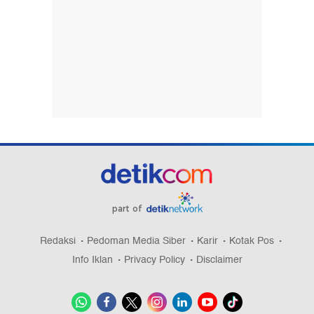
part of
Redaksi
Pedoman Media Siber
Karir
Kotak Pos
Info Iklan
Privacy Policy
Disclaimer