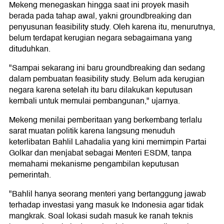
Mekeng menegaskan hingga saat ini proyek masih
berada pada tahap awal, yakni groundbreaking dan
penyusunan feasibility study. Oleh karena itu, menurutnya,
belum terdapat kerugian negara sebagaimana yang
dituduhkan.
"Sampai sekarang ini baru groundbreaking dan sedang
dalam pembuatan feasibility study. Belum ada kerugian
negara karena setelah itu baru dilakukan keputusan
kembali untuk memulai pembangunan," ujarnya.
Mekeng menilai pemberitaan yang berkembang terlalu
sarat muatan politik karena langsung menuduh
keterlibatan Bahlil Lahadalia yang kini memimpin Partai
Golkar dan menjabat sebagai Menteri ESDM, tanpa
memahami mekanisme pengambilan keputusan
pemerintah.
"Bahlil hanya seorang menteri yang bertanggung jawab
terhadap investasi yang masuk ke Indonesia agar tidak
mangkrak. Soal lokasi sudah masuk ke ranah teknis