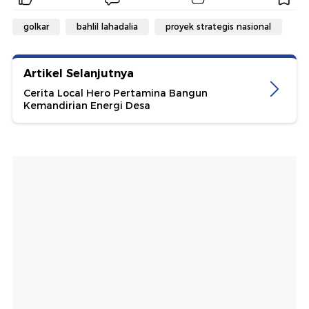
golkar
bahlil lahadalia
proyek strategis nasional
Artikel Selanjutnya
Cerita Local Hero Pertamina Bangun
Kemandirian Energi Desa