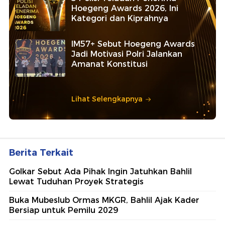
Hoegeng Awards 2026, Ini
Kategori dan Kiprahnya
IM57+ Sebut Hoegeng Awards
Jadi Motivasi Polri Jalankan
Amanat Konstitusi
Lihat Selengkapnya
Berita Terkait
Golkar Sebut Ada Pihak Ingin Jatuhkan Bahlil
Lewat Tuduhan Proyek Strategis
Buka Mubeslub Ormas MKGR, Bahlil Ajak Kader
Bersiap untuk Pemilu 2029