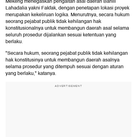
Mekeng menegaskan pengaitan asal daerah Bahlil
Lahadalia yakni Fakfak, dengan penetapan lokasi proyek
merupakan kekeliruan logika. Menurutnya, secara hukum
seorang pejabat publik tidak kehilangan hak
konstitusionalnya untuk membangun daerah asal selama
seluruh prosedur dijalankan sesuai ketentuan yang
berlaku.
"Secara hukum, seorang pejabat publik tidak kehilangan
hak konstitusinya untuk membangun daerah asalnya
selama prosedur yang ditempuh sesuai dengan aturan
yang berlaku," katanya.
ADVERTISEMENT