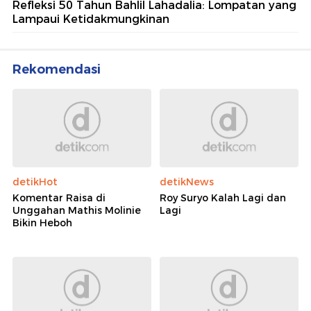
Refleksi 50 Tahun Bahlil Lahadalia: Lompatan yang
Lampaui Ketidakmungkinan
Rekomendasi
detikHot
detikNews
Komentar Raisa di
Roy Suryo Kalah Lagi dan
Unggahan Mathis Molinie
Lagi
Bikin Heboh