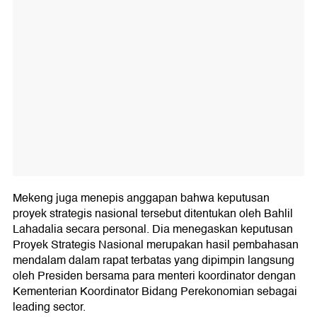
Mekeng juga menepis anggapan bahwa keputusan
proyek strategis nasional tersebut ditentukan oleh Bahlil
Lahadalia secara personal. Dia menegaskan keputusan
Proyek Strategis Nasional merupakan hasil pembahasan
mendalam dalam rapat terbatas yang dipimpin langsung
oleh Presiden bersama para menteri koordinator dengan
Kementerian Koordinator Bidang Perekonomian sebagai
leading sector.