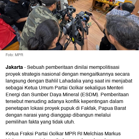
Foto: MPR
Jakarta
-
Sebuah pemberitaan dinilai mempolitisasi
proyek strategis nasional dengan mengaitkannya secara
langsung dengan Bahlil Lahadalia yang saat ini menjabat
sebagai Ketua Umum Partai Golkar sekaligus Menteri
Energi dan Sumber Daya Mineral (ESDM). Pemberitaan
tersebut menuding adanya konflik kepentingan dalam
penetapan lokasi proyek pupuk di Fakfak, Papua Barat
dengan narasi yang dianggap dibangun melalui
pemilihan fakta yang tidak utuh.
Ketua Fraksi Partai Golkar MPR RI Melchias Markus