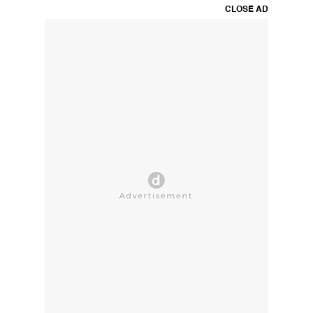
CLOSE AD