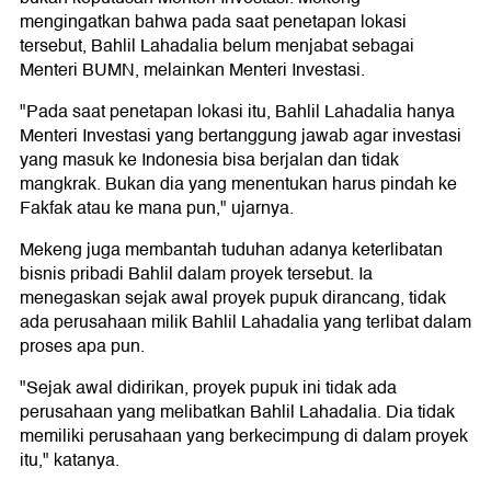
mengingatkan bahwa pada saat penetapan lokasi
tersebut, Bahlil Lahadalia belum menjabat sebagai
Menteri BUMN, melainkan Menteri Investasi.
"Pada saat penetapan lokasi itu, Bahlil Lahadalia hanya
Menteri Investasi yang bertanggung jawab agar investasi
yang masuk ke Indonesia bisa berjalan dan tidak
mangkrak. Bukan dia yang menentukan harus pindah ke
Fakfak atau ke mana pun," ujarnya.
Mekeng juga membantah tuduhan adanya keterlibatan
bisnis pribadi Bahlil dalam proyek tersebut. Ia
menegaskan sejak awal proyek pupuk dirancang, tidak
ada perusahaan milik Bahlil Lahadalia yang terlibat dalam
proses apa pun.
"Sejak awal didirikan, proyek pupuk ini tidak ada
perusahaan yang melibatkan Bahlil Lahadalia. Dia tidak
memiliki perusahaan yang berkecimpung di dalam proyek
itu," katanya.