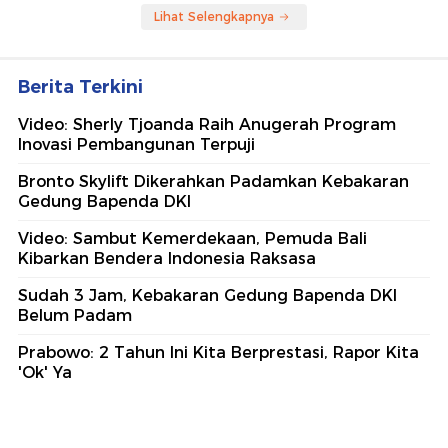
Lihat Selengkapnya
Berita Terkini
Video: Sherly Tjoanda Raih Anugerah Program
Inovasi Pembangunan Terpuji
Bronto Skylift Dikerahkan Padamkan Kebakaran
Gedung Bapenda DKI
Video: Sambut Kemerdekaan, Pemuda Bali
Kibarkan Bendera Indonesia Raksasa
Sudah 3 Jam, Kebakaran Gedung Bapenda DKI
Belum Padam
Prabowo: 2 Tahun Ini Kita Berprestasi, Rapor Kita
'Ok' Ya