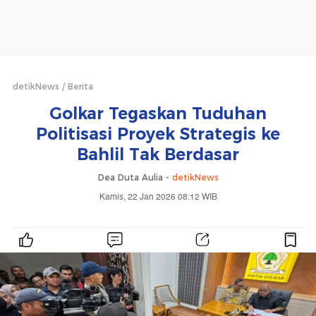
detikNews
Berita
Golkar Tegaskan Tuduhan
Politisasi Proyek Strategis ke
Bahlil Tak Berdasar
Dea Duta Aulia -
detikNews
Kamis, 22 Jan 2026 08:12 WIB