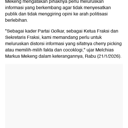
Mekeng mengatakan pihaknya perlu meluruskan
informasi yang berkembang agar tidak menyesatkan
publik dan tidak menggiring opini ke arah politisasi
berlebihan.
"Sebagai kader Partai Golkar, sebagai Ketua Fraksi dan
Sekretaris Fraksi, kami memandang perlu untuk
meluruskan distorsi informasi yang sifatnya cherry picking
atau memilih-milih fakta dan cocoklogi," ujar Melchias
Markus Mekeng dalam keterangannya, Rabu (21/1/2026).