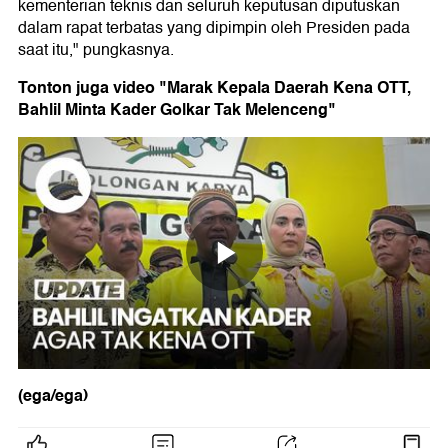
kementerian teknis dan seluruh keputusan diputuskan
dalam rapat terbatas yang dipimpin oleh Presiden pada
saat itu," pungkasnya.
Tonton juga video "Marak Kepala Daerah Kena OTT,
Bahlil Minta Kader Golkar Tak Melenceng"
(ega/ega)