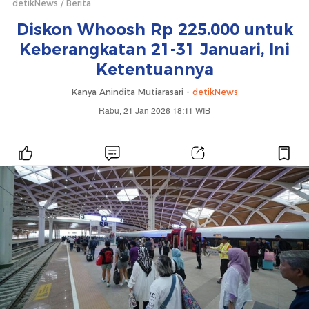
detikNews
Berita
Diskon Whoosh Rp 225.000 untuk
Keberangkatan 21-31 Januari, Ini
Ketentuannya
Kanya Anindita Mutiarasari -
detikNews
Rabu, 21 Jan 2026 18:11 WIB