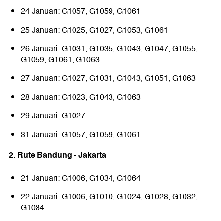
24 Januari: G1057, G1059, G1061
25 Januari: G1025, G1027, G1053, G1061
26 Januari: G1031, G1035, G1043, G1047, G1055,
G1059, G1061, G1063
27 Januari: G1027, G1031, G1043, G1051, G1063
28 Januari: G1023, G1043, G1063
29 Januari: G1027
31 Januari: G1057, G1059, G1061
2. Rute Bandung - Jakarta
21 Januari: G1006, G1034, G1064
22 Januari: G1006, G1010, G1024, G1028, G1032,
G1034