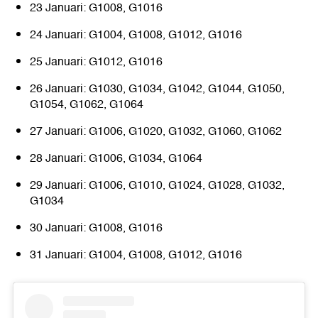
23 Januari: G1008, G1016
24 Januari: G1004, G1008, G1012, G1016
25 Januari: G1012, G1016
26 Januari: G1030, G1034, G1042, G1044, G1050,
G1054, G1062, G1064
27 Januari: G1006, G1020, G1032, G1060, G1062
28 Januari: G1006, G1034, G1064
29 Januari: G1006, G1010, G1024, G1028, G1032,
G1034
30 Januari: G1008, G1016
31 Januari: G1004, G1008, G1012, G1016