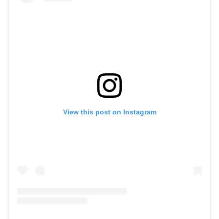
View this post on Instagram