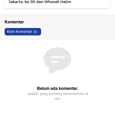
Jakarta, ke JIS dan Whoosh Halim