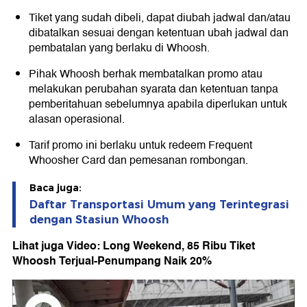
Tiket yang sudah dibeli, dapat diubah jadwal dan/atau
dibatalkan sesuai dengan ketentuan ubah jadwal dan
pembatalan yang berlaku di Whoosh.
Pihak Whoosh berhak membatalkan promo atau
melakukan perubahan syarata dan ketentuan tanpa
pemberitahuan sebelumnya apabila diperlukan untuk
alasan operasional.
Tarif promo ini berlaku untuk redeem Frequent
Whoosher Card dan pemesanan rombongan.
Baca juga:
Daftar Transportasi Umum yang Terintegrasi
dengan Stasiun Whoosh
Lihat juga Video: Long Weekend, 85 Ribu Tiket
Whoosh Terjual-Penumpang Naik 20%