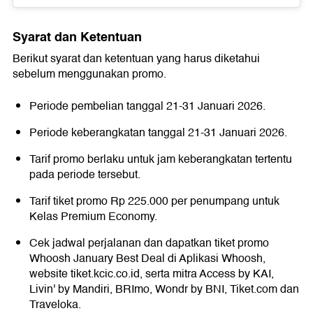
Syarat dan Ketentuan
Berikut syarat dan ketentuan yang harus diketahui
sebelum menggunakan promo.
Periode pembelian tanggal 21-31 Januari 2026.
Periode keberangkatan tanggal 21-31 Januari 2026.
Tarif promo berlaku untuk jam keberangkatan tertentu
pada periode tersebut.
Tarif tiket promo Rp 225.000 per penumpang untuk
Kelas Premium Economy.
Cek jadwal perjalanan dan dapatkan tiket promo
Whoosh January Best Deal di Aplikasi Whoosh,
website tiket.kcic.co.id, serta mitra Access by KAI,
Livin' by Mandiri, BRImo, Wondr by BNI, Tiket.com dan
Traveloka.