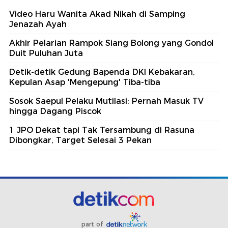
Video Haru Wanita Akad Nikah di Samping
Jenazah Ayah
Akhir Pelarian Rampok Siang Bolong yang Gondol
Duit Puluhan Juta
Detik-detik Gedung Bapenda DKI Kebakaran,
Kepulan Asap 'Mengepung' Tiba-tiba
Sosok Saepul Pelaku Mutilasi: Pernah Masuk TV
hingga Dagang Piscok
1 JPO Dekat tapi Tak Tersambung di Rasuna
Dibongkar, Target Selesai 3 Pekan
part of