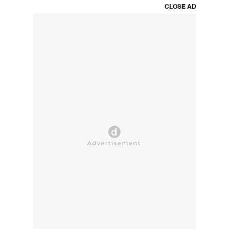
CLOSE AD