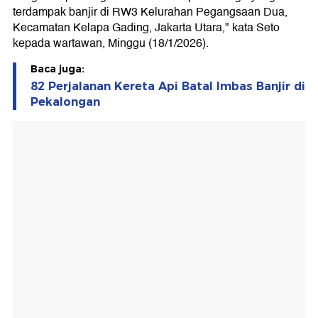
terdampak banjir di RW3 Kelurahan Pegangsaan Dua,
Kecamatan Kelapa Gading, Jakarta Utara," kata Seto
kepada wartawan, Minggu (18/1/2026).
Baca juga:
82 Perjalanan Kereta Api Batal Imbas Banjir di
Pekalongan