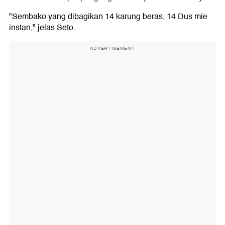
"Sembako yang dibagikan 14 karung beras, 14 Dus mie
instan," jelas Seto.
ADVERTISEMENT