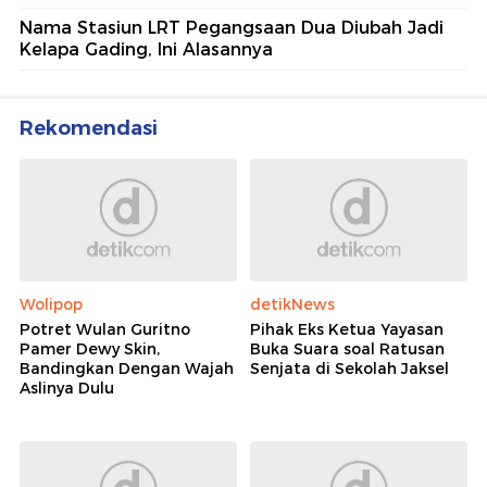
Nama Stasiun LRT Pegangsaan Dua Diubah Jadi
Kelapa Gading, Ini Alasannya
Rekomendasi
Wolipop
detikNews
Potret Wulan Guritno
Pihak Eks Ketua Yayasan
Pamer Dewy Skin,
Buka Suara soal Ratusan
Bandingkan Dengan Wajah
Senjata di Sekolah Jaksel
Aslinya Dulu