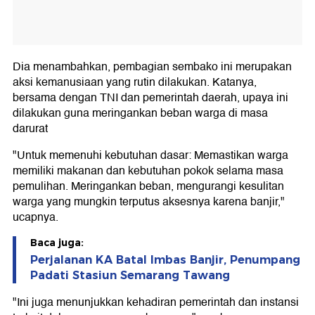
Dia menambahkan, pembagian sembako ini merupakan
aksi kemanusiaan yang rutin dilakukan. Katanya,
bersama dengan TNI dan pemerintah daerah, upaya ini
dilakukan guna meringankan beban warga di masa
darurat
"Untuk memenuhi kebutuhan dasar: Memastikan warga
memiliki makanan dan kebutuhan pokok selama masa
pemulihan. Meringankan beban, mengurangi kesulitan
warga yang mungkin terputus aksesnya karena banjir,"
ucapnya.
Baca juga:
Perjalanan KA Batal Imbas Banjir, Penumpang
Padati Stasiun Semarang Tawang
"Ini juga menunjukkan kehadiran pemerintah dan instansi