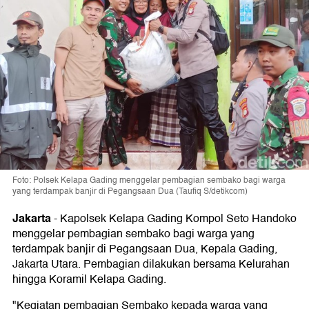
Foto: Polsek Kelapa Gading menggelar pembagian sembako bagi warga
yang terdampak banjir di Pegangsaan Dua (Taufiq S/detikcom)
Jakarta
-
Kapolsek Kelapa Gading Kompol Seto Handoko
menggelar pembagian sembako bagi warga yang
terdampak banjir di Pegangsaan Dua, Kepala Gading,
Jakarta Utara. Pembagian dilakukan bersama Kelurahan
hingga Koramil Kelapa Gading.
"Kegiatan pembagian Sembako kepada warga yang