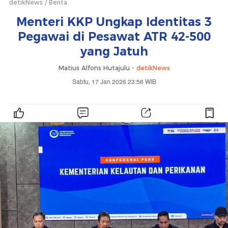
detikNews
Berita
Menteri KKP Ungkap Identitas 3
Pegawai di Pesawat ATR 42-500
yang Jatuh
Matius Alfons Hutajulu -
detikNews
Sabtu, 17 Jan 2026 23:56 WIB