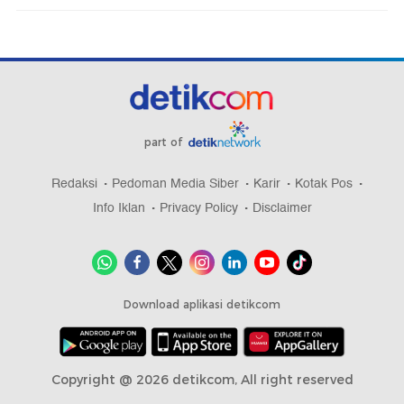
part of
Redaksi
Pedoman Media Siber
Karir
Kotak Pos
Info Iklan
Privacy Policy
Disclaimer
Download aplikasi detikcom
Copyright @ 2026 detikcom, All right reserved