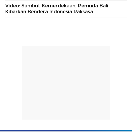
Video: Sambut Kemerdekaan, Pemuda Bali
Kibarkan Bendera Indonesia Raksasa