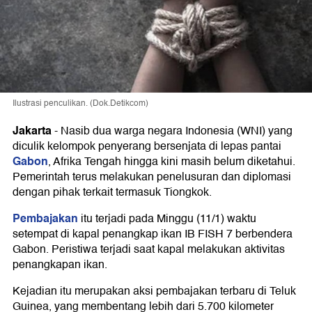
Ilustrasi penculikan. (Dok.Detikcom)
Jakarta
-
Nasib dua warga negara Indonesia (WNI) yang
diculik kelompok penyerang bersenjata di lepas pantai
Gabon
, Afrika Tengah hingga kini masih belum diketahui.
Pemerintah terus melakukan penelusuran dan diplomasi
dengan pihak terkait termasuk Tiongkok.
Pembajakan
itu terjadi pada Minggu (11/1) waktu
setempat di kapal penangkap ikan IB FISH 7 berbendera
Gabon. Peristiwa terjadi saat kapal melakukan aktivitas
penangkapan ikan.
Kejadian itu merupakan aksi pembajakan terbaru di Teluk
Guinea, yang membentang lebih dari 5.700 kilometer