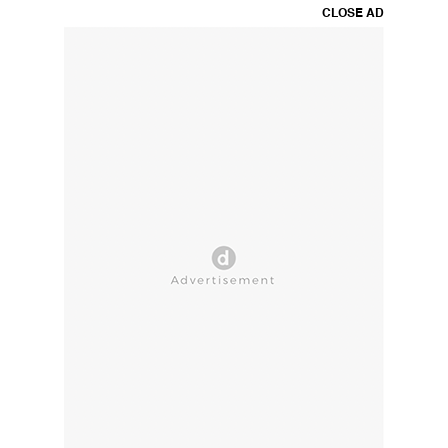
CLOSE AD