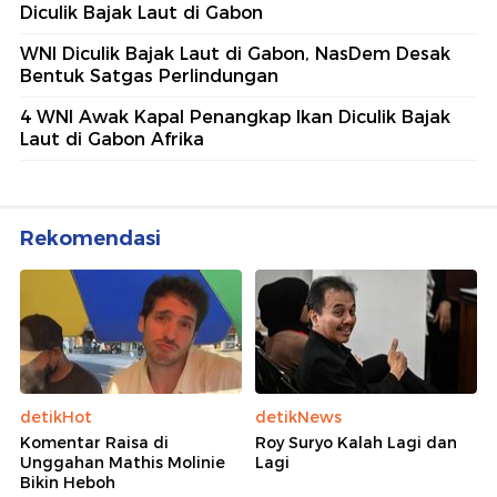
Diculik Bajak Laut di Gabon
WNI Diculik Bajak Laut di Gabon, NasDem Desak
Bentuk Satgas Perlindungan
4 WNI Awak Kapal Penangkap Ikan Diculik Bajak
Laut di Gabon Afrika
Rekomendasi
detikHot
detikNews
Komentar Raisa di
Roy Suryo Kalah Lagi dan
Unggahan Mathis Molinie
Lagi
Bikin Heboh