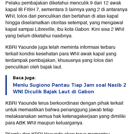
Pelaku pembajakan diketahui menculik 9 dari 12 awak
kapal IB FISH 7, sementara 3 lainnya yang 2 di antaranya
WNI, lolos dari penculikan dan bertahan di atas kapal
hingga diselamatkan otoritas setempat, yang mengawal
kapal sampai Libreville, ibu kota Gabon. Kini sisa 2 WNI
yang belum diketahui nasibnya.
KBRI Yaounde juga telah meminta informasi terbaru
terkait kondisi kesehatan para WNI awak kapal yang
terdampak pembajakan, khususnya yang lolos dari
penculikan oleh bajak laut.
Baca juga:
Menlu Sugiono Pantau Tiap Jam soal Nasib 2
WNI Diculik Bajak Laut di Gabon
KBRI Yaounde terus berkoordinasi dengan pihak terkait
untuk memastikan bahwa penanggung jawab tetap
melaksanakan semua hak ketenagakerjaan yang dimiliki
para ABK WNI maupun keluarganya.