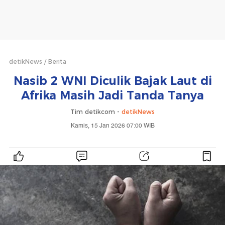
detikNews
Berita
Nasib 2 WNI Diculik Bajak Laut di
Afrika Masih Jadi Tanda Tanya
Tim detikcom -
detikNews
Kamis, 15 Jan 2026 07:00 WIB