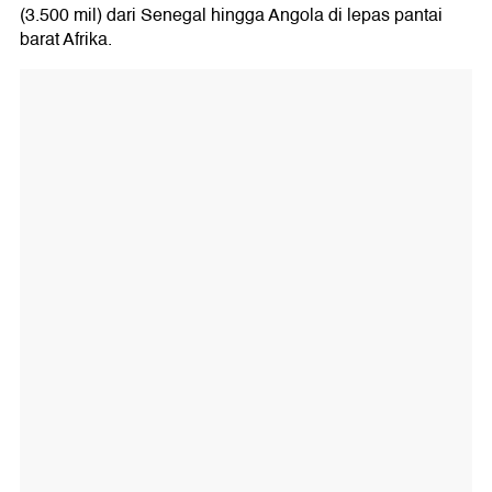
(3.500 mil) dari Senegal hingga Angola di lepas pantai
barat Afrika.