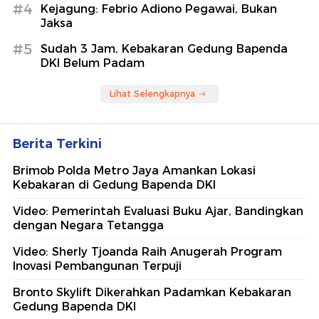
#4
Kejagung: Febrio Adiono Pegawai, Bukan
Jaksa
#5
Sudah 3 Jam, Kebakaran Gedung Bapenda
DKI Belum Padam
Lihat Selengkapnya
Berita Terkini
Brimob Polda Metro Jaya Amankan Lokasi
Kebakaran di Gedung Bapenda DKI
Video: Pemerintah Evaluasi Buku Ajar, Bandingkan
dengan Negara Tetangga
Video: Sherly Tjoanda Raih Anugerah Program
Inovasi Pembangunan Terpuji
Bronto Skylift Dikerahkan Padamkan Kebakaran
Gedung Bapenda DKI