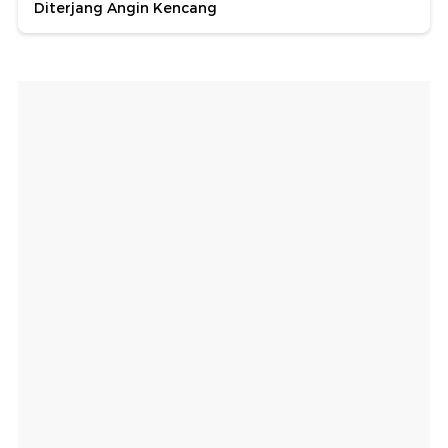
Diterjang Angin Kencang