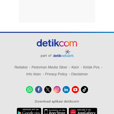
part of
Redaksi
Pedoman Media Siber
Karir
Kotak Pos
Info Iklan
Privacy Policy
Disclaimer
Download aplikasi detikcom