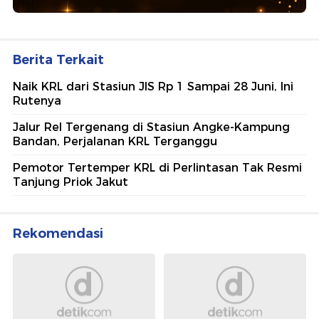
Berita Terkait
Naik KRL dari Stasiun JIS Rp 1 Sampai 28 Juni, Ini
Rutenya
Jalur Rel Tergenang di Stasiun Angke-Kampung
Bandan, Perjalanan KRL Terganggu
Pemotor Tertemper KRL di Perlintasan Tak Resmi
Tanjung Priok Jakut
Rekomendasi