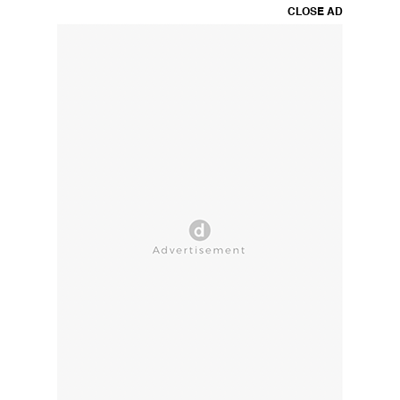
CLOSE AD