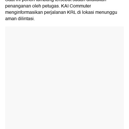
penanganan oleh petugas. KAI Commuter
menginformasikan perjalanan KRL di lokasi menunggu
aman dilintasi.