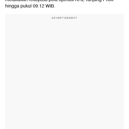
hingga pukul 09.12 WIB.
ADVERTISEMENT