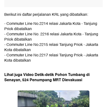
Berikut ini daftar perjalanan KRL yang dibatalkan:
- Commuter Line No.2214 relasi Jakarta Kota - Tanjung
Priok dibatalkan
- Commuter Line No. 2216 relasi Jakarta Kota - Tanjung
Priok dibatalkan
- Commuter Line No.2215 relasi Tanjung Priok - Jakarta
Kota dibatalkan
- Commuter Line No.2217 relasi Tanjung Priok - Jakarta
Kota dibatalkan
Lihat juga Video Detik-detik Pohon Tumbang di
Senayan, 524 Penumpang MRT Dievakuasi