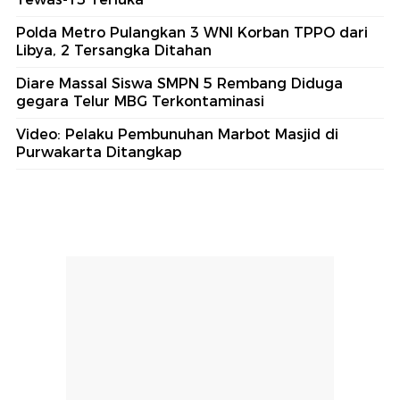
Polda Metro Pulangkan 3 WNI Korban TPPO dari
Libya, 2 Tersangka Ditahan
Diare Massal Siswa SMPN 5 Rembang Diduga
gegara Telur MBG Terkontaminasi
Video: Pelaku Pembunuhan Marbot Masjid di
Purwakarta Ditangkap