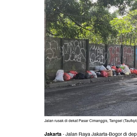
Jalan rusak di dekat Pasar Cimanggis, Tangsel (Taufiq/
Jakarta
-
Jalan Raya Jakarta-Bogor di de