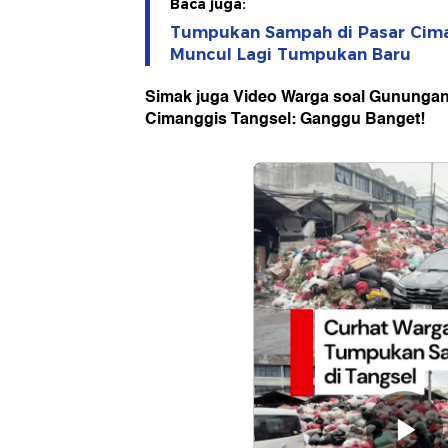
Baca juga:
Tumpukan Sampah di Pasar Cima
Muncul Lagi Tumpukan Baru
Simak juga Video Warga soal Gununga
Cimanggis Tangsel: Ganggu Banget!