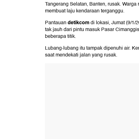
Tangerang Selatan, Banten, rusak. Warga 
membuat laju kendaraan terganggu.
detikcom
Pantauan
di lokasi, Jumat (9/1/2
tak jauh dari pintu masuk Pasar Cimanggis. 
beberapa titik.
Lubang-lubang itu tampak dipenuhi air. Ke
saat mendekati jalan yang rusak.