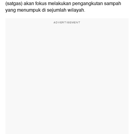
(satgas) akan fokus melakukan pengangkutan sampah
yang menumpuk di sejumlah wilayah.
ADVERTISEMENT