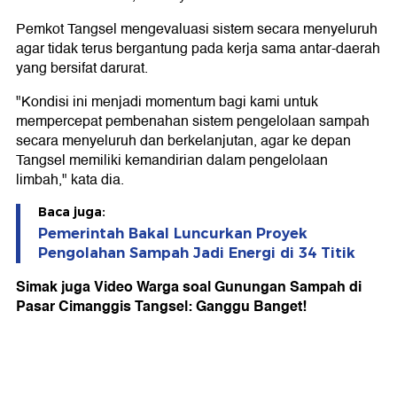
Pemkot Tangsel mengevaluasi sistem secara menyeluruh
agar tidak terus bergantung pada kerja sama antar-daerah
yang bersifat darurat.
"Kondisi ini menjadi momentum bagi kami untuk
mempercepat pembenahan sistem pengelolaan sampah
secara menyeluruh dan berkelanjutan, agar ke depan
Tangsel memiliki kemandirian dalam pengelolaan
limbah," kata dia.
Baca juga:
Pemerintah Bakal Luncurkan Proyek
Pengolahan Sampah Jadi Energi di 34 Titik
Simak juga Video Warga soal Gunungan Sampah di
Pasar Cimanggis Tangsel: Ganggu Banget!