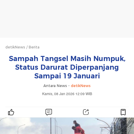
detikNews
Berita
Sampah Tangsel Masih Numpuk,
Status Darurat Diperpanjang
Sampai 19 Januari
Antara News -
detikNews
Kamis, 08 Jan 2026 12:09 WIB