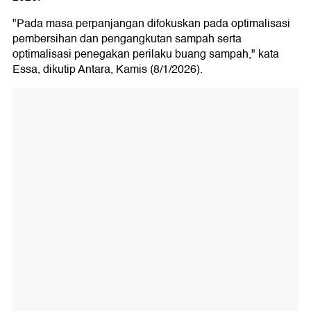
"Pada masa perpanjangan difokuskan pada optimalisasi
pembersihan dan pengangkutan sampah serta
optimalisasi penegakan perilaku buang sampah," kata
Essa, dikutip Antara, Kamis (8/1/2026).