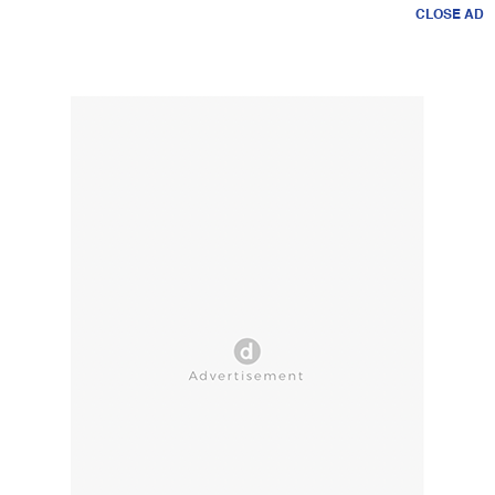
CLOSE AD