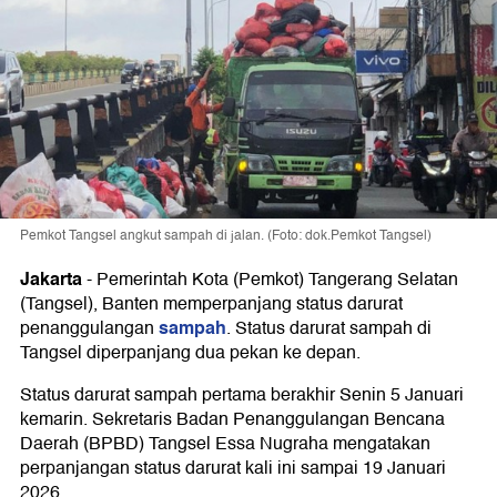
Pemkot Tangsel angkut sampah di jalan. (Foto: dok.Pemkot Tangsel)
Jakarta
-
Pemerintah Kota (Pemkot) Tangerang Selatan
(Tangsel), Banten memperpanjang status darurat
sampah
penanggulangan
. Status darurat sampah di
Tangsel diperpanjang dua pekan ke depan.
Status darurat sampah pertama berakhir Senin 5 Januari
kemarin. Sekretaris Badan Penanggulangan Bencana
Daerah (BPBD) Tangsel Essa Nugraha mengatakan
perpanjangan status darurat kali ini sampai 19 Januari
2026.