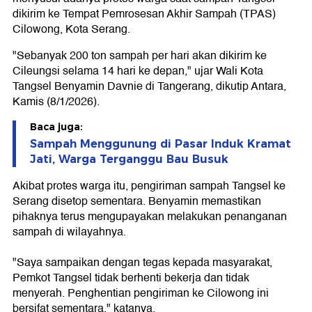
dikirim ke Tempat Pemrosesan Akhir Sampah (TPAS)
Cilowong, Kota Serang.
"Sebanyak 200 ton sampah per hari akan dikirim ke
Cileungsi selama 14 hari ke depan," ujar Wali Kota
Tangsel Benyamin Davnie di Tangerang, dikutip Antara,
Kamis (8/1/2026).
Baca juga:
Sampah Menggunung di Pasar Induk Kramat
Jati, Warga Terganggu Bau Busuk
Akibat protes warga itu, pengiriman sampah Tangsel ke
Serang disetop sementara. Benyamin memastikan
pihaknya terus mengupayakan melakukan penanganan
sampah di wilayahnya.
"Saya sampaikan dengan tegas kepada masyarakat,
Pemkot Tangsel tidak berhenti bekerja dan tidak
menyerah. Penghentian pengiriman ke Cilowong ini
bersifat sementara," katanya.