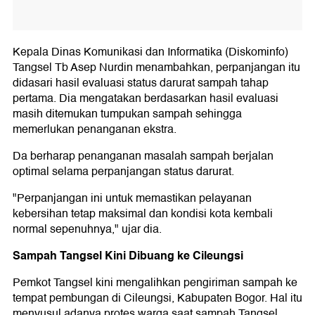
Kepala Dinas Komunikasi dan Informatika (Diskominfo)
Tangsel Tb Asep Nurdin menambahkan, perpanjangan itu
didasari hasil evaluasi status darurat sampah tahap
pertama. Dia mengatakan berdasarkan hasil evaluasi
masih ditemukan tumpukan sampah sehingga
memerlukan penanganan ekstra.
Da berharap penanganan masalah sampah berjalan
optimal selama perpanjangan status darurat.
"Perpanjangan ini untuk memastikan pelayanan
kebersihan tetap maksimal dan kondisi kota kembali
normal sepenuhnya," ujar dia.
Sampah Tangsel Kini Dibuang ke Cileungsi
Pemkot Tangsel kini mengalihkan pengiriman sampah ke
tempat pembungan di Cileungsi, Kabupaten Bogor. Hal itu
menyusul adanya protes warga saat sampah Tangsel