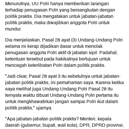
Menurutnya, UU Polri hanya memberikan larangan
terhadap penugasan Polri yang bersangkutan dengan
politik praktis. Dia mengatakan untuk jabatan-jabatan
politik praktis, maka diwajibkan anggota Polri untuk
mundur.
Dia menjelaskan, Pasal 28 ayat (3) Undang-Undang Polri
selama ini kerap dijadikan dasar untuk menolak
penugasan anggota Polri aktif di jabatan sipil. Padahal,
ketentuan tersebut pada hakikatnya bertujuan untuk
mencegah keterlibatan Polri dalam politik praktis.
"Jadi clear, Pasal 28 ayat 3 itu sebetulnya untuk jabatan-
jabatan politik praktis, ini pemahaman saya. Karena ketika
saya melihat juga Undang-Undang Polri Pasal 28 itu
ternyata waktu dibuat Undang-Undang Polri pertama itu
untuk mengkhawatirkan jangan sampai Polri ikut dalam
politik praktis," ujarnya.
"Apa jabatan-jabatan politik praktis? Menteri, kepala
daerah (gubernur, bupati, wali kota), DPR, DPRD provinsi,