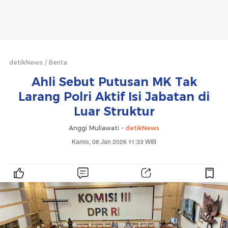
detikNews
Berita
Ahli Sebut Putusan MK Tak
Larang Polri Aktif Isi Jabatan di
Luar Struktur
Anggi Muliawati -
detikNews
Kamis, 08 Jan 2026 11:33 WIB