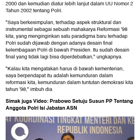
2000 dan kemudian diatur lebih lanjut dalam UU Nomor 2
Tahun 2002 tentang Polri.
"Saya berkesimpulan, terhadap aspek struktural dan
instrumental sebagai sebuah mahakarya Reformasi '98
kita, yang menginginkan satu paradigma baru terhadap
Polri sudah dijawab dengan adanya desain final
kelembagaan Polri di bawah Presiden. Itu sudah desain
final yang tidak lagi bisa diperdebatkan," ungkapnya.
"Kalau kita mengatakan harus di bawah kementerian,
saya berpendapat itu adalah kemunduran dalam
reformasi kita, kemunduran dalam tuntutan demokrasi kita
tahun '98," imbuh dia.
Simak juga Video: Prabowo Setuju Susun PP Tentang
Anggota Polri Isi Jabatan ASN