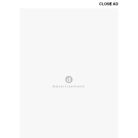
CLOSE AD