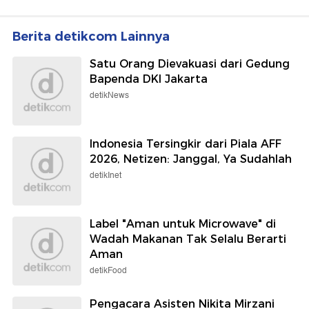
Berita detikcom Lainnya
Satu Orang Dievakuasi dari Gedung
Bapenda DKI Jakarta
detikNews
Indonesia Tersingkir dari Piala AFF
2026, Netizen: Janggal, Ya Sudahlah
detikInet
Label "Aman untuk Microwave" di
Wadah Makanan Tak Selalu Berarti
Aman
detikFood
Pengacara Asisten Nikita Mirzani