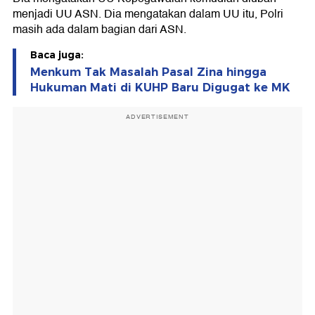
menjadi UU ASN. Dia mengatakan dalam UU itu, Polri
masih ada dalam bagian dari ASN.
Baca juga:
Menkum Tak Masalah Pasal Zina hingga
Hukuman Mati di KUHP Baru Digugat ke MK
ADVERTISEMENT