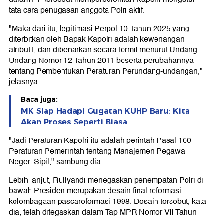
tata cara penugasan anggota Polri aktif.
"Maka dari itu, legitimasi Perpol 10 Tahun 2025 yang
diterbitkan oleh Bapak Kapolri adalah kewenangan
atributif, dan dibenarkan secara formil menurut Undang-
Undang Nomor 12 Tahun 2011 beserta perubahannya
tentang Pembentukan Peraturan Perundang-undangan,"
jelasnya.
Baca juga:
MK Siap Hadapi Gugatan KUHP Baru: Kita
Akan Proses Seperti Biasa
"Jadi Peraturan Kapolri itu adalah perintah Pasal 160
Peraturan Pemerintah tentang Manajemen Pegawai
Negeri Sipil," sambung dia.
Lebih lanjut, Rullyandi menegaskan penempatan Polri di
bawah Presiden merupakan desain final reformasi
kelembagaan pascareformasi 1998. Desain tersebut, kata
dia, telah ditegaskan dalam Tap MPR Nomor VII Tahun