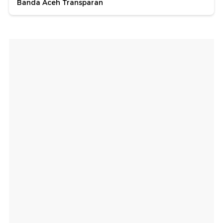
Banda Aceh Transparan