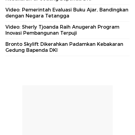
Video: Pemerintah Evaluasi Buku Ajar, Bandingkan
dengan Negara Tetangga
Video: Sherly Tjoanda Raih Anugerah Program
Inovasi Pembangunan Terpuji
Bronto Skylift Dikerahkan Padamkan Kebakaran
Gedung Bapenda DKI