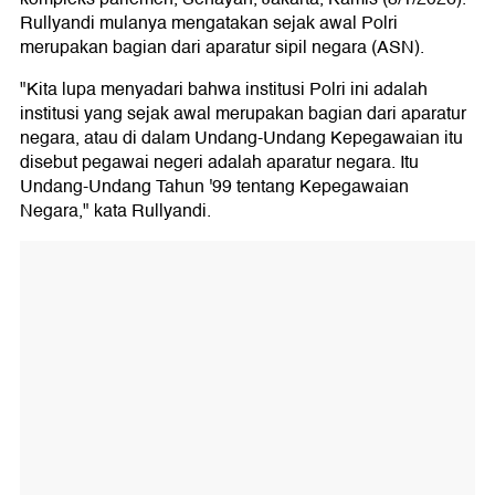
Rullyandi mulanya mengatakan sejak awal Polri
merupakan bagian dari aparatur sipil negara (ASN).
"Kita lupa menyadari bahwa institusi Polri ini adalah
institusi yang sejak awal merupakan bagian dari aparatur
negara, atau di dalam Undang-Undang Kepegawaian itu
disebut pegawai negeri adalah aparatur negara. Itu
Undang-Undang Tahun '99 tentang Kepegawaian
Negara," kata Rullyandi.