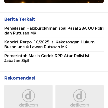
Berita Terkait
Penjelasan Habiburokhman soal Pasal 28A UU Polri
dan Putusan MK
Kapolri: Perpol 10/2025 Isi Kekosongan Hukum,
Bukan untuk Lawan Putusan MK
Pemerintah Masih Godok RPP Atur Polisi Isi
Jabatan Sipil
Rekomendasi