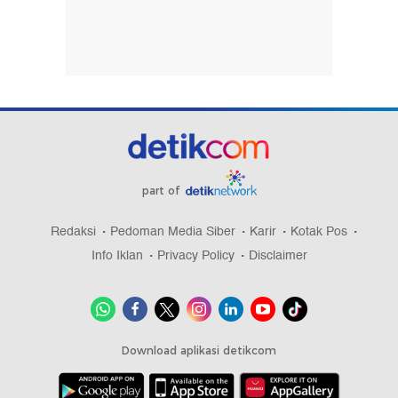
part of
Redaksi
Pedoman Media Siber
Karir
Kotak Pos
Info Iklan
Privacy Policy
Disclaimer
Download aplikasi detikcom