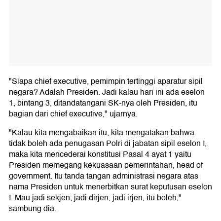
"Siapa chief executive, pemimpin tertinggi aparatur sipil
negara? Adalah Presiden. Jadi kalau hari ini ada eselon
1, bintang 3, ditandatangani SK-nya oleh Presiden, itu
bagian dari chief executive," ujarnya.
"Kalau kita mengabaikan itu, kita mengatakan bahwa
tidak boleh ada penugasan Polri di jabatan sipil eselon I,
maka kita mencederai konstitusi Pasal 4 ayat 1 yaitu
Presiden memegang kekuasaan pemerintahan, head of
government. Itu tanda tangan administrasi negara atas
nama Presiden untuk menerbitkan surat keputusan eselon
I. Mau jadi sekjen, jadi dirjen, jadi irjen, itu boleh,"
sambung dia.