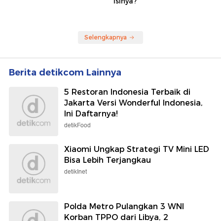
Isinya?
Selengkapnya
Berita detikcom Lainnya
5 Restoran Indonesia Terbaik di
Jakarta Versi Wonderful Indonesia,
Ini Daftarnya!
detikFood
Xiaomi Ungkap Strategi TV Mini LED
Bisa Lebih Terjangkau
detikInet
Polda Metro Pulangkan 3 WNI
Korban TPPO dari Libya, 2