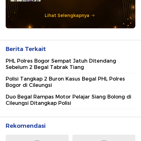
Lihat Selengkapnya
Berita Terkait
PHL Polres Bogor Sempat Jatuh Ditendang
Sebelum 2 Begal Tabrak Tiang
Polisi Tangkap 2 Buron Kasus Begal PHL Polres
Bogor di Cileungsi
Duo Begal Rampas Motor Pelajar Siang Bolong di
Cileungsi Ditangkap Polisi
Rekomendasi