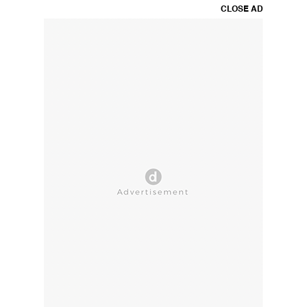
CLOSE AD