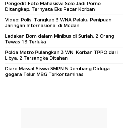
Pengedit Foto Mahasiswi Solo Jadi Porno
Ditangkap, Ternyata Eks Pacar Korban
Video: Polisi Tangkap 3 WNA Pelaku Penipuan
Jaringan Internasional di Medan
Ledakan Bom dalam Minibus di Suriah, 2 Orang
Tewas-13 Terluka
Polda Metro Pulangkan 3 WNI Korban TPPO dari
Libya, 2 Tersangka Ditahan
Diare Massal Siswa SMPN 5 Rembang Diduga
gegara Telur MBG Terkontaminasi