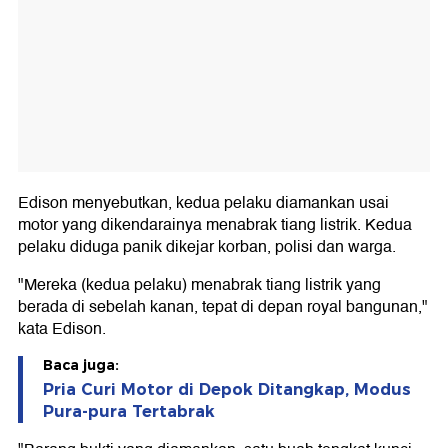
Edison menyebutkan, kedua pelaku diamankan usai
motor yang dikendarainya menabrak tiang listrik. Kedua
pelaku diduga panik dikejar korban, polisi dan warga.
"Mereka (kedua pelaku) menabrak tiang listrik yang
berada di sebelah kanan, tepat di depan royal bangunan,"
kata Edison.
Baca juga:
Pria Curi Motor di Depok Ditangkap, Modus
Pura-pura Tertabrak