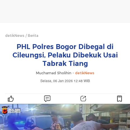
detikNews
Berita
PHL Polres Bogor Dibegal di
Cileungsi, Pelaku Dibekuk Usai
Tabrak Tiang
Muchamad Sholihin -
detikNews
Selasa, 06 Jan 2026 12:48 WIB