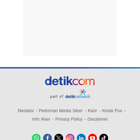
part of
Redaksi
Pedoman Media Siber
Karir
Kotak Pos
Info Iklan
Privacy Policy
Disclaimer