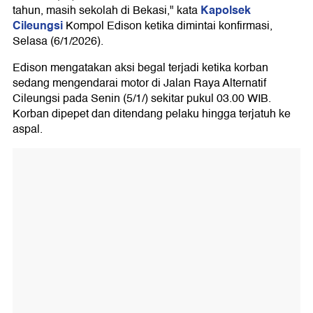
Kapolsek
tahun, masih sekolah di Bekasi," kata
Cileungsi
Kompol Edison ketika dimintai konfirmasi,
Selasa (6/1/2026).
Edison mengatakan aksi begal terjadi ketika korban
sedang mengendarai motor di Jalan Raya Alternatif
Cileungsi pada Senin (5/1/) sekitar pukul 03.00 WIB.
Korban dipepet dan ditendang pelaku hingga terjatuh ke
aspal.