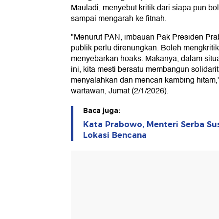
Mauladi, menyebut kritik dari siapa pun bo
sampai mengarah ke fitnah.
"Menurut PAN, imbauan Pak Presiden Pra
publik perlu direnungkan. Boleh mengkritik,
menyebarkan hoaks. Makanya, dalam situ
ini, kita mesti bersatu membangun solidarit
menyalahkan dan mencari kambing hitam,
wartawan, Jumat (2/1/2026).
Baca juga:
Kata Prabowo, Menteri Serba Sus
Lokasi Bencana