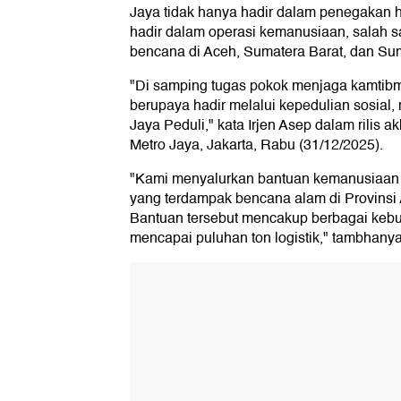
Jaya tidak hanya hadir dalam penegakan 
hadir dalam operasi kemanusiaan, salah 
bencana di Aceh, Sumatera Barat, dan Sum
"Di samping tugas pokok menjaga kamtibm
berupaya hadir melalui kepedulian sosial,
Jaya Peduli," kata Irjen Asep dalam rilis a
Metro Jaya, Jakarta, Rabu (31/12/2025).
"Kami menyalurkan bantuan kemanusiaan 
yang terdampak bencana alam di Provinsi
Bantuan tersebut mencakup berbagai kebut
mencapai puluhan ton logistik," tambhanya