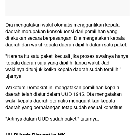
Dia mengatakan wakil otomatis menggantikan kepala
daerah merupakan konsekuensi dari pemilihan yang
dilakukan secara berpasangan. Dia mengatakan kepala
daerah dan wakil kepala daerah dipilih dalam satu paket.
"Karena itu satu paket, kecuali jika proses awalnya hanya
kepala daerah saja yang dipilih, tanpa wakil. Jadi
wakilnya ditunjuk ketika kepala daerah sudah terpilih,"
ujarnya.
Waketum Demokrat ini mengatakan pemilihan kepala
daerah telah diatur dalam UUD 1945. Dia mengatakan
wakil kepala daerah otomatis menggantikan kepala
daerah yang berhalangan tetap sudah sesuai konstitusi.
"Artinya dalam UUD sudah paket," tuturnya.