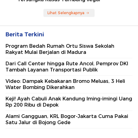
Lihat Selengkapnya
Berita Terkini
Program Bedah Rumah Ortu Siswa Sekolah
Rakyat Mulai Berjalan di Madura
Dari Call Center hingga Rute Ancol, Pemprov DKI
Tambah Layanan Transportasi Publik
Video: Dampak Kebakaran Bromo Meluas, 3 Heli
Water Bombing Dikerahkan
Keji! Ayah Cabuli Anak Kandung Iming-imingi Uang
Rp 200 Ribu di Depok
Alami Gangguan, KRL Bogor-Jakarta Cuma Pakai
Satu Jalur di Bojong Gede