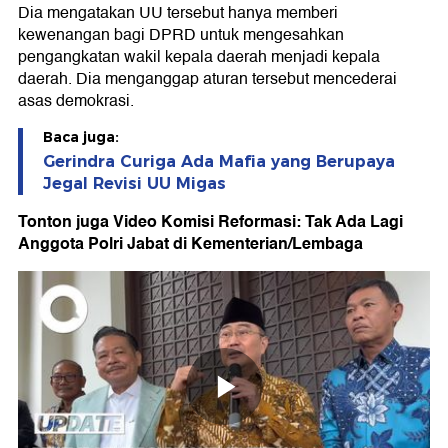
Dia mengatakan UU tersebut hanya memberi
kewenangan bagi DPRD untuk mengesahkan
pengangkatan wakil kepala daerah menjadi kepala
daerah. Dia menganggap aturan tersebut mencederai
asas demokrasi.
Baca juga:
Gerindra Curiga Ada Mafia yang Berupaya
Jegal Revisi UU Migas
Tonton juga Video Komisi Reformasi: Tak Ada Lagi
Anggota Polri Jabat di Kementerian/Lembaga