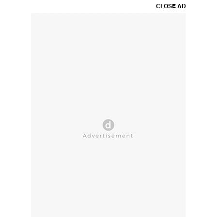
CLOSE AD