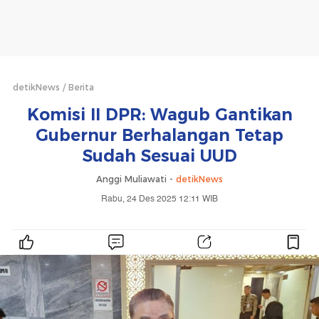
detikNews
Berita
Komisi II DPR: Wagub Gantikan
Gubernur Berhalangan Tetap
Sudah Sesuai UUD
Anggi Muliawati -
detikNews
Rabu, 24 Des 2025 12:11 WIB