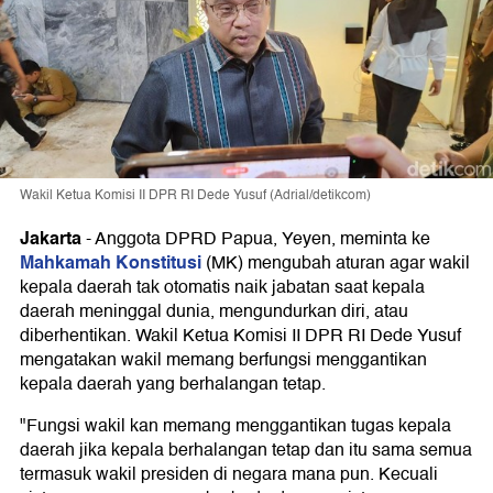
Wakil Ketua Komisi II DPR RI Dede Yusuf (Adrial/detikcom)
Jakarta
-
Anggota DPRD Papua, Yeyen, meminta ke
Mahkamah Konstitusi
(MK) mengubah aturan agar wakil
kepala daerah tak otomatis naik jabatan saat kepala
daerah meninggal dunia, mengundurkan diri, atau
diberhentikan. Wakil Ketua Komisi II DPR RI Dede Yusuf
mengatakan wakil memang berfungsi menggantikan
kepala daerah yang berhalangan tetap.
"Fungsi wakil kan memang menggantikan tugas kepala
daerah jika kepala berhalangan tetap dan itu sama semua
termasuk wakil presiden di negara mana pun. Kecuali