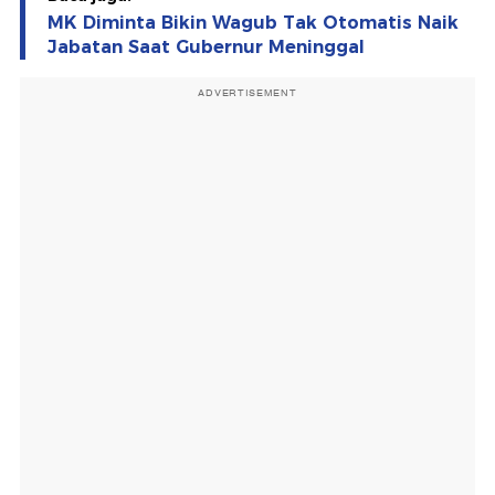
MK Diminta Bikin Wagub Tak Otomatis Naik
Jabatan Saat Gubernur Meninggal
ADVERTISEMENT