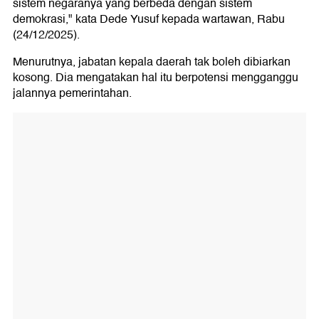
sistem negaranya yang berbeda dengan sistem
demokrasi," kata Dede Yusuf kepada wartawan, Rabu
(24/12/2025).
Menurutnya, jabatan kepala daerah tak boleh dibiarkan
kosong. Dia mengatakan hal itu berpotensi mengganggu
jalannya pemerintahan.