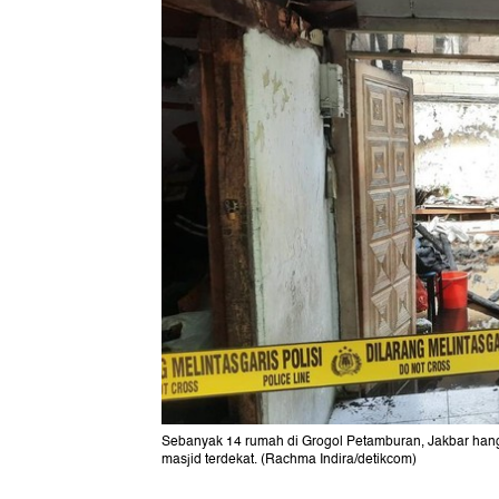
Sebanyak 14 rumah di Grogol Petamburan, Jakbar hang
masjid terdekat. (Rachma Indira/detikcom)