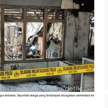
us terbakar. Sejumlah warga yang terdampak diungsikan sementara ke