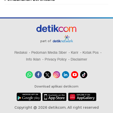
part of
Redaksi
Pedoman Media Siber
Karir
Kotak Pos
Info Iklan
Privacy Policy
Disclaimer
Download aplikasi detikcom
Copyright @ 2026 detikcom, All right reserved