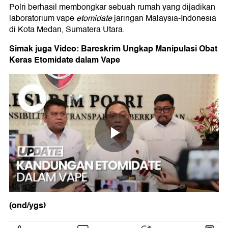
Polri berhasil membongkar sebuah rumah yang dijadikan
laboratorium vape
etomidate
jaringan Malaysia-Indonesia
di Kota Medan, Sumatera Utara.
Simak juga Video: Bareskrim Ungkap Manipulasi Obat
Keras Etomidate dalam Vape
(ond/ygs)