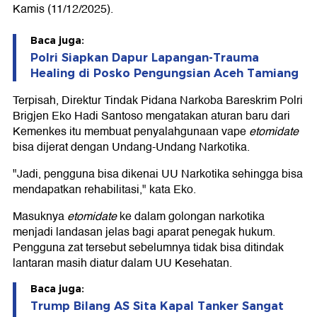
Kamis (11/12/2025).
Baca juga:
Polri Siapkan Dapur Lapangan-Trauma
Healing di Posko Pengungsian Aceh Tamiang
Terpisah, Direktur Tindak Pidana Narkoba Bareskrim Polri
Brigjen Eko Hadi Santoso mengatakan aturan baru dari
Kemenkes itu membuat penyalahgunaan vape
etomidate
bisa dijerat dengan Undang-Undang Narkotika.
"Jadi, pengguna bisa dikenai UU Narkotika sehingga bisa
mendapatkan rehabilitasi," kata Eko.
Masuknya
etomidate
ke dalam golongan narkotika
menjadi landasan jelas bagi aparat penegak hukum.
Pengguna zat tersebut sebelumnya tidak bisa ditindak
lantaran masih diatur dalam UU Kesehatan.
Baca juga:
Trump Bilang AS Sita Kapal Tanker Sangat