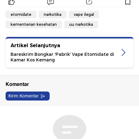
etomidate
narkotika
vape ilegal
kementerian kesehatan
uu narkotika
Artikel Selanjutnya
Bareskrim Bongkar 'Pabrik' Vape Etomidate di
Kamar Kos Kemang