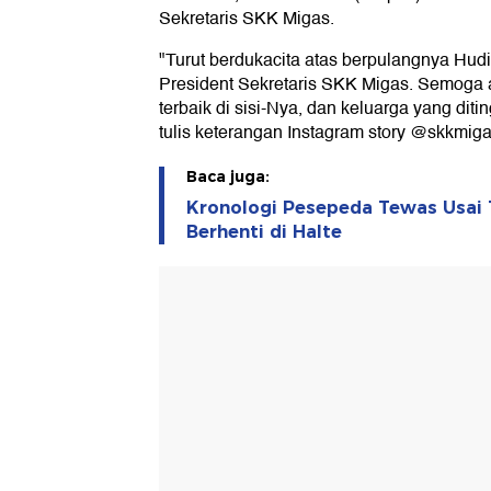
Sekretaris SKK Migas.
"Turut berdukacita atas berpulangnya Hud
President Sekretaris SKK Migas. Semoga
terbaik di sisi-Nya, dan keluarga yang diti
tulis keterangan Instagram story @skkmigas
Baca juga:
Kronologi Pesepeda Tewas Usai 
Berhenti di Halte