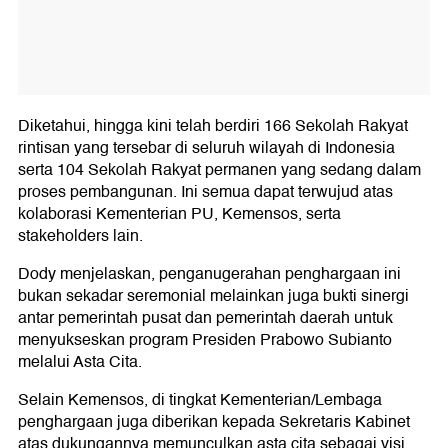
Diketahui, hingga kini telah berdiri 166 Sekolah Rakyat
rintisan yang tersebar di seluruh wilayah di Indonesia
serta 104 Sekolah Rakyat permanen yang sedang dalam
proses pembangunan. Ini semua dapat terwujud atas
kolaborasi Kementerian PU, Kemensos, serta
stakeholders lain.
Dody menjelaskan, penganugerahan penghargaan ini
bukan sekadar seremonial melainkan juga bukti sinergi
antar pemerintah pusat dan pemerintah daerah untuk
menyukseskan program Presiden Prabowo Subianto
melalui Asta Cita.
Selain Kemensos, di tingkat Kementerian/Lembaga
penghargaan juga diberikan kepada Sekretaris Kabinet
atas dukungannya memunculkan asta cita sebagai visi