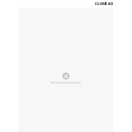
CLOSE AD