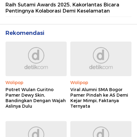
Raih Sutami Awards 2025, Kakorlantas Bicara
Pentingnya Kolaborasi Demi Keselamatan
Rekomendasi
Wolipop
Wolipop
Potret Wulan Guritno
Viral Alumni SMA Bogor
Pamer Dewy Skin,
Pamer Pindah ke AS Demi
Bandingkan Dengan Wajah
Kejar Mimpi, Faktanya
Aslinya Dulu
Ternyata