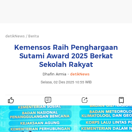
detikNews
Berita
Kemensos Raih Penghargaan
Sutami Award 2025 Berkat
Sekolah Rakyat
Dhafin Armia -
detikNews
Selasa, 02 Des 2025 10:55 WIB