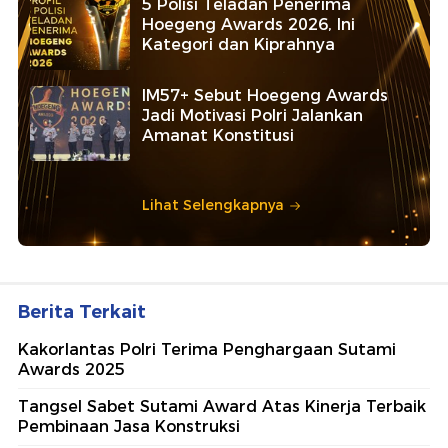
5 Polisi Teladan Penerima
Hoegeng Awards 2026, Ini
Kategori dan Kiprahnya
IM57+ Sebut Hoegeng Awards
Jadi Motivasi Polri Jalankan
Amanat Konstitusi
Lihat Selengkapnya
Berita Terkait
Kakorlantas Polri Terima Penghargaan Sutami
Awards 2025
Tangsel Sabet Sutami Award Atas Kinerja Terbaik
Pembinaan Jasa Konstruksi