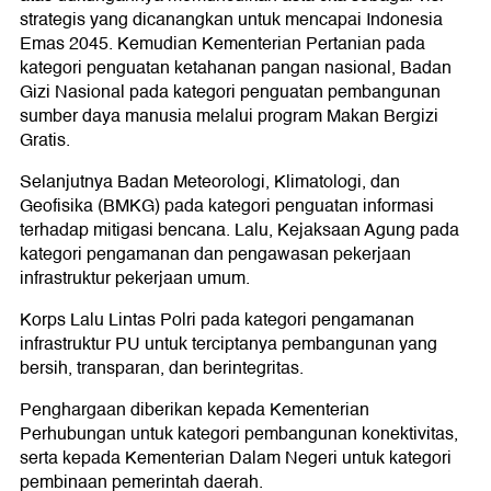
strategis yang dicanangkan untuk mencapai Indonesia
Emas 2045. Kemudian Kementerian Pertanian pada
kategori penguatan ketahanan pangan nasional, Badan
Gizi Nasional pada kategori penguatan pembangunan
sumber daya manusia melalui program Makan Bergizi
Gratis.
Selanjutnya Badan Meteorologi, Klimatologi, dan
Geofisika (BMKG) pada kategori penguatan informasi
terhadap mitigasi bencana. Lalu, Kejaksaan Agung pada
kategori pengamanan dan pengawasan pekerjaan
infrastruktur pekerjaan umum.
Korps Lalu Lintas Polri pada kategori pengamanan
infrastruktur PU untuk terciptanya pembangunan yang
bersih, transparan, dan berintegritas.
Penghargaan diberikan kepada Kementerian
Perhubungan untuk kategori pembangunan konektivitas,
serta kepada Kementerian Dalam Negeri untuk kategori
pembinaan pemerintah daerah.