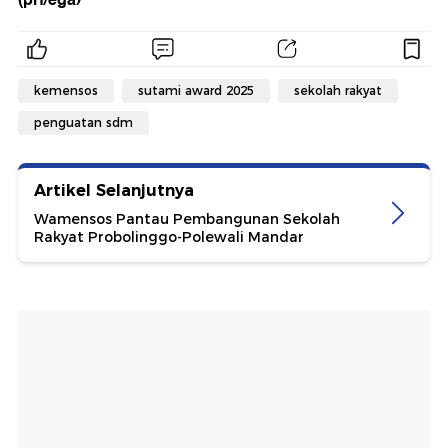
kemensos
sutami award 2025
sekolah rakyat
penguatan sdm
Artikel Selanjutnya
Wamensos Pantau Pembangunan Sekolah
Rakyat Probolinggo-Polewali Mandar