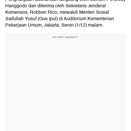
Hanggodo dan diterima oleh Sekretaris Jenderal
Kemensos, Robben Rico, mewakili Menteri Sosial
Saifullah Yusuf (Gus Ipul) di Auditorium Kementerian
Pekerjaan Umum, Jakarta, Senin (1/12) malam.
ADVERTISEMENT