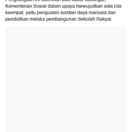
Kementerian Sosial dalam upaya mewujudkan asta cita
keempat, yaitu penguatan sumber daya manusia dan
pendidikan melalui pembangunan Sekolah Rakyat.