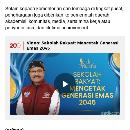
Selain kepada kementerian dan lembaga di tingkat pusat,
penghargaan juga diberikan ke pemerintah daerah,
akademisi, komunitas, media, serta mitra kerja atau
penyedia jasa, dan lifetime achievement.
Video: Sekolah Rakyat: Mencetak Generasi
Emas 2045
(prf/ega)