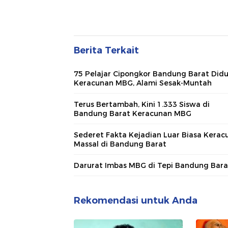
Berita Terkait
75 Pelajar Cipongkor Bandung Barat Did
Keracunan MBG, Alami Sesak-Muntah
Terus Bertambah, Kini 1.333 Siswa di
Bandung Barat Keracunan MBG
Sederet Fakta Kejadian Luar Biasa Kerac
Massal di Bandung Barat
Darurat Imbas MBG di Tepi Bandung Bara
Rekomendasi untuk Anda