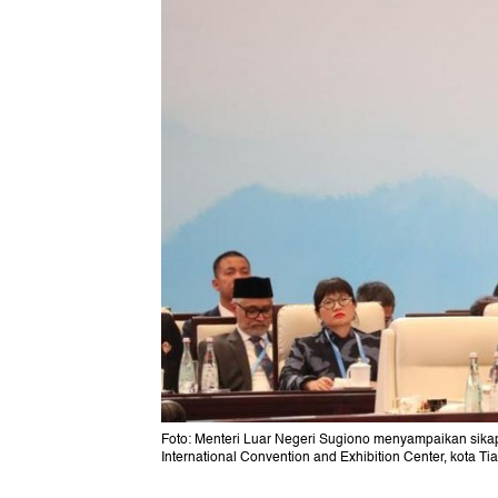
Foto: Menteri Luar Negeri Sugiono menyampaikan sikap
International Convention and Exhibition Center, kota T