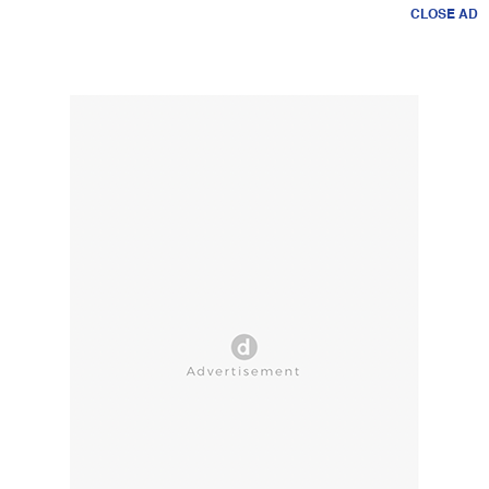
CLOSE AD