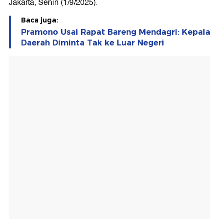
Jakarta, Senin (1/9/2025).
Baca juga:
Pramono Usai Rapat Bareng Mendagri: Kepala
Daerah Diminta Tak ke Luar Negeri