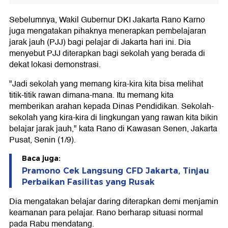
Sebelumnya, Wakil Gubernur DKI Jakarta Rano Karno
juga mengatakan pihaknya menerapkan pembelajaran
jarak jauh (PJJ) bagi pelajar di Jakarta hari ini. Dia
menyebut PJJ diterapkan bagi sekolah yang berada di
dekat lokasi demonstrasi.
"Jadi sekolah yang memang kira-kira kita bisa melihat
titik-titik rawan dimana-mana. Itu memang kita
memberikan arahan kepada Dinas Pendidikan. Sekolah-
sekolah yang kira-kira di lingkungan yang rawan kita bikin
belajar jarak jauh," kata Rano di Kawasan Senen, Jakarta
Pusat, Senin (1/9).
Baca juga:
Pramono Cek Langsung CFD Jakarta, Tinjau
Perbaikan Fasilitas yang Rusak
Dia mengatakan belajar daring diterapkan demi menjamin
keamanan para pelajar. Rano berharap situasi normal
pada Rabu mendatang.