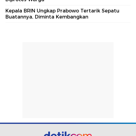
Kepala BRIN Ungkap Prabowo Tertarik Sepatu
Buatannya, Diminta Kembangkan