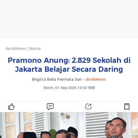
detikNews
Berita
Pramono Anung: 2.829 Sekolah di
Jakarta Belajar Secara Daring
Brigitta Belia Permata Sari -
detikNews
Senin, 01 Sep 2025 12:02 WIB