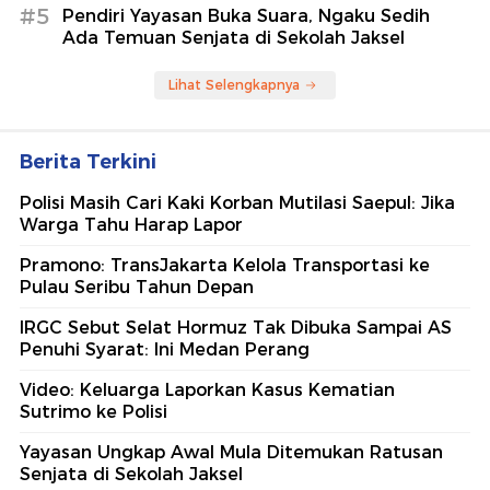
#5
Pendiri Yayasan Buka Suara, Ngaku Sedih
Ada Temuan Senjata di Sekolah Jaksel
Lihat Selengkapnya
Berita Terkini
Polisi Masih Cari Kaki Korban Mutilasi Saepul: Jika
Warga Tahu Harap Lapor
Pramono: TransJakarta Kelola Transportasi ke
Pulau Seribu Tahun Depan
IRGC Sebut Selat Hormuz Tak Dibuka Sampai AS
Penuhi Syarat: Ini Medan Perang
Video: Keluarga Laporkan Kasus Kematian
Sutrimo ke Polisi
Yayasan Ungkap Awal Mula Ditemukan Ratusan
Senjata di Sekolah Jaksel