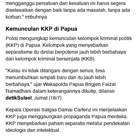
mengganggu persatuan dan kesatuan ini harus segera
diselesaikan dengan baik tanpa ada masalah, tanpa ada
korban," imbuhnya.
Kemunculan KKP di Papua
Polisi mengungkap kemunculan kelompok kriminal politik
(KKP) di Papua. Kelompok yang menyebarkan
separatisme itu dinilai berpotensi jauh lebih berbahaya
dari kelompok kriminal bersenjata (KKB).
"Kalau ini tidak ditangani dengan serius, bisa
menumbuhkan simpati baru dan itu jauh lebih
berbahaya," ujar Wakapolda Papua Brigjen Faizal
Ramadhani dalam keterangannya dikutip, dilansir
detikSulsel
, Jumat (18/7).
Kepala Operasi Satgas Damai Cartenz ini menjelaskan
KKP juga menggaungkan propaganda Papua merdeka.
KKP menyebarkan paham separatis melalui pendekatan
ideologis dan intelektual.