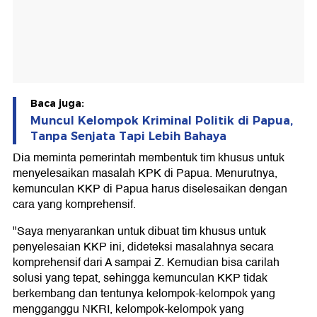
Baca juga:
Muncul Kelompok Kriminal Politik di Papua,
Tanpa Senjata Tapi Lebih Bahaya
Dia meminta pemerintah membentuk tim khusus untuk
menyelesaikan masalah KPK di Papua. Menurutnya,
kemunculan KKP di Papua harus diselesaikan dengan
cara yang komprehensif.
"Saya menyarankan untuk dibuat tim khusus untuk
penyelesaian KKP ini, dideteksi masalahnya secara
komprehensif dari A sampai Z. Kemudian bisa carilah
solusi yang tepat, sehingga kemunculan KKP tidak
berkembang dan tentunya kelompok-kelompok yang
mengganggu NKRI, kelompok-kelompok yang