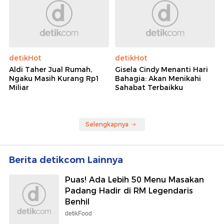
detikHot
detikHot
Aldi Taher Jual Rumah,
Gisela Cindy Menanti Hari
Ngaku Masih Kurang Rp1
Bahagia: Akan Menikahi
Miliar
Sahabat Terbaikku
Selengkapnya
Berita detikcom Lainnya
Puas! Ada Lebih 50 Menu Masakan
Padang Hadir di RM Legendaris
Benhil
detikFood