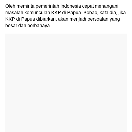
Oleh meminta pemerintah Indonesia cepat menangani
masalah kemunculan KKP di Papua. Sebab, kata dia, jika
KKP di Papua dibiarkan, akan menjadi persoalan yang
besar dan berbahaya.