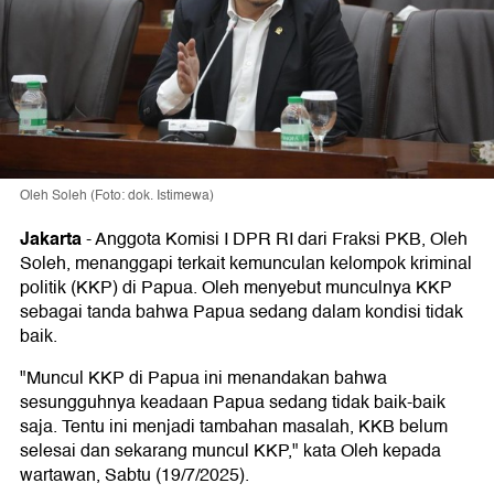
Oleh Soleh (Foto: dok. Istimewa)
Jakarta
-
Anggota Komisi I DPR RI dari Fraksi PKB, Oleh
Soleh, menanggapi terkait kemunculan kelompok kriminal
politik (KKP) di Papua. Oleh menyebut munculnya KKP
sebagai tanda bahwa Papua sedang dalam kondisi tidak
baik.
"Muncul KKP di Papua ini menandakan bahwa
sesungguhnya keadaan Papua sedang tidak baik-baik
saja. Tentu ini menjadi tambahan masalah, KKB belum
selesai dan sekarang muncul KKP," kata Oleh kepada
wartawan, Sabtu (19/7/2025).