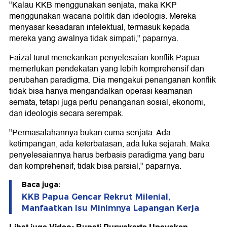
"Kalau KKB menggunakan senjata, maka KKP
menggunakan wacana politik dan ideologis. Mereka
menyasar kesadaran intelektual, termasuk kepada
mereka yang awalnya tidak simpati," paparnya.
Faizal turut menekankan penyelesaian konflik Papua
memerlukan pendekatan yang lebih komprehensif dan
perubahan paradigma. Dia mengakui penanganan konflik
tidak bisa hanya mengandalkan operasi keamanan
semata, tetapi juga perlu penanganan sosial, ekonomi,
dan ideologis secara serempak.
"Permasalahannya bukan cuma senjata. Ada
ketimpangan, ada keterbatasan, ada luka sejarah. Maka
penyelesaiannya harus berbasis paradigma yang baru
dan komprehensif, tidak bisa parsial," paparnya.
Baca juga:
KKB Papua Gencar Rekrut Milenial,
Manfaatkan Isu Minimnya Lapangan Kerja