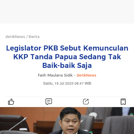
detikNews
Berita
Legislator PKB Sebut Kemunculan
KKP Tanda Papua Sedang Tak
Baik-baik Saja
Farih Maulana Sidik -
detikNews
Sabtu, 19 Jul 2025 08:47 WIB