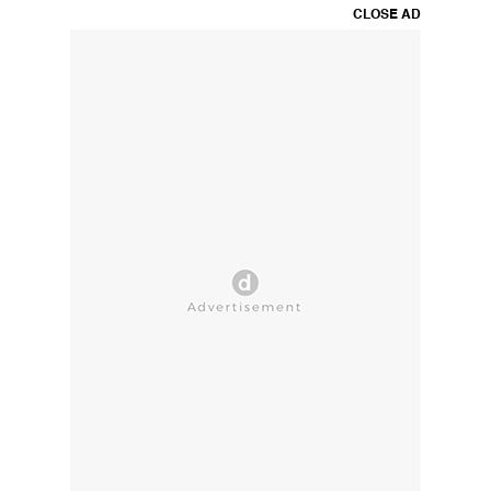
CLOSE AD