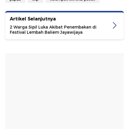
Artikel Selanjutnya
2 Warga Sipil Luka Akibat Penembakan di
Festival Lembah Baliem Jayawijaya