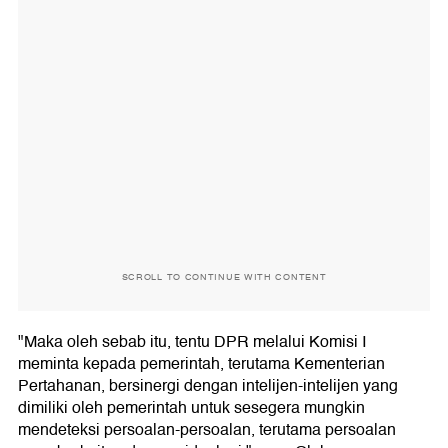
SCROLL TO CONTINUE WITH CONTENT
"Maka oleh sebab itu, tentu DPR melalui Komisi I
meminta kepada pemerintah, terutama Kementerian
Pertahanan, bersinergi dengan intelijen-intelijen yang
dimiliki oleh pemerintah untuk sesegera mungkin
mendeteksi persoalan-persoalan, terutama persoalan