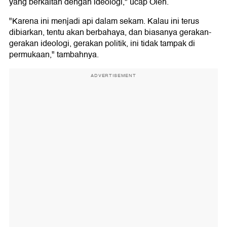
yang berkaitan dengan ideologi," ucap Oleh.
"Karena ini menjadi api dalam sekam. Kalau ini terus
dibiarkan, tentu akan berbahaya, dan biasanya gerakan-
gerakan ideologi, gerakan politik, ini tidak tampak di
permukaan," tambahnya.
ADVERTISEMENT